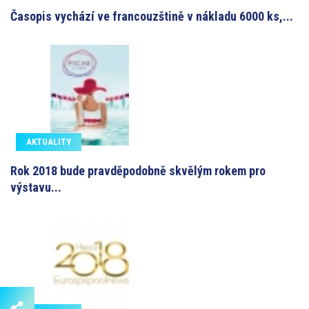
Časopis vychází ve francouzštině v nákladu 6000 ks,...
AKTUALITY
Rok 2018 bude pravděpodobně skvělým rokem pro
výstavu...