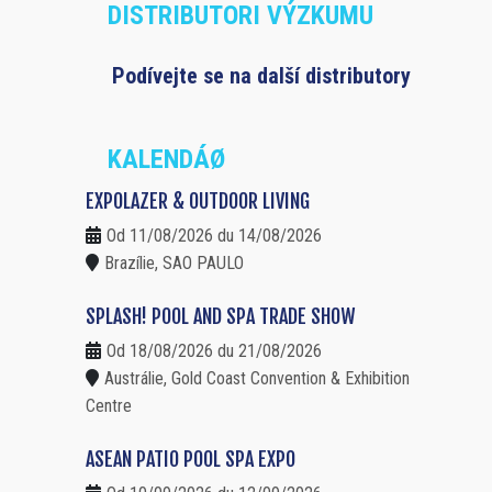
DISTRIBUTORI VÝZKUMU
Podívejte se na další distributory
KALENDÁØ
EXPOLAZER & OUTDOOR LIVING
Od 11/08/2026 du 14/08/2026
Brazílie, SAO PAULO
SPLASH! POOL AND SPA TRADE SHOW
Od 18/08/2026 du 21/08/2026
Austrálie, Gold Coast Convention & Exhibition
Centre
ASEAN PATIO POOL SPA EXPO