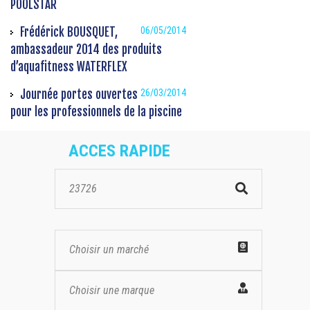
POOLSTAR
Frédérick BOUSQUET,
06/05/2014
ambassadeur 2014 des produits
d’aquafitness WATERFLEX
Journée portes ouvertes
26/03/2014
pour les professionnels de la piscine
ACCES RAPIDE
Choisir un marché
Choisir une marque