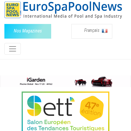
Français
Nos Magazines