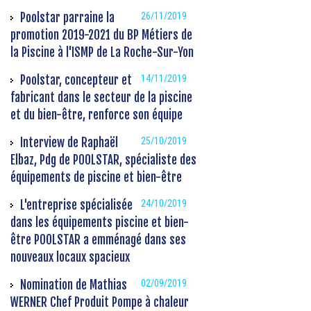
Poolstar parraine la
26/11/2019
promotion 2019-2021 du BP Métiers de
la Piscine à l'ISMP de La Roche-Sur-Yon
Poolstar, concepteur et
14/11/2019
fabricant dans le secteur de la piscine
et du bien-être, renforce son équipe
Interview de Raphaël
25/10/2019
Elbaz, Pdg de POOLSTAR, spécialiste des
équipements de piscine et bien-être
L'entreprise spécialisée
24/10/2019
dans les équipements piscine et bien-
être POOLSTAR a emménagé dans ses
nouveaux locaux spacieux
Nomination de Mathias
02/09/2019
WERNER Chef Produit Pompe à chaleur