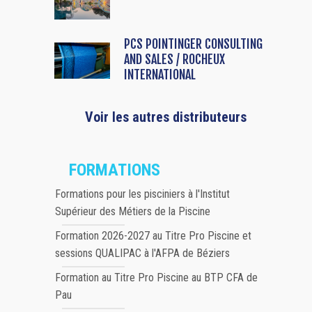
PCS POINTINGER CONSULTING
AND SALES / ROCHEUX
INTERNATIONAL
Voir les autres distributeurs
FORMATIONS
Formations pour les pisciniers à l'Institut
Supérieur des Métiers de la Piscine
Formation 2026-2027 au Titre Pro Piscine et
sessions QUALIPAC à l'AFPA de Béziers
Formation au Titre Pro Piscine au BTP CFA de
Pau