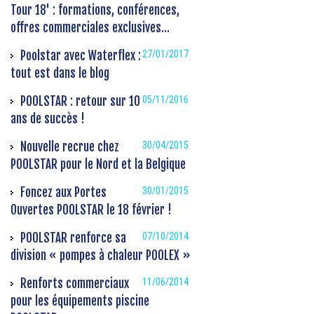
Tour 18' : formations, conférences,
offres commerciales exclusives...
Poolstar avec Waterflex :
27/01/2017
tout est dans le blog
POOLSTAR : retour sur 10
05/11/2016
ans de succès !
Nouvelle recrue chez
30/04/2015
POOLSTAR pour le Nord et la Belgique
Foncez aux Portes
30/01/2015
Ouvertes POOLSTAR le 18 février !
POOLSTAR renforce sa
07/10/2014
division « pompes à chaleur POOLEX »
Renforts commerciaux
11/06/2014
pour les équipements piscine