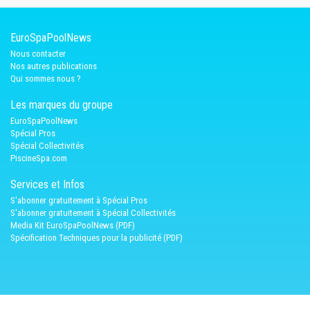
EuroSpaPoolNews
Nous contacter
Nos autres publications
Qui sommes nous ?
Les marques du groupe
EuroSpaPoolNews
Spécial Pros
Spécial Collectivités
PiscineSpa.com
Services et Infos
S'abonner gratuitement à Spécial Pros
S'abonner gratuitement à Spécial Collectivités
Media Kit EuroSpaPoolNews (PDF)
Spécification Techniques pour la publicité (PDF)