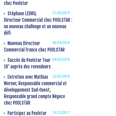
chez Poolstar
Stéphane LEDRU,
21/03/2019
Directeur Commercial chez POOLSTAR :
un nouveau challenge et un nouveau
défi
Nouveau Directeur
06/04/2018
Commercial France chez POOLSTAR
Succès du Poolstar Tour
09/03/2018
18’ auprès des revendeurs
Entretien avec Mathias
22/02/2018
Werner, Responsable commercial et
développement Sud-Ouest,
Responsable grand compte Négoce
chez POOLSTAR
Participez au Poolstar
15/12/2017