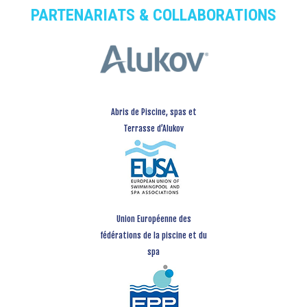
PARTENARIATS & COLLABORATIONS
Abris de Piscine, spas et
Terrasse d’Alukov
Union Européenne des
fédérations de la piscine et du
spa