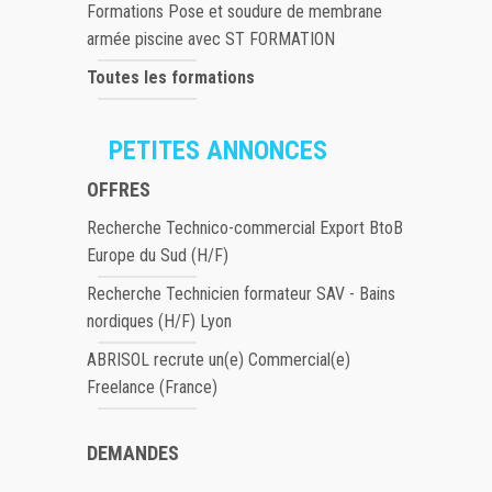
Formations Pose et soudure de membrane
armée piscine avec ST FORMATION
Toutes les formations
PETITES ANNONCES
OFFRES
Recherche Technico-commercial Export BtoB
Europe du Sud (H/F)
Recherche Technicien formateur SAV - Bains
nordiques (H/F) Lyon
ABRISOL recrute un(e) Commercial(e)
Freelance (France)
DEMANDES