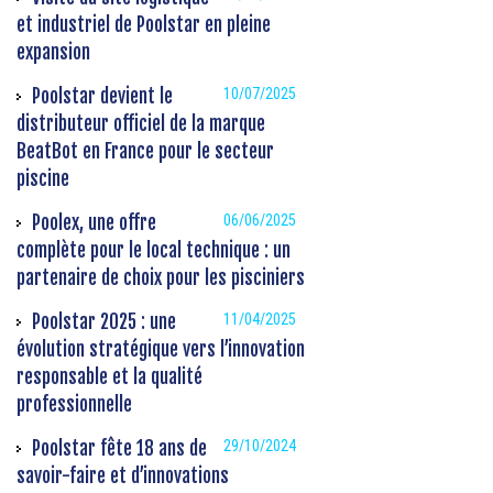
et industriel de Poolstar en pleine
expansion
Poolstar devient le
10/07/2025
distributeur officiel de la marque
BeatBot en France pour le secteur
piscine
Poolex, une offre
06/06/2025
complète pour le local technique : un
partenaire de choix pour les pisciniers
Poolstar 2025 : une
11/04/2025
évolution stratégique vers l’innovation
responsable et la qualité
professionnelle
Poolstar fête 18 ans de
29/10/2024
savoir-faire et d’innovations