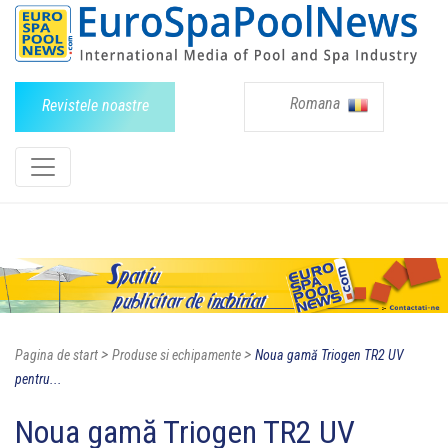
Romana
Revistele noastre
>
>
Pagina de start
Produse si echipamente
Noua gamă Triogen TR2 UV
pentru...
Noua gamă Triogen TR2 UV