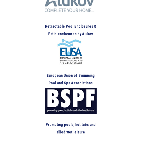
Retractable Pool Enclosures &
Patio enclosures by Alukov
European Union of Swimming
Pool and Spa Associations
Promoting pools, hot tubs and
allied wet leisure