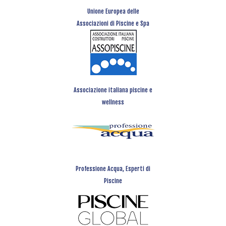
Unione Europea delle
Associazioni di Piscine e Spa
Associazione italiana piscine e
wellness
Professione Acqua, Esperti di
Piscine