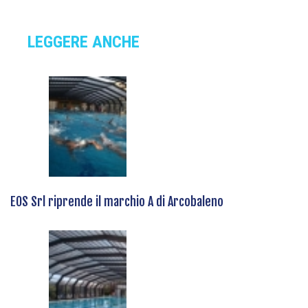
LEGGERE ANCHE
EOS Srl riprende il marchio A di Arcobaleno