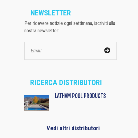
NEWSLETTER
Per ricevere notizie ogni settimana, iscriviti alla
nostra newsletter:
RICERCA DISTRIBUTORI
LATHAM POOL PRODUCTS
Vedi altri distributori