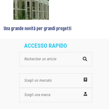
Una grande novità per grandi progetti
ACCESSO RAPIDO
Scegli un mercato
Scegli una marca