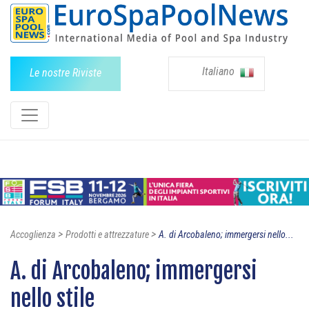
Italiano
Le nostre Riviste
>
>
Accoglienza
Prodotti e attrezzature
A. di Arcobaleno; immergersi nello...
A. di Arcobaleno; immergersi
nello stile