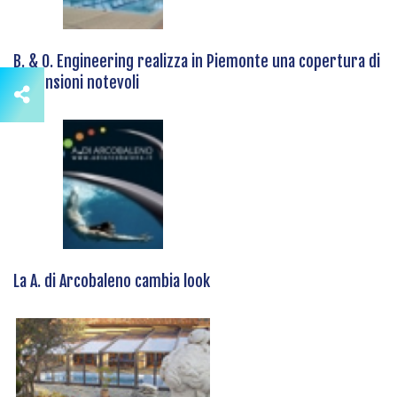
B. & O. Engineering realizza in Piemonte una copertura di
dimensioni notevoli
La A. di Arcobaleno cambia look