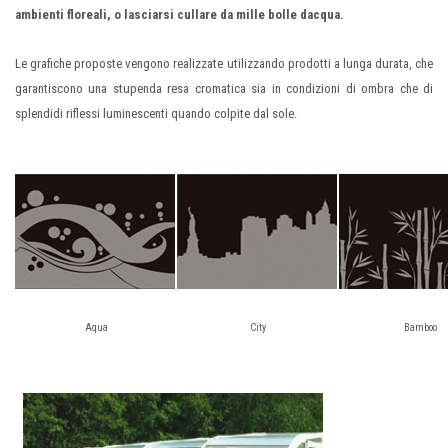
ambienti floreali, o lasciarsi cullare da mille bolle dacqua.
Le grafiche proposte vengono realizzate utilizzando prodotti a lunga durata, che
garantiscono una stupenda resa cromatica sia in condizioni di ombra che di
splendidi riflessi luminescenti quando colpite dal sole.
Aqua
City
Bamboo