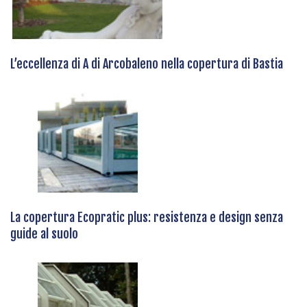
L’eccellenza di A di Arcobaleno nella copertura di Bastia
La copertura Ecopratic plus: resistenza e design senza
guide al suolo