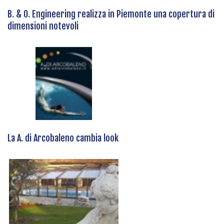
B. & O. Engineering realizza in Piemonte una copertura di
dimensioni notevoli
La A. di Arcobaleno cambia look