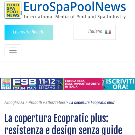
Italiano
Le nostre Riviste
>
>
Accoglienza
Prodotti e attrezzature
La copertura Ecopratic plus:...
La copertura Ecopratic plus:
resistenza e design senza guide