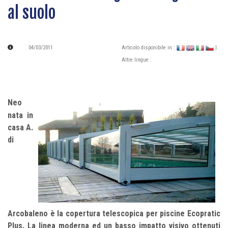
al suolo
04/03/2011
Articolo disponibile in :
|
Altre lingue :
Neo
nata in
casa A.
di
Arcobaleno è la copertura telescopica per piscine Ecopratic
Plus. La linea moderna ed un basso impatto visivo ottenuti