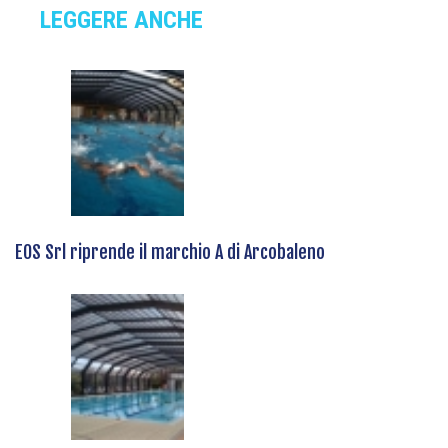
LEGGERE ANCHE
EOS Srl riprende il marchio A di Arcobaleno