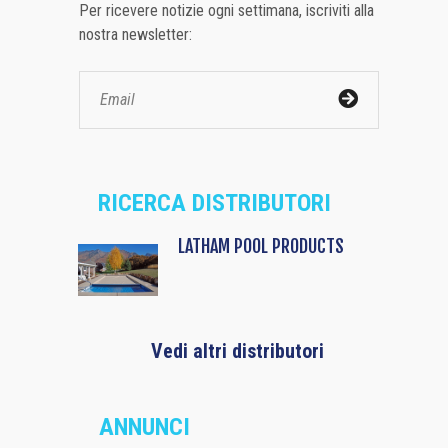
Per ricevere notizie ogni settimana, iscriviti alla
nostra newsletter:
RICERCA DISTRIBUTORI
LATHAM POOL PRODUCTS
Vedi altri distributori
ANNUNCI