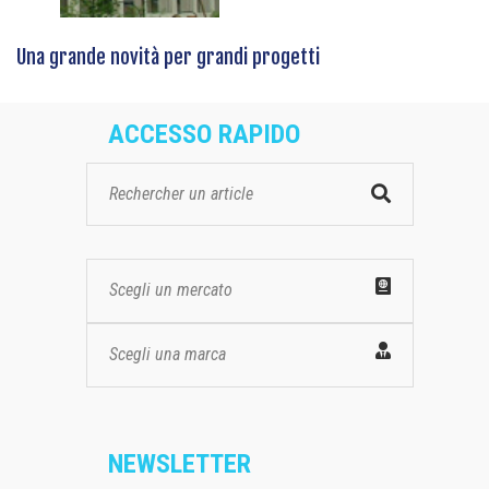
Una grande novità per grandi progetti
ACCESSO RAPIDO
Scegli un mercato
Scegli una marca
NEWSLETTER