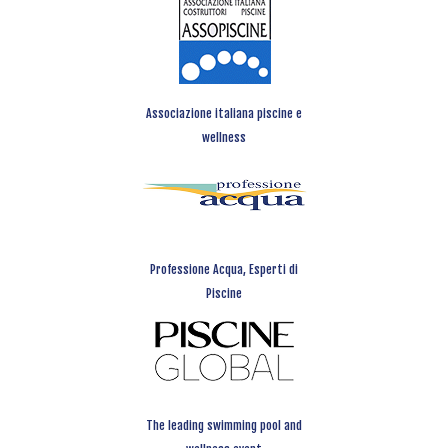
Associazione italiana piscine e
wellness
Professione Acqua, Esperti di
Piscine
The leading swimming pool and