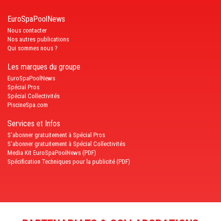
EuroSpaPoolNews
Nous contacter
Nos autres publications
Qui sommes nous ?
Les marques du groupe
EuroSpaPoolNews
Spécial Pros
Spécial Collectivités
PiscineSpa.com
Services et Infos
S'abonner gratuitement à Spécial Pros
S'abonner gratuitement à Spécial Collectivités
Media Kit EuroSpaPoolNews (PDF)
Spécification Techniques pour la publicité (PDF)