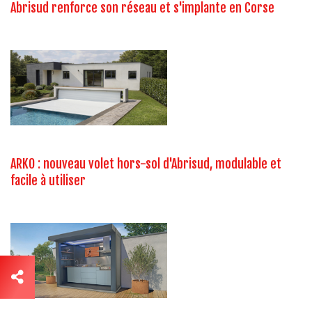
Abrisud renforce son réseau et s'implante en Corse
ARKO : nouveau volet hors-sol d'Abrisud, modulable et
facile à utiliser