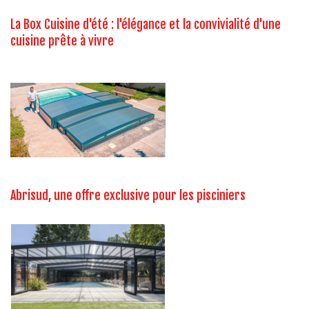
La Box Cuisine d'été : l'élégance et la convivialité d'une
cuisine prête à vivre
Abrisud, une offre exclusive pour les pisciniers