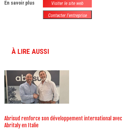
En savoir plus
Visiter le site web
Contacter l'entreprise
À LIRE AUSSI
Abrisud renforce son développement international avec
Abritaly en Italie