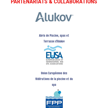
PARTENARIATS & COLLABORATIONS
Abris de Piscine, spas et
Terrasse d’Alukov
Union Européenne des
fédérations de la piscine et du
spa