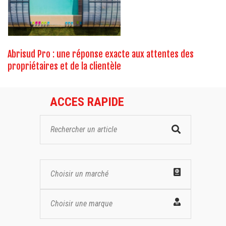
Abrisud Pro : une réponse exacte aux attentes des
propriétaires et de la clientèle
ACCES RAPIDE
Choisir un marché
Choisir une marque