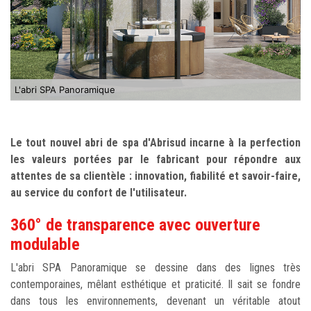
L'abri SPA Panoramique
Le tout nouvel abri de spa d'Abrisud incarne à la perfection
les valeurs portées par le fabricant pour répondre aux
attentes de sa clientèle : innovation, fiabilité et savoir-faire,
au service du confort de l'utilisateur.
360° de transparence avec ouverture
modulable
L'abri SPA Panoramique se dessine dans des lignes très
contemporaines, mêlant esthétique et praticité. Il sait se fondre
dans tous les environnements, devenant un véritable atout