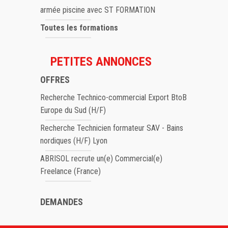
armée piscine avec ST FORMATION
Toutes les formations
PETITES ANNONCES
OFFRES
Recherche Technico-commercial Export BtoB
Europe du Sud (H/F)
Recherche Technicien formateur SAV - Bains
nordiques (H/F) Lyon
ABRISOL recrute un(e) Commercial(e)
Freelance (France)
DEMANDES