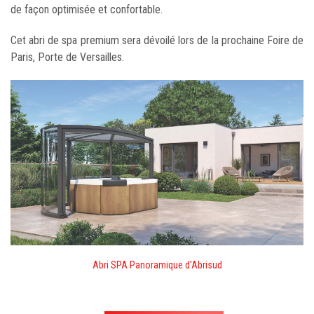
de façon optimisée et confortable.
Cet abri de spa premium sera dévoilé lors de la prochaine Foire de
Paris, Porte de Versailles.
Abri SPA Panoramique d'Abrisud