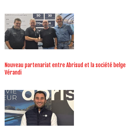
Nouveau partenariat entre Abrisud et la société belge
Vérandi