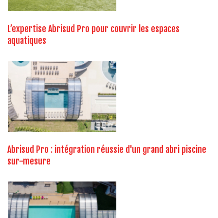
L’expertise Abrisud Pro pour couvrir les espaces
aquatiques
Abrisud Pro : intégration réussie d'un grand abri piscine
sur-mesure