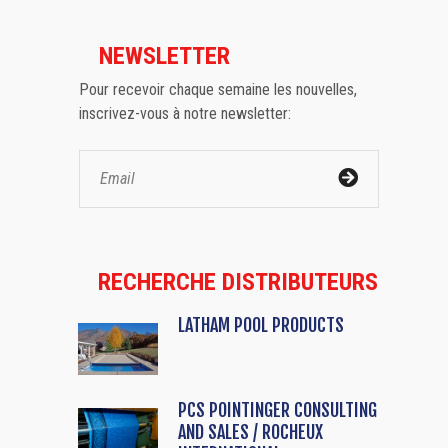
NEWSLETTER
Pour recevoir chaque semaine les nouvelles,
inscrivez-vous à notre newsletter:
RECHERCHE DISTRIBUTEURS
LATHAM POOL PRODUCTS
PCS POINTINGER CONSULTING
AND SALES / ROCHEUX