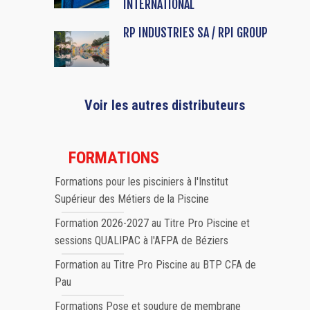
INTERNATIONAL
RP INDUSTRIES SA / RPI GROUP
Voir les autres distributeurs
FORMATIONS
Formations pour les pisciniers à l'Institut
Supérieur des Métiers de la Piscine
Formation 2026-2027 au Titre Pro Piscine et
sessions QUALIPAC à l'AFPA de Béziers
Formation au Titre Pro Piscine au BTP CFA de
Pau
Formations Pose et soudure de membrane