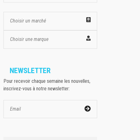
Choisir un marché
Choisir une marque
NEWSLETTER
Pour recevoir chaque semaine les nouvelles,
inscrivez-vous à notre newsletter: