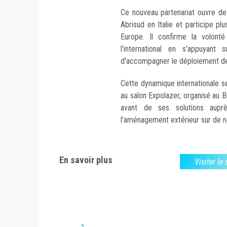
Ce nouveau partenariat ouvre d
Abrisud en Italie et participe p
Europe. Il confirme la volont
l'international en s'appuyant
d'accompagner le déploiement de 
Cette dynamique internationale se
au salon Expolazer, organisé au B
avant de ses solutions aupr
l'aménagement extérieur sur de 
En savoir plus
Visiter le