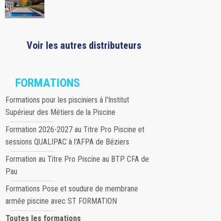
Voir les autres distributeurs
FORMATIONS
Formations pour les pisciniers à l'Institut
Supérieur des Métiers de la Piscine
Formation 2026-2027 au Titre Pro Piscine et
sessions QUALIPAC à l'AFPA de Béziers
Formation au Titre Pro Piscine au BTP CFA de
Pau
Formations Pose et soudure de membrane
armée piscine avec ST FORMATION
Toutes les formations