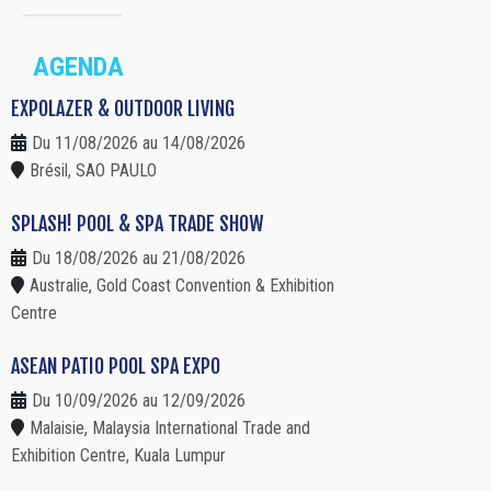
AGENDA
EXPOLAZER & OUTDOOR LIVING
Du 11/08/2026 au 14/08/2026
Brésil, SAO PAULO
SPLASH! POOL & SPA TRADE SHOW
Du 18/08/2026 au 21/08/2026
Australie, Gold Coast Convention & Exhibition
Centre
ASEAN PATIO POOL SPA EXPO
Du 10/09/2026 au 12/09/2026
Malaisie, Malaysia International Trade and
Exhibition Centre, Kuala Lumpur