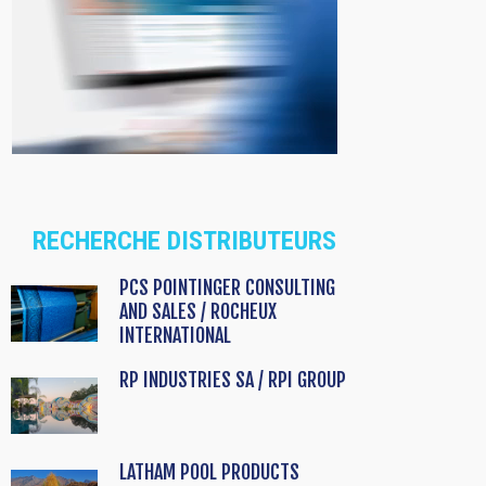
RECHERCHE DISTRIBUTEURS
PCS POINTINGER CONSULTING
AND SALES / ROCHEUX
INTERNATIONAL
RP INDUSTRIES SA / RPI GROUP
LATHAM POOL PRODUCTS