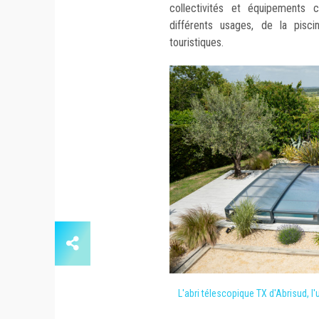
collectivités et équipements 
différents usages, de la pisci
touristiques.
L'abri télescopique TX d'Abrisud, l