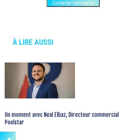
Contacter l'entreprise
À LIRE AUSSI
Un moment avec Neal Elbaz, Directeur commercial
Poolstar