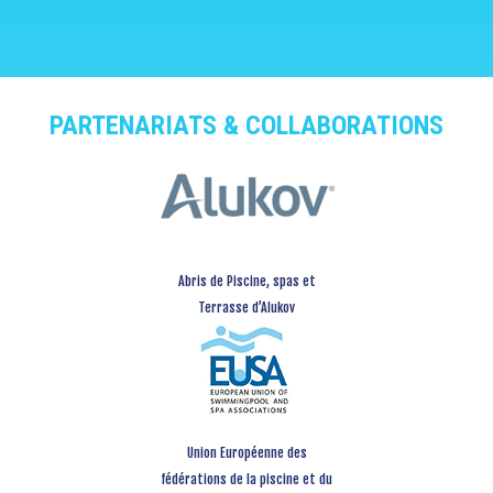
PARTENARIATS & COLLABORATIONS
Abris de Piscine, spas et
Terrasse d’Alukov
Union Européenne des
fédérations de la piscine et du