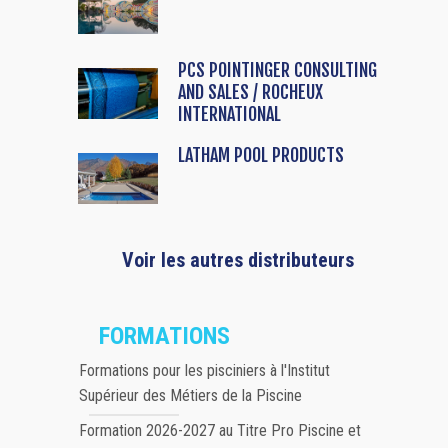
PCS POINTINGER CONSULTING
AND SALES / ROCHEUX
INTERNATIONAL
LATHAM POOL PRODUCTS
Voir les autres distributeurs
FORMATIONS
Formations pour les pisciniers à l'Institut
Supérieur des Métiers de la Piscine
Formation 2026-2027 au Titre Pro Piscine et