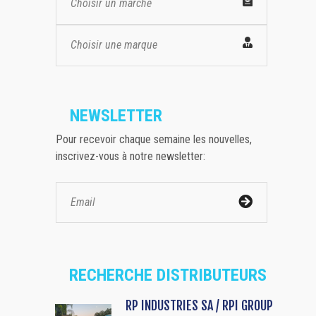
Choisir un marché
Choisir une marque
NEWSLETTER
Pour recevoir chaque semaine les nouvelles,
inscrivez-vous à notre newsletter:
RECHERCHE DISTRIBUTEURS
RP INDUSTRIES SA / RPI GROUP