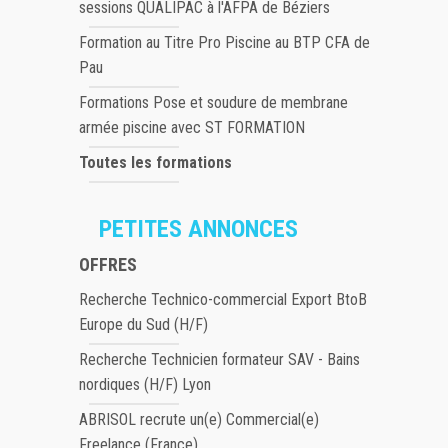
sessions QUALIPAC à l'AFPA de Béziers
Formation au Titre Pro Piscine au BTP CFA de
Pau
Formations Pose et soudure de membrane
armée piscine avec ST FORMATION
Toutes les formations
PETITES ANNONCES
OFFRES
Recherche Technico-commercial Export BtoB
Europe du Sud (H/F)
Recherche Technicien formateur SAV - Bains
nordiques (H/F) Lyon
ABRISOL recrute un(e) Commercial(e)
Freelance (France)