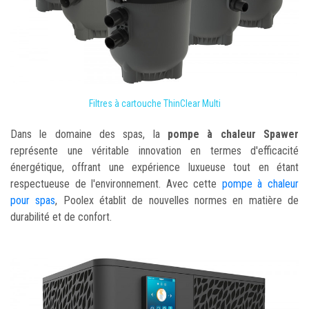
Filtres à cartouche ThinClear Multi
Dans le domaine des spas, la
pompe à chaleur Spawer
représente une véritable innovation en termes d'efficacité
énergétique, offrant une expérience luxueuse tout en étant
respectueuse de l'environnement. Avec cette
pompe à chaleur
pour spas
, Poolex établit de nouvelles normes en matière de
durabilité et de confort.