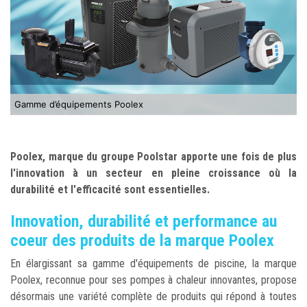
Gamme d’équipements Poolex
Poolex, marque du groupe Poolstar apporte une fois de plus
l'innovation à un secteur en pleine croissance où la
durabilité et l'efficacité sont essentielles.
Innovation, durabilité et performance au
coeur des produits de la marque Poolex
En élargissant sa gamme d'équipements de piscine, la marque
Poolex, reconnue pour ses pompes à chaleur innovantes, propose
désormais une variété complète de produits qui répond à toutes