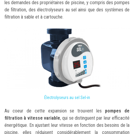
les demandes des propriétaires de piscine, y compris des pompes
de filtration, des électrolyseurs au sel ainsi que des systèmes de
filtration à sable et à cartouche.
Électrolyseurs au sel Sel-in
Au coeur de cette expansion se trouvent les
pompes de
filtration à vitesse variable
, qui se distinguent par leur efficacité
énergétique. En ajustant leur vitesse en fonction des besoins de la
piscine, elles réduisent considérablement la consommation