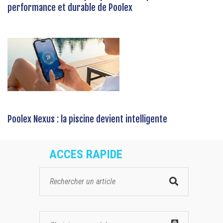
performance et durable de Poolex
Poolex Nexus : la piscine devient intelligente
ACCES RAPIDE