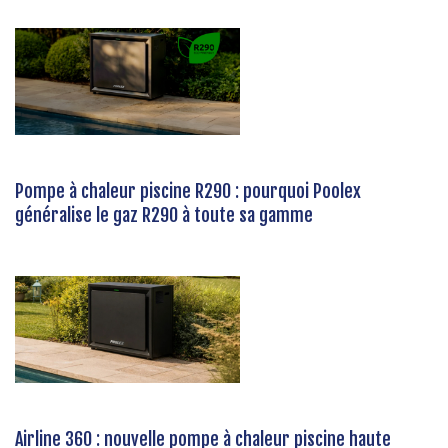
Pompe à chaleur piscine R290 : pourquoi Poolex
généralise le gaz R290 à toute sa gamme
Airline 360 : nouvelle pompe à chaleur piscine haute