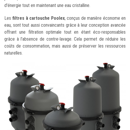
d'énergie tout en maintenant une eau cristalline.
Les
filtres à cartouche Poolex
, conçus de manière économe en
eau, sont tout aussi convaincants grâce à leur conception avancée
offrant une filtration optimale tout en étant éco-responsables
grâce à l'absence de contre-lavage. Cela permet de réduire les
coûts de consommation, mais aussi de préserver les ressources
naturelles.