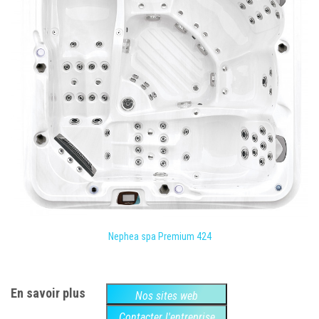
Nephea spa Premium 424
En savoir plus
Nos sites web
Contacter l'entreprise