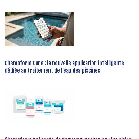
Chemoform Care : la nouvelle application intelligente
dédiée au traitement de l'eau des piscines