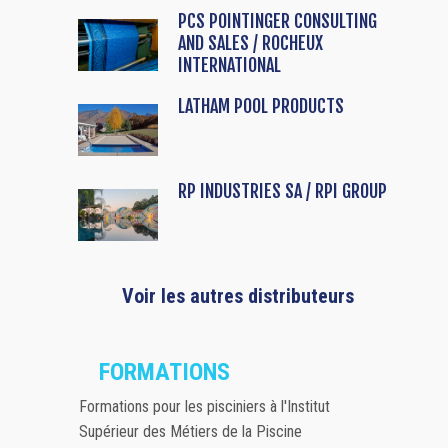
PCS POINTINGER CONSULTING
AND SALES / ROCHEUX
INTERNATIONAL
LATHAM POOL PRODUCTS
RP INDUSTRIES SA / RPI GROUP
Voir les autres distributeurs
FORMATIONS
Formations pour les pisciniers à l'Institut
Supérieur des Métiers de la Piscine