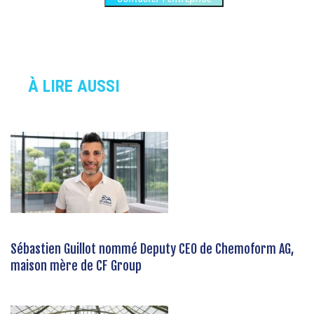
À LIRE AUSSI
Sébastien Guillot nommé Deputy CEO de Chemoform AG,
maison mère de CF Group