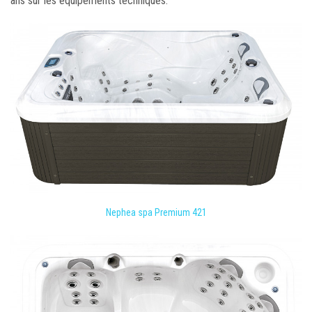
ans sur les équipements techniques.
Nephea spa Premium 421