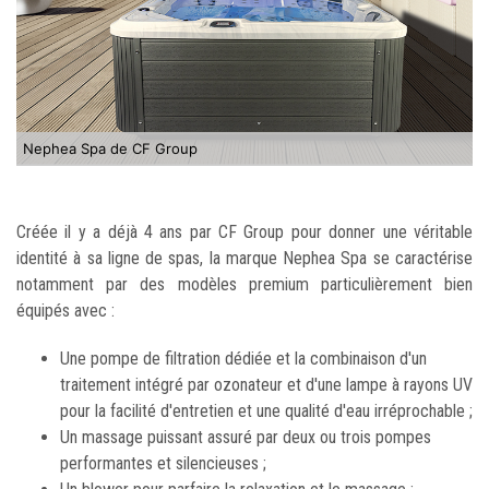
Nephea Spa de CF Group
Créée il y a déjà 4 ans par CF Group pour donner une véritable
identité à sa ligne de spas, la marque Nephea Spa se caractérise
notamment par des modèles premium particulièrement bien
équipés avec :
Une pompe de filtration dédiée et la combinaison d'un
traitement intégré par ozonateur et d'une lampe à rayons UV
pour la facilité d'entretien et une qualité d'eau irréprochable ;
Un massage puissant assuré par deux ou trois pompes
performantes et silencieuses ;