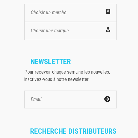
Choisir un marché
Choisir une marque
NEWSLETTER
Pour recevoir chaque semaine les nouvelles,
inscrivez-vous à notre newsletter:
RECHERCHE DISTRIBUTEURS