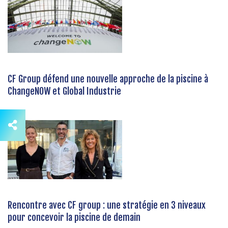
CF Group défend une nouvelle approche de la piscine à
ChangeNOW et Global Industrie
Rencontre avec CF group : une stratégie en 3 niveaux
pour concevoir la piscine de demain