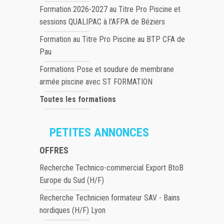
Formation 2026-2027 au Titre Pro Piscine et
sessions QUALIPAC à l'AFPA de Béziers
Formation au Titre Pro Piscine au BTP CFA de
Pau
Formations Pose et soudure de membrane
armée piscine avec ST FORMATION
Toutes les formations
PETITES ANNONCES
OFFRES
Recherche Technico-commercial Export BtoB
Europe du Sud (H/F)
Recherche Technicien formateur SAV - Bains
nordiques (H/F) Lyon