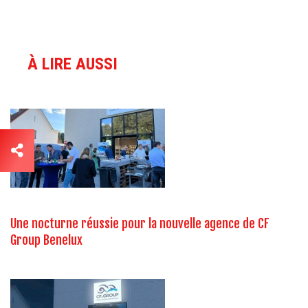
À LIRE AUSSI
Une nocturne réussie pour la nouvelle agence de CF
Group Benelux