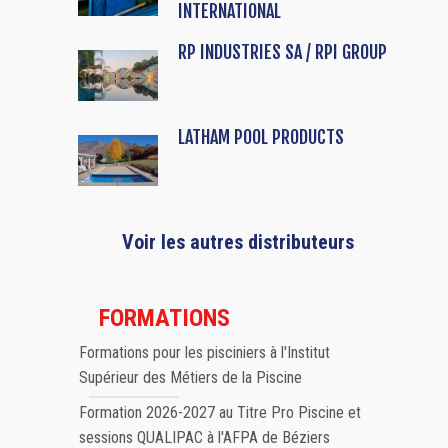
INTERNATIONAL
RP INDUSTRIES SA / RPI GROUP
LATHAM POOL PRODUCTS
Voir les autres distributeurs
FORMATIONS
Formations pour les pisciniers à l'Institut
Supérieur des Métiers de la Piscine
Formation 2026-2027 au Titre Pro Piscine et
sessions QUALIPAC à l'AFPA de Béziers