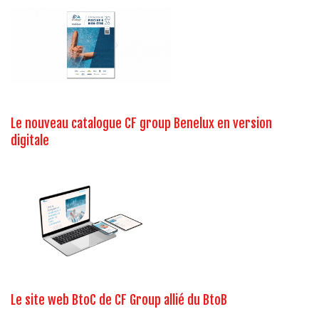
Le nouveau catalogue CF group Benelux en version
digitale
Le site web BtoC de CF Group allié du BtoB