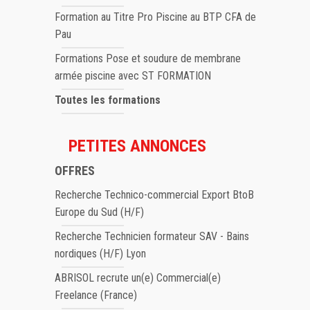
Formation au Titre Pro Piscine au BTP CFA de
Pau
Formations Pose et soudure de membrane
armée piscine avec ST FORMATION
Toutes les formations
PETITES ANNONCES
OFFRES
Recherche Technico-commercial Export BtoB
Europe du Sud (H/F)
Recherche Technicien formateur SAV - Bains
nordiques (H/F) Lyon
ABRISOL recrute un(e) Commercial(e)
Freelance (France)