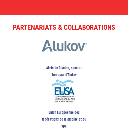
PARTENARIATS & COLLABORATIONS
Abris de Piscine, spas et
Terrasse d’Alukov
Union Européenne des
fédérations de la piscine et du
spa