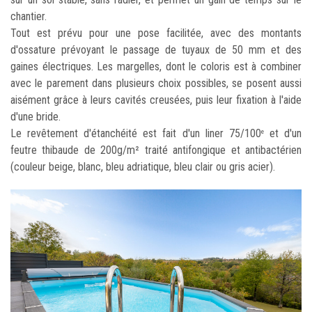
chantier.
Tout est prévu pour une pose facilitée, avec des montants
d'ossature prévoyant le passage de tuyaux de 50 mm et des
gaines électriques. Les margelles, dont le coloris est à combiner
avec le parement dans plusieurs choix possibles, se posent aussi
aisément grâce à leurs cavités creusées, puis leur fixation à l'aide
d'une bride.
Le revêtement d'étanchéité est fait d'un liner 75/100
et d'un
e
feutre thibaude de 200g/m² traité antifongique et antibactérien
(couleur beige, blanc, bleu adriatique, bleu clair ou gris acier).