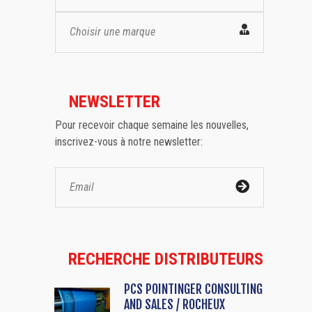
Choisir une marque
NEWSLETTER
Pour recevoir chaque semaine les nouvelles,
inscrivez-vous à notre newsletter:
RECHERCHE DISTRIBUTEURS
PCS POINTINGER CONSULTING
AND SALES / ROCHEUX