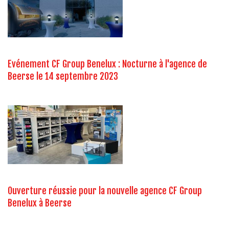
Evénement CF Group Benelux : Nocturne à l'agence de
Beerse le 14 septembre 2023
Ouverture réussie pour la nouvelle agence CF Group
Benelux à Beerse