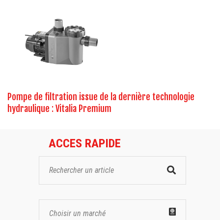
Pompe de filtration issue de la dernière technologie
hydraulique : Vitalia Premium
ACCES RAPIDE
Choisir un marché