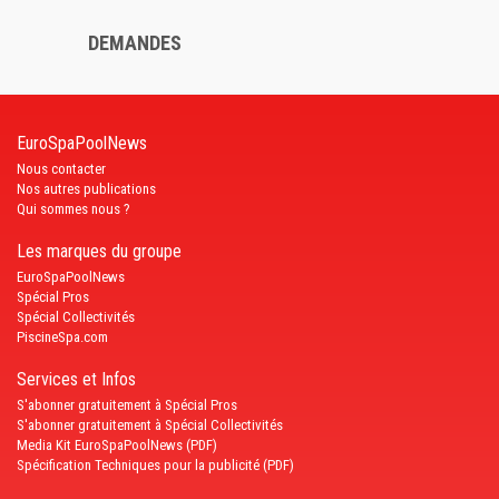
DEMANDES
EuroSpaPoolNews
Nous contacter
Nos autres publications
Qui sommes nous ?
Les marques du groupe
EuroSpaPoolNews
Spécial Pros
Spécial Collectivités
PiscineSpa.com
Services et Infos
S'abonner gratuitement à Spécial Pros
S'abonner gratuitement à Spécial Collectivités
Media Kit EuroSpaPoolNews (PDF)
Spécification Techniques pour la publicité (PDF)