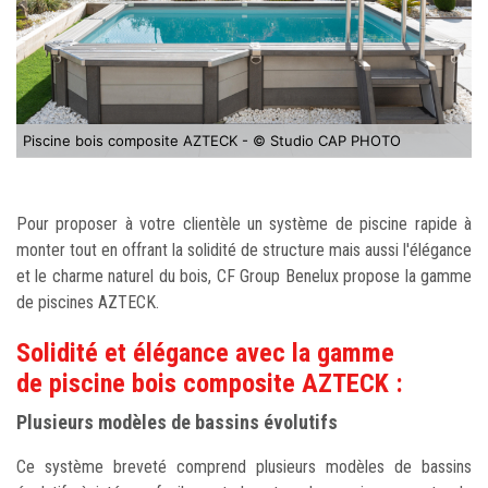
Piscine bois composite AZTECK - © Studio CAP PHOTO
Pour proposer à votre clientèle un système de piscine rapide à
monter tout en offrant la solidité de structure mais aussi l'élégance
et le charme naturel du bois, CF Group Benelux propose la gamme
de piscines AZTECK.
Solidité et élégance avec la gamme
de piscine bois composite AZTECK :
Plusieurs modèles de bassins évolutifs
Ce système breveté comprend plusieurs modèles de bassins