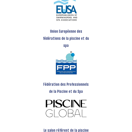
Union Européenne des
fédérations de la piscine et du
spa
Fédération des Professionnels
de la Piscine et du Spa
Le salon référent de la piscine