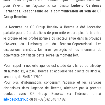
pour l'avenir de l'agence
», se félicite
Ludovic Cardenas
Fernandez, Responsable de la communication au sein de CF
Group Benelux
.
La Nocturne de CF Group Benelux à Beerse a été l'occasion
parfaite pour créer des liens de proximité encore plus forts entre
le groupe et les professionnels du secteur situé dans la province
d'Anvers, du Limbourg et du Brabant-Septentrional. Les
discussions animées, les rires partagés et les moments de
convivialité ont fait de cette soirée un moment fort.
Pour rappel, la nouvelle agence est située dans la rue de Lilsedijk
au numéro 12, à 2340 Beerse et accueille ses clients du lundi au
vendredi, de 8h45 à 17h00.
Pour plus d'informations concernant l'agence et les services
disponibles dans l'agence de Beerse, n'hésitez pas à prendre
contact avec CF Group Benelux via l'adresse e-mail
info.be@cf.group
ou au +32(0)2 648 17 82.