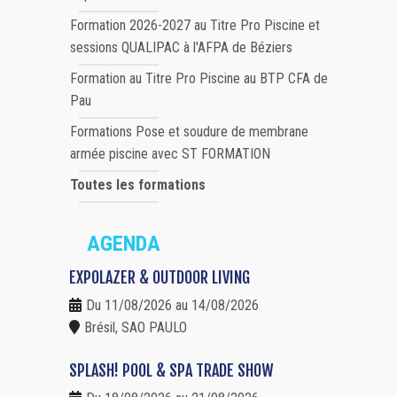
Formation 2026-2027 au Titre Pro Piscine et
sessions QUALIPAC à l'AFPA de Béziers
Formation au Titre Pro Piscine au BTP CFA de
Pau
Formations Pose et soudure de membrane
armée piscine avec ST FORMATION
Toutes les formations
AGENDA
EXPOLAZER & OUTDOOR LIVING
Du 11/08/2026 au 14/08/2026
Brésil, SAO PAULO
SPLASH! POOL & SPA TRADE SHOW