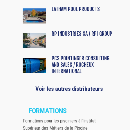
LATHAM POOL PRODUCTS
RP INDUSTRIES SA / RPI GROUP
PCS POINTINGER CONSULTING
AND SALES / ROCHEUX
INTERNATIONAL
Voir les autres distributeurs
FORMATIONS
Formations pour les pisciniers à l'Institut
Supérieur des Métiers de la Piscine