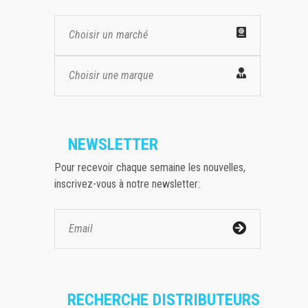
Choisir un marché
Choisir une marque
NEWSLETTER
Pour recevoir chaque semaine les nouvelles,
inscrivez-vous à notre newsletter:
RECHERCHE DISTRIBUTEURS