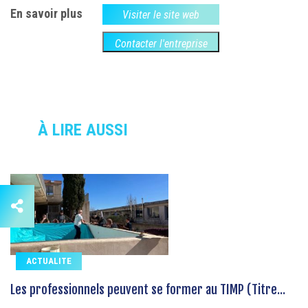
En savoir plus
Visiter le site web
Contacter l'entreprise
À LIRE AUSSI
ACTUALITE
Les professionnels peuvent se former au TIMP (Titre...