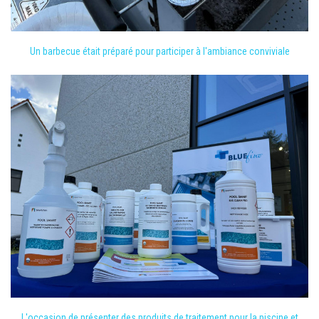
Un barbecue était préparé pour participer à l'ambiance conviviale
L'occasion de présenter des produits de traitement pour la piscine et