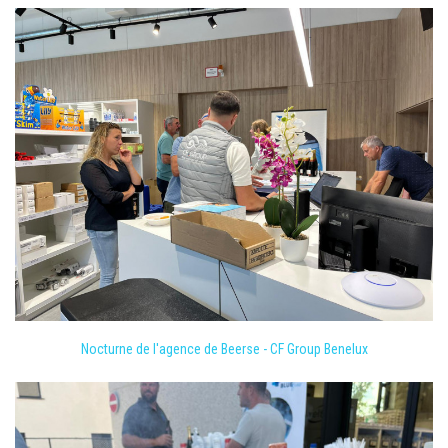
Nocturne de l'agence de Beerse - CF Group Benelux