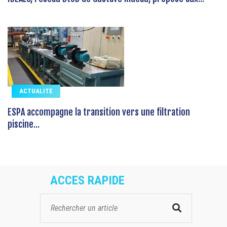
ACTUALITE
ESPA accompagne la transition vers une filtration
piscine...
ACCES RAPIDE