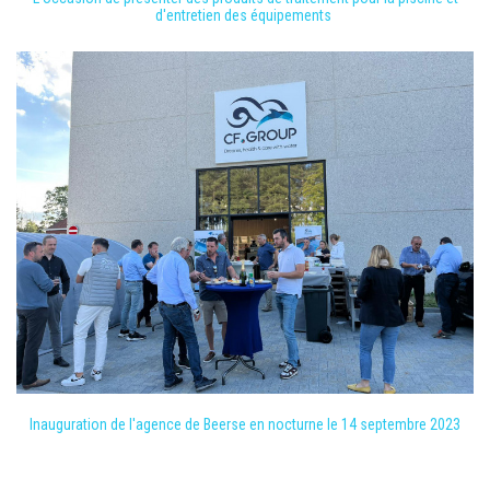
d'entretien des équipements
Inauguration de l'agence de Beerse en nocturne le 14 septembre 2023