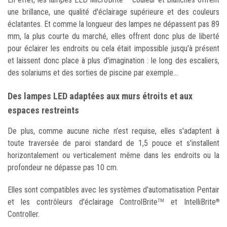
une brillance, une qualité d'éclairage supérieure et des couleurs
éclatantes. Et comme la longueur des lampes ne dépassent pas 89
mm, la plus courte du marché, elles offrent donc plus de liberté
pour éclairer les endroits ou cela était impossible jusqu'à présent
et laissent donc place à plus d'imagination : le long des escaliers,
des solariums et des sorties de piscine par exemple...
Des lampes LED adaptées aux murs étroits et aux
espaces restreints
De plus, comme aucune niche n'est requise, elles s'adaptent à
toute traversée de paroi standard de 1,5 pouce et s'installent
horizontalement ou verticalement même dans les endroits ou la
profondeur ne dépasse pas 10 cm.
Elles sont compatibles avec les systèmes d'automatisation Pentair
et les contrôleurs d'éclairage ControlBrite
et IntelliBrite
TM
®
Controller.