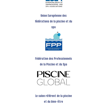
Union Européenne des
fédérations de la piscine et du
spa
Fédération des Professionnels
de la Piscine et du Spa
Le salon référent de la piscine
et du bien-être