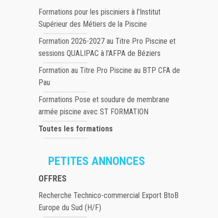
Formations pour les pisciniers à l'Institut
Supérieur des Métiers de la Piscine
Formation 2026-2027 au Titre Pro Piscine et
sessions QUALIPAC à l'AFPA de Béziers
Formation au Titre Pro Piscine au BTP CFA de
Pau
Formations Pose et soudure de membrane
armée piscine avec ST FORMATION
Toutes les formations
PETITES ANNONCES
OFFRES
Recherche Technico-commercial Export BtoB
Europe du Sud (H/F)