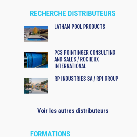
RECHERCHE DISTRIBUTEURS
LATHAM POOL PRODUCTS
PCS POINTINGER CONSULTING
AND SALES / ROCHEUX
INTERNATIONAL
RP INDUSTRIES SA / RPI GROUP
Voir les autres distributeurs
FORMATIONS