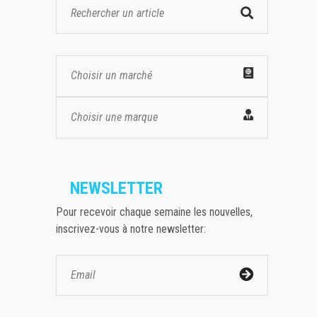
Choisir un marché
Choisir une marque
NEWSLETTER
Pour recevoir chaque semaine les nouvelles,
inscrivez-vous à notre newsletter: