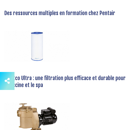
Des ressources multiples en formation chez Pentair
Pleatco Ultra : une filtration plus efficace et durable pour
la piscine et le spa