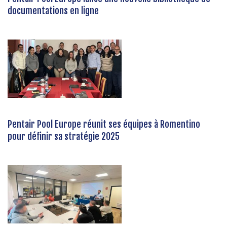
documentations en ligne
Pentair Pool Europe réunit ses équipes à Romentino
pour définir sa stratégie 2025