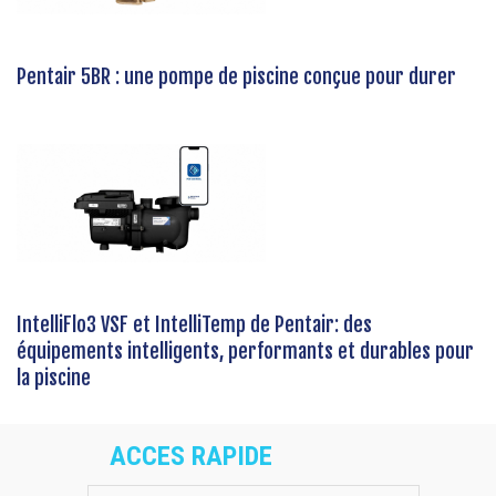
Pentair 5BR : une pompe de piscine conçue pour durer
IntelliFlo3 VSF et IntelliTemp de Pentair: des
équipements intelligents, performants et durables pour
la piscine
ACCES RAPIDE