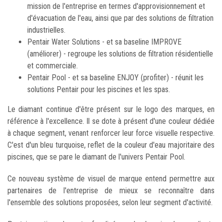
mission de l'entreprise en termes d'approvisionnement et
d'évacuation de l'eau, ainsi que par des solutions de filtration
industrielles.
Pentair Water Solutions - et sa baseline IMPROVE
(améliorer) - regroupe les solutions de filtration résidentielle
et commerciale.
Pentair Pool - et sa baseline ENJOY (profiter) - réunit les
solutions Pentair pour les piscines et les spas.
Le diamant continue d'être présent sur le logo des marques, en
référence à l'excellence. Il se dote à présent d'une couleur dédiée
à chaque segment, venant renforcer leur force visuelle respective.
C'est d'un bleu turquoise, reflet de la couleur d'eau majoritaire des
piscines, que se pare le diamant de l'univers Pentair Pool.
Ce nouveau système de visuel de marque entend permettre aux
partenaires de l'entreprise de mieux se reconnaître dans
l'ensemble des solutions proposées, selon leur segment d'activité.