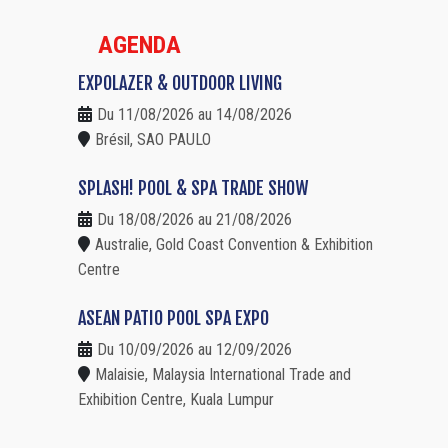
AGENDA
EXPOLAZER & OUTDOOR LIVING
Du 11/08/2026 au 14/08/2026
Brésil, SAO PAULO
SPLASH! POOL & SPA TRADE SHOW
Du 18/08/2026 au 21/08/2026
Australie, Gold Coast Convention & Exhibition
Centre
ASEAN PATIO POOL SPA EXPO
Du 10/09/2026 au 12/09/2026
Malaisie, Malaysia International Trade and
Exhibition Centre, Kuala Lumpur