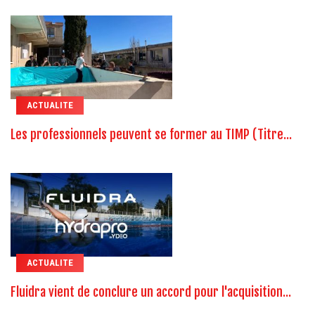
ACTUALITE
Les professionnels peuvent se former au TIMP (Titre...
ACTUALITE
Fluidra vient de conclure un accord pour l'acquisition...