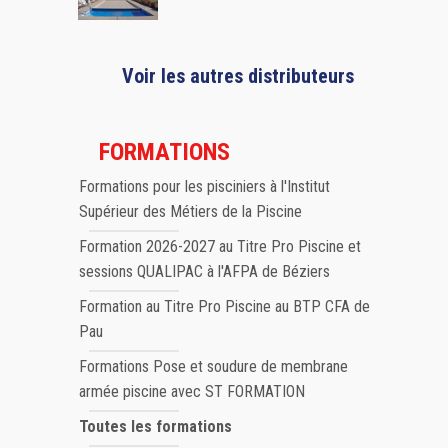
Voir les autres distributeurs
FORMATIONS
Formations pour les pisciniers à l'Institut
Supérieur des Métiers de la Piscine
Formation 2026-2027 au Titre Pro Piscine et
sessions QUALIPAC à l'AFPA de Béziers
Formation au Titre Pro Piscine au BTP CFA de
Pau
Formations Pose et soudure de membrane
armée piscine avec ST FORMATION
Toutes les formations