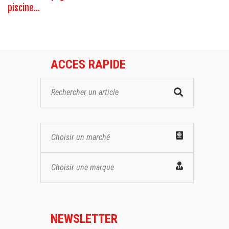
piscine...
ACCES RAPIDE
Choisir un marché
Choisir une marque
NEWSLETTER