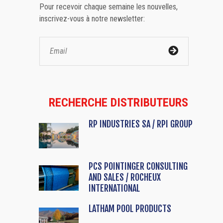
Pour recevoir chaque semaine les nouvelles,
inscrivez-vous à notre newsletter:
RECHERCHE DISTRIBUTEURS
RP INDUSTRIES SA / RPI GROUP
PCS POINTINGER CONSULTING
AND SALES / ROCHEUX
INTERNATIONAL
LATHAM POOL PRODUCTS