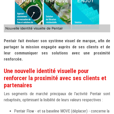
Nouvelle identité visuelle de Pentair
Pentair fait évoluer son système visuel de marque, afin de
partager la mission engagée auprès de ses clients et de
leur communiquer ses solutions avec une proximité
renforcée.
Une nouvelle identité visuelle pour
renforcer la proximité avec ses clients et
partenaires
Les segments de marché principaux de l'activité Pentair sont
rebaptisés, optimisant la lisibilité de leurs valeurs respectives :
Pentair Flow - et sa baseline MOVE (déplacer) - concerne la