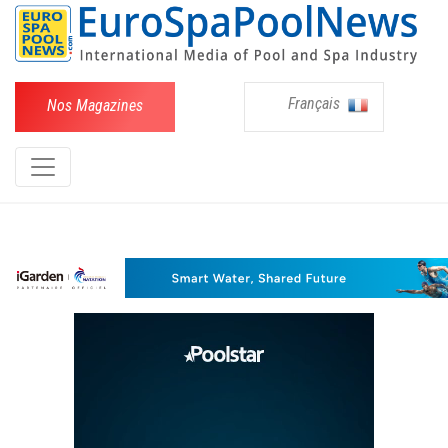
Français
Nos Magazines