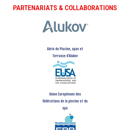
PARTENARIATS & COLLABORATIONS
Abris de Piscine, spas et
Terrasse d’Alukov
Union Européenne des
fédérations de la piscine et du
spa