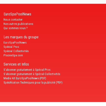
EuroSpaPoolNews
Nous contacter
Nos autres publications
Qui sommes nous ?
Les marques du groupe
EuroSpaPoolNews
Spécial Pros
Spécial Collectivités
PiscineSpa.com
Services et Infos
S'abonner gratuitement à Spécial Pros
S'abonner gratuitement à Spécial Collectivités
Media Kit EuroSpaPoolNews (PDF)
Spécification Techniques pour la publicité (PDF)