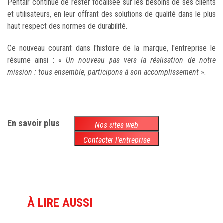
Pentair continue de rester focalisée sur les besoins de ses clients
et utilisateurs, en leur offrant des solutions de qualité dans le plus
haut respect des normes de durabilité.
Ce nouveau courant dans l'histoire de la marque, l'entreprise le
résume ainsi : «
Un nouveau pas vers la réalisation de notre
mission : tous ensemble, participons à son accomplissement
».
En savoir plus
Nos sites web
Contacter l'entreprise
À LIRE AUSSI