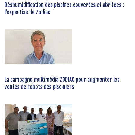
Déshumidification des piscines couvertes et abritées :
l’expertise de Zodiac
La campagne multimédia ZODIAC pour augmenter les
ventes de robots des pisciniers