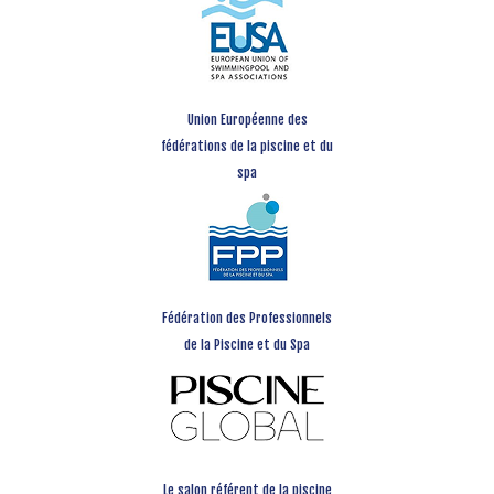
Union Européenne des
fédérations de la piscine et du
spa
Fédération des Professionnels
de la Piscine et du Spa
Le salon référent de la piscine