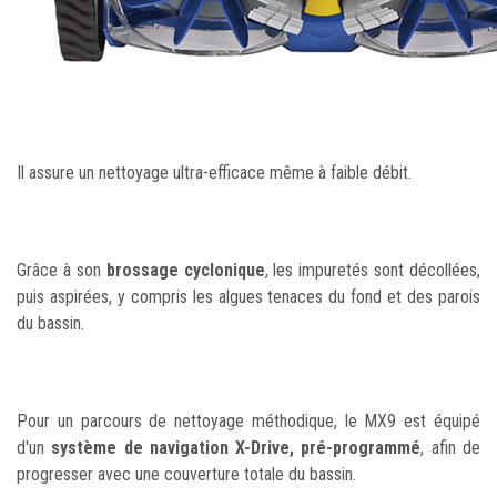
Il assure un nettoyage ultra-efficace même à faible débit.
Grâce à son
brossage cyclonique
, les impuretés sont décollées,
puis aspirées, y compris les algues tenaces du fond et des parois
du bassin.
Pour un parcours de nettoyage méthodique, le MX9 est équipé
d'un
système de navigation X-Drive, pré-programmé
, afin de
progresser avec une couverture totale du bassin.