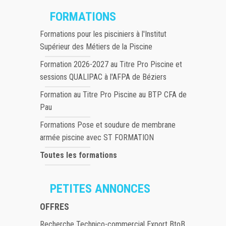
FORMATIONS
Formations pour les pisciniers à l'Institut
Supérieur des Métiers de la Piscine
Formation 2026-2027 au Titre Pro Piscine et
sessions QUALIPAC à l'AFPA de Béziers
Formation au Titre Pro Piscine au BTP CFA de
Pau
Formations Pose et soudure de membrane
armée piscine avec ST FORMATION
Toutes les formations
PETITES ANNONCES
OFFRES
Recherche Technico-commercial Export BtoB