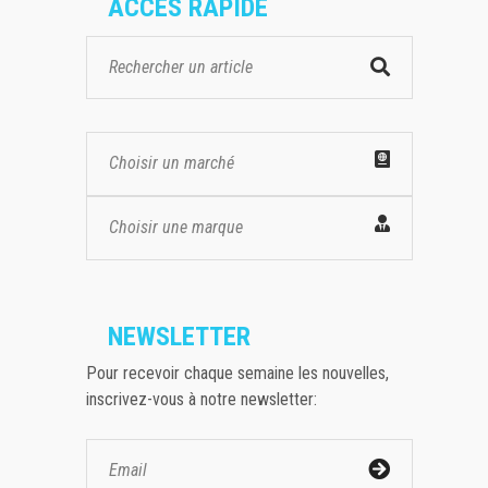
ACCES RAPIDE
Choisir un marché
Choisir une marque
NEWSLETTER
Pour recevoir chaque semaine les nouvelles,
inscrivez-vous à notre newsletter: