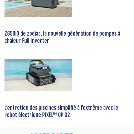
Z650iQ de zodiac, la nouvelle génération de pompes à
chaleur Full Inverter
L’entretien des piscines simplifié à l’extrême avec le
robot électrique PIXEL™ OP 32