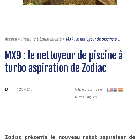
>
>
Accueil
Produits & Equipements
MX9 : le nettoyeur de piscine à...
MX9 : le nettoyeur de piscine à
turbo aspiration de Zodiac
12/07/2017
Article disponible en :
|
Autres langues
Zodiac présente le nouveau robot aspirateur de