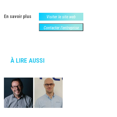
En savoir plus
Visiter le site web
Contacter l'entreprise
À LIRE AUSSI