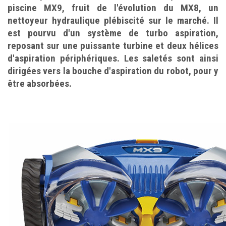
piscine MX9, fruit de l'évolution du MX8, un
nettoyeur hydraulique plébiscité sur le marché. Il
est pourvu d'un système de turbo aspiration,
reposant sur une puissante turbine et deux hélices
d'aspiration périphériques. Les saletés sont ainsi
dirigées vers la bouche d'aspiration du robot, pour y
être absorbées.