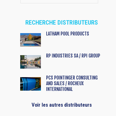
RECHERCHE DISTRIBUTEURS
LATHAM POOL PRODUCTS
RP INDUSTRIES SA / RPI GROUP
PCS POINTINGER CONSULTING
AND SALES / ROCHEUX
INTERNATIONAL
Voir les autres distributeurs