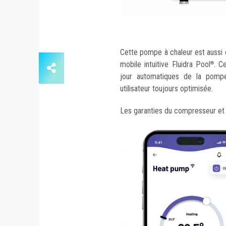
Cette pompe à chaleur est aussi c
mobile intuitive Fluidra Pool
. C
®
jour automatiques de la pompe
utilisateur toujours optimisée.
Les garanties du compresseur et