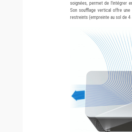
soignées, permet de l'intégrer e
Son soufflage vertical offre une
restreints (empreinte au sol de 4