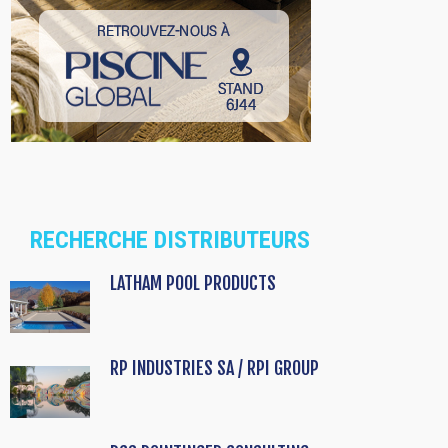
RECHERCHE DISTRIBUTEURS
LATHAM POOL PRODUCTS
RP INDUSTRIES SA / RPI GROUP