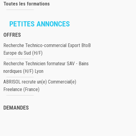
Toutes les formations
PETITES ANNONCES
OFFRES
Recherche Technico-commercial Export BtoB
Europe du Sud (H/F)
Recherche Technicien formateur SAV - Bains
nordiques (H/F) Lyon
ABRISOL recrute un(e) Commercial(e)
Freelance (France)
DEMANDES