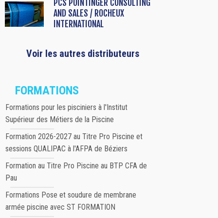
PCS POINTINGER CONSULTING
AND SALES / ROCHEUX
INTERNATIONAL
Voir les autres distributeurs
FORMATIONS
Formations pour les pisciniers à l'Institut
Supérieur des Métiers de la Piscine
Formation 2026-2027 au Titre Pro Piscine et
sessions QUALIPAC à l'AFPA de Béziers
Formation au Titre Pro Piscine au BTP CFA de
Pau
Formations Pose et soudure de membrane
armée piscine avec ST FORMATION