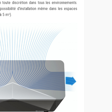
n toute discrétion dans tous les environnements.
 possibilité d'installation même dans les espaces
 à 5 m
).
3