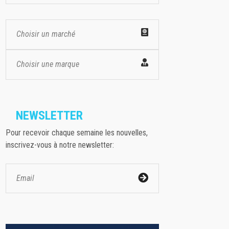
Choisir un marché
Choisir une marque
NEWSLETTER
Pour recevoir chaque semaine les nouvelles,
inscrivez-vous à notre newsletter: