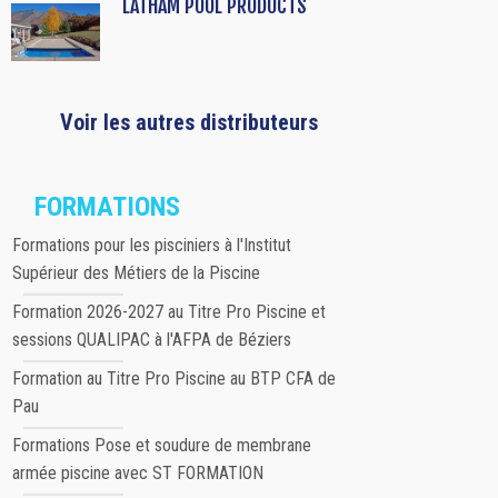
LATHAM POOL PRODUCTS
Voir les autres distributeurs
FORMATIONS
Formations pour les pisciniers à l'Institut
Supérieur des Métiers de la Piscine
Formation 2026-2027 au Titre Pro Piscine et
sessions QUALIPAC à l'AFPA de Béziers
Formation au Titre Pro Piscine au BTP CFA de
Pau
Formations Pose et soudure de membrane
armée piscine avec ST FORMATION