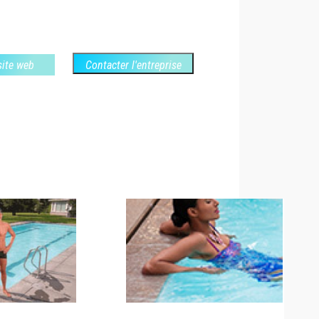
 site web
Contacter l'entreprise