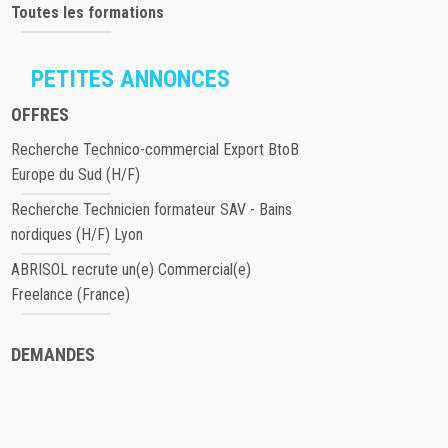
Toutes les formations
PETITES ANNONCES
OFFRES
Recherche Technico-commercial Export BtoB
Europe du Sud (H/F)
Recherche Technicien formateur SAV - Bains
nordiques (H/F) Lyon
ABRISOL recrute un(e) Commercial(e)
Freelance (France)
DEMANDES