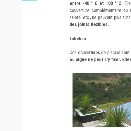
entre -40 ° C et 100 ° C.
Elle
couverture complémentaire ou sa
saleté, etc., ne peuvent plus s’in
des joints flexibles.
Entretien
Ces couvertures de piscine sont 
ou algue ne peut s’y fixer. Ell