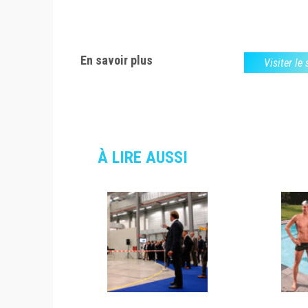
En savoir plus
Visiter le
À LIRE AUSSI