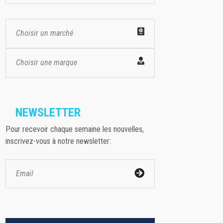
Choisir un marché
Choisir une marque
NEWSLETTER
Pour recevoir chaque semaine les nouvelles,
inscrivez-vous à notre newsletter: