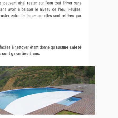
s peuvent ainsi rester sur l'eau tout l'hiver sans
ns avoir à baisser le niveau de l'eau. Feuilles,
cruster entre les lames car elles sont
reliées par
faciles à nettoyer étant donné qu’
aucune saleté
es sont garanties 5 ans.