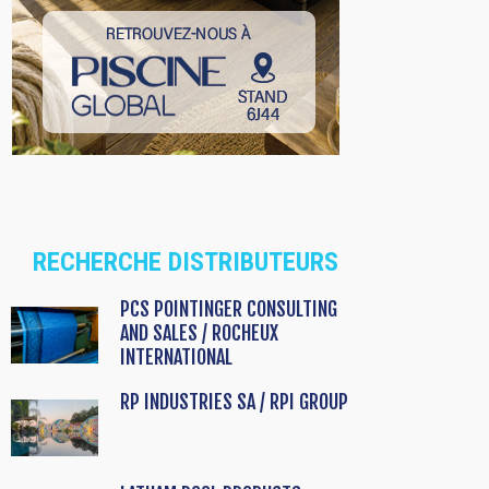
RECHERCHE DISTRIBUTEURS
PCS POINTINGER CONSULTING
AND SALES / ROCHEUX
INTERNATIONAL
RP INDUSTRIES SA / RPI GROUP