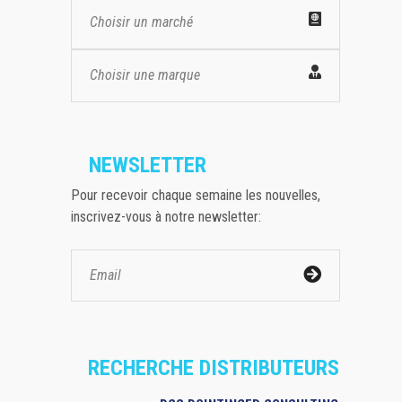
Choisir un marché
Choisir une marque
NEWSLETTER
Pour recevoir chaque semaine les nouvelles,
inscrivez-vous à notre newsletter:
RECHERCHE DISTRIBUTEURS