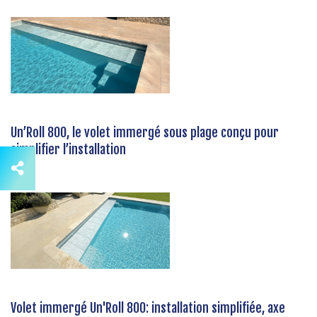
Un’Roll 800, le volet immergé sous plage conçu pour
simplifier l’installation
Volet immergé Un'Roll 800: installation simplifiée, axe