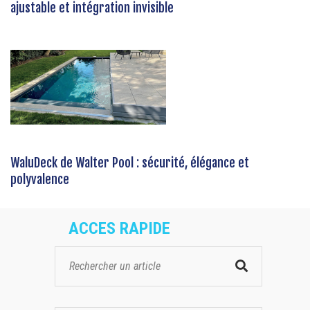
ajustable et intégration invisible
WaluDeck de Walter Pool : sécurité, élégance et
polyvalence
ACCES RAPIDE