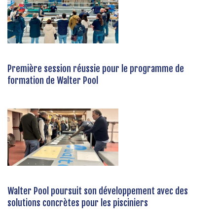
Première session réussie pour le programme de
formation de Walter Pool
Walter Pool poursuit son développement avec des
solutions concrètes pour les pisciniers