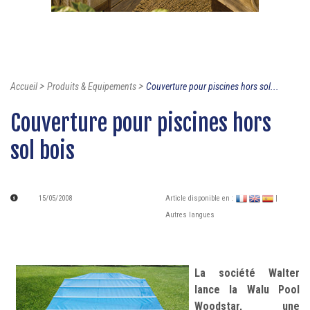
>
>
Accueil
Produits & Equipements
Couverture pour piscines hors sol...
Couverture pour piscines hors
sol bois
15/05/2008
Article disponible en :
|
Autres langues
La société Walter
lance la Walu Pool
Woodstar, une