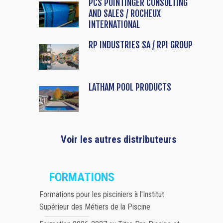
PCS POINTINGER CONSULTING
AND SALES / ROCHEUX
INTERNATIONAL
RP INDUSTRIES SA / RPI GROUP
LATHAM POOL PRODUCTS
Voir les autres distributeurs
FORMATIONS
Formations pour les pisciniers à l'Institut
Supérieur des Métiers de la Piscine