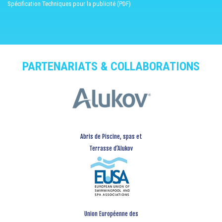
Spécification Techniques pour la publicité (PDF)
PARTENARIATS & COLLABORATIONS
Abris de Piscine, spas et
Terrasse d’Alukov
Union Européenne des