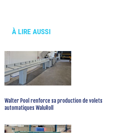
À LIRE AUSSI
Walter Pool renforce sa production de volets
automatiques WaluRoll