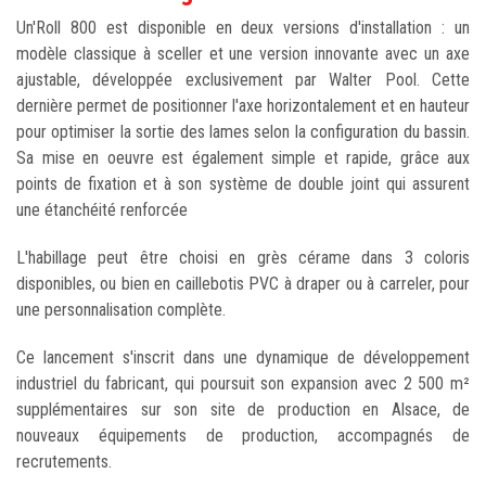
Un'Roll 800 est disponible en deux versions d'installation : un
modèle classique à sceller et une version innovante avec un axe
ajustable, développée exclusivement par Walter Pool. Cette
dernière permet de positionner l'axe horizontalement et en hauteur
pour optimiser la sortie des lames selon la configuration du bassin.
Sa mise en oeuvre est également simple et rapide, grâce aux
points de fixation et à son système de double joint qui assurent
une étanchéité renforcée
L'habillage peut être choisi en grès cérame dans 3 coloris
disponibles, ou bien en caillebotis PVC à draper ou à carreler, pour
une personnalisation complète.
Ce lancement s'inscrit dans une dynamique de développement
industriel du fabricant, qui poursuit son expansion avec 2 500 m²
supplémentaires sur son site de production en Alsace, de
nouveaux équipements de production, accompagnés de
recrutements.