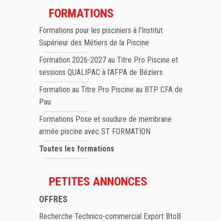
FORMATIONS
Formations pour les pisciniers à l'Institut
Supérieur des Métiers de la Piscine
Formation 2026-2027 au Titre Pro Piscine et
sessions QUALIPAC à l'AFPA de Béziers
Formation au Titre Pro Piscine au BTP CFA de
Pau
Formations Pose et soudure de membrane
armée piscine avec ST FORMATION
Toutes les formations
PETITES ANNONCES
OFFRES
Recherche Technico-commercial Export BtoB