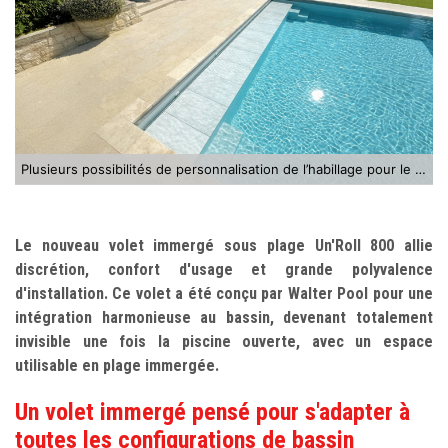
Plusieurs possibilités de personnalisation de l’habillage pour le volet immergé sous plage Un’Roll 800
Le nouveau volet immergé sous plage Un'Roll 800 allie
discrétion, confort d'usage et grande polyvalence
d'installation. Ce volet a été conçu par Walter Pool pour une
intégration harmonieuse au bassin, devenant totalement
invisible une fois la piscine ouverte, avec un espace
utilisable en plage immergée.
Un volet immergé pensé pour s'adapter à
toutes les configurations de bassin