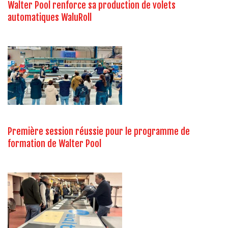
Walter Pool renforce sa production de volets
automatiques WaluRoll
Première session réussie pour le programme de
formation de Walter Pool