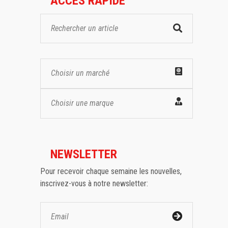
ACCES RAPIDE
Choisir un marché
Choisir une marque
NEWSLETTER
Pour recevoir chaque semaine les nouvelles,
inscrivez-vous à notre newsletter: