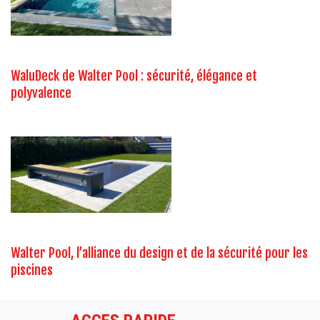
WaluDeck de Walter Pool : sécurité, élégance et
polyvalence
Walter Pool, l’alliance du design et de la sécurité pour les
piscines