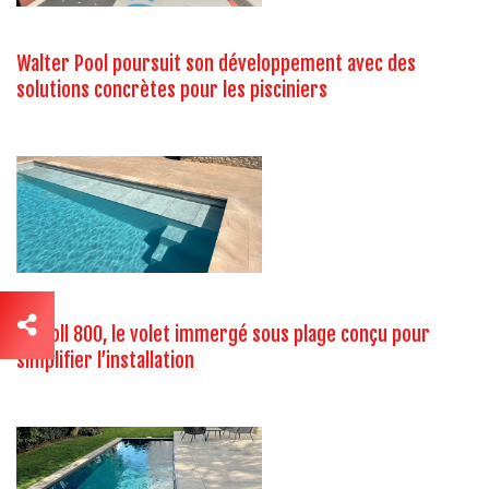
Walter Pool poursuit son développement avec des
solutions concrètes pour les pisciniers
Un’Roll 800, le volet immergé sous plage conçu pour
simplifier l’installation