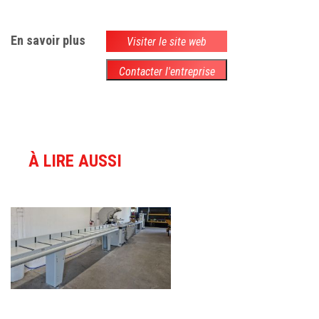
En savoir plus
Visiter le site web
Contacter l'entreprise
À LIRE AUSSI