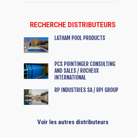
RECHERCHE DISTRIBUTEURS
LATHAM POOL PRODUCTS
PCS POINTINGER CONSULTING
AND SALES / ROCHEUX
INTERNATIONAL
RP INDUSTRIES SA / RPI GROUP
Voir les autres distributeurs