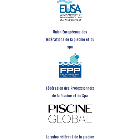
Union Européenne des
fédérations de la piscine et du
spa
Fédération des Professionnels
de la Piscine et du Spa
Le salon référent de la piscine