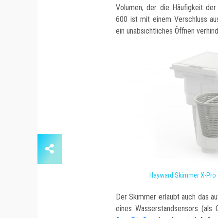
Volumen, der die Häufigkeit der
600 ist mit einem Verschluss aus
ein unabsichtliches Öffnen verhind
Hayward Skimmer X-Pro 
Der Skimmer erlaubt auch das au
eines Wasserstandsensors (als