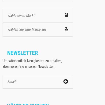
Wähle einen Markt
Wählen Sie eine Marke aus
NEWSLETTER
Um wöchentlich Neuigkeiten zu erhalten,
abonnieren Sie unseren Newsletter :