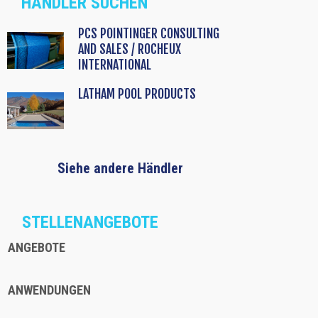
HÄNDLER SUCHEN
PCS POINTINGER CONSULTING
AND SALES / ROCHEUX
INTERNATIONAL
LATHAM POOL PRODUCTS
Siehe andere Händler
STELLENANGEBOTE
ANGEBOTE
ANWENDUNGEN