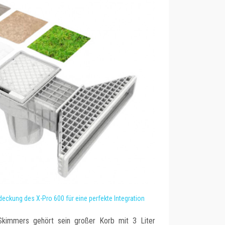
eckung des X-Pro 600 für eine perfekte Integration
kimmers gehört sein großer Korb mit 3 Liter