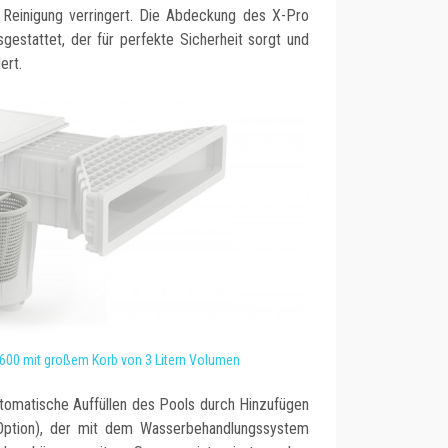
 Reinigung verringert. Die Abdeckung des X-Pro
gestattet, der für perfekte Sicherheit sorgt und
ert.
600 mit großem Korb von 3 Litern Volumen
tomatische Auffüllen des Pools durch Hinzufügen
 Option), der mit dem Wasserbehandlungssystem