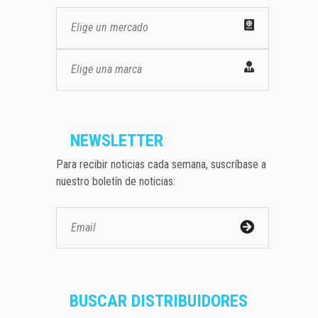
Elige un mercado
Elige una marca
NEWSLETTER
Para recibir noticias cada semana, suscríbase a
nuestro boletín de noticias:
BUSCAR DISTRIBUIDORES