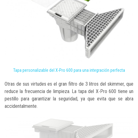
Tapa personalizable del X-Pro 600 para una integración perfecta
Otras de sus virtudes es el gran filtro de 3 litros del skimmer, que
reduce la frecuencia de limpieza. La tapa del X-Pro 600 tiene un
pestillo para garantizar la seguridad, ya que evita que se abra
accidentalmente.