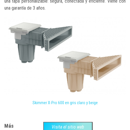
una tapa personalizable: segura, conectada y eficiente. Viene con
una garantía de 3 años.
Skimmer X-Pro 600 en gris claro y beige
Más
Visita el sitio web