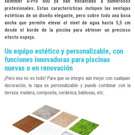
skimmer X-Pro 600 ya han encantado a numerosos
profesionales. Estas características incluyen las ventajas
estéticas de un diseño elegante, pero sobre todo una boca
ancha que permite elevar el nivel de agua hasta 5,5 cm
desde el borde de la piscina para obtener un precioso
efecto espejo.
Un equipo estético y personalizable, con
funciones innovadoras para piscinas
nuevas o en renovación
¡Pero eso no es todo! Para que se integre aún mejor con cualquier
decoración, la tapa es personalizable y puede combinar con la
terraza: madera, composite, cerámica, baldosas, etc.