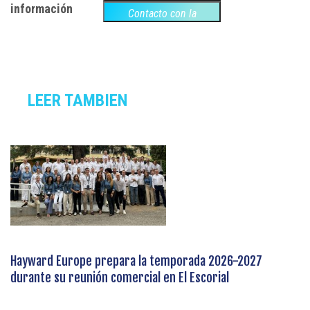
información
Contacto con la
empresa
LEER TAMBIEN
Hayward Europe prepara la temporada 2026-2027
durante su reunión comercial en El Escorial