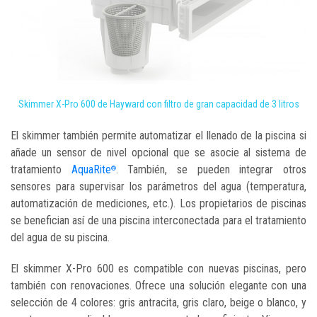
Skimmer X-Pro 600 de Hayward con filtro de gran capacidad de 3 litros
El skimmer también permite automatizar el llenado de la piscina si
añade un sensor de nivel opcional que se asocie al sistema de
tratamiento
AquaRite
. También, se pueden integrar otros
®
sensores para supervisar los parámetros del agua (temperatura,
automatización de mediciones, etc.). Los propietarios de piscinas
se benefician así de una piscina interconectada para el tratamiento
del agua de su piscina.
El skimmer X-Pro 600 es compatible con nuevas piscinas, pero
también con renovaciones. Ofrece una solución elegante con una
selección de 4 colores: gris antracita, gris claro, beige o blanco, y