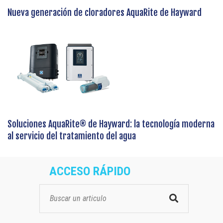
Nueva generación de cloradores AquaRite de Hayward
Soluciones AquaRite® de Hayward: la tecnología moderna
al servicio del tratamiento del agua
ACCESO RÁPIDO