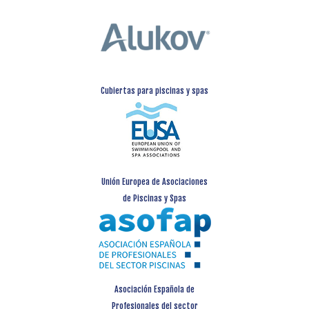
Cubiertas para piscinas y spas
Unión Europea de Asociaciones
de Piscinas y Spas
Asociación Española de
Profesionales del sector