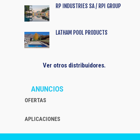
RP INDUSTRIES SA / RPI GROUP
LATHAM POOL PRODUCTS
Ver otros distribuidores.
ANUNCIOS
OFERTAS
APLICACIONES