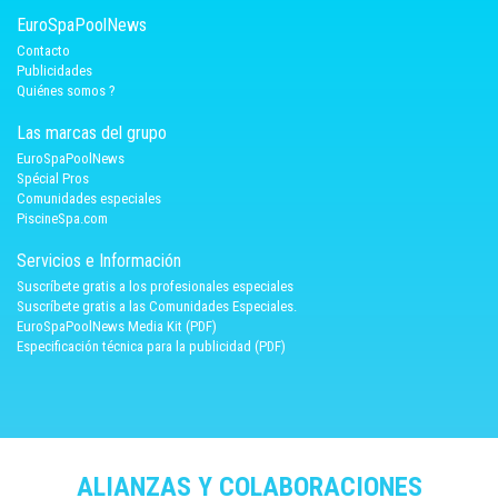
EuroSpaPoolNews
Contacto
Publicidades
Quiénes somos ?
Las marcas del grupo
EuroSpaPoolNews
Spécial Pros
Comunidades especiales
PiscineSpa.com
Servicios e Información
Suscríbete gratis a los profesionales especiales
Suscríbete gratis a las Comunidades Especiales.
EuroSpaPoolNews Media Kit (PDF)
Especificación técnica para la publicidad (PDF)
ALIANZAS Y COLABORACIONES