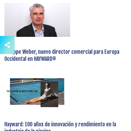
Philippe Weber, nuevo director comercial para Europa
Occidental en HAYWARD®
Hayward: 100 años de innovación y rendimiento en la