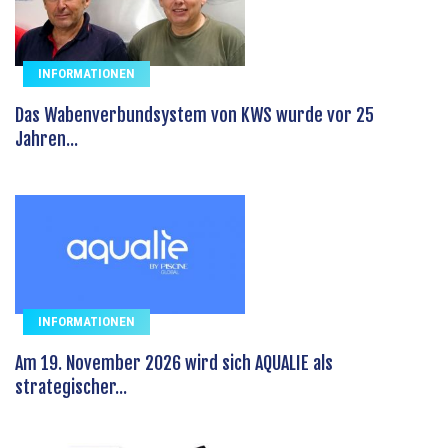
INFORMATIONEN
Das Wabenverbundsystem von KWS wurde vor 25
Jahren...
INFORMATIONEN
Am 19. November 2026 wird sich AQUALIE als
strategischer...