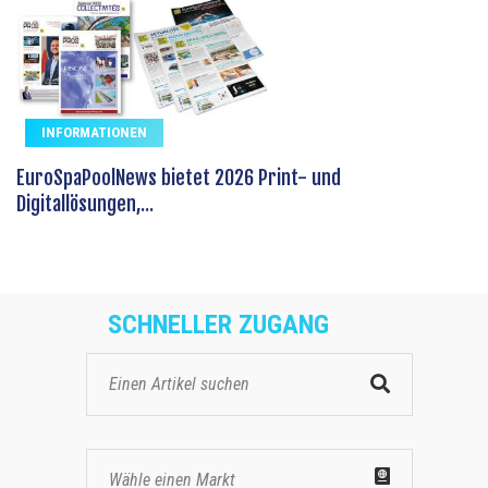
INFORMATIONEN
EuroSpaPoolNews bietet 2026 Print- und
Digitallösungen,...
SCHNELLER ZUGANG
Wähle einen Markt