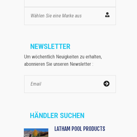
Wählen Sie eine Marke aus
NEWSLETTER
Um wöchentlich Neuigkeiten zu erhalten,
abonnieren Sie unseren Newsletter :
HÄNDLER SUCHEN
LATHAM POOL PRODUCTS