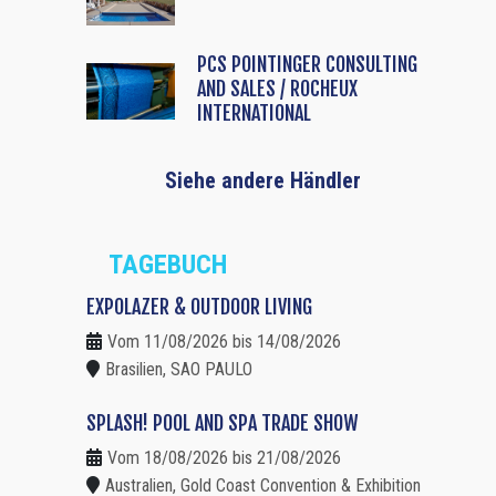
PCS POINTINGER CONSULTING
AND SALES / ROCHEUX
INTERNATIONAL
Siehe andere Händler
TAGEBUCH
EXPOLAZER & OUTDOOR LIVING
Vom 11/08/2026 bis 14/08/2026
Brasilien, SAO PAULO
SPLASH! POOL AND SPA TRADE SHOW
Vom 18/08/2026 bis 21/08/2026
Australien, Gold Coast Convention & Exhibition