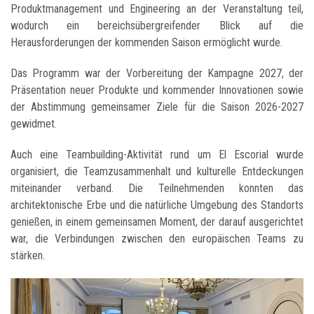
Produktmanagement und Engineering an der Veranstaltung teil,
wodurch ein bereichsübergreifender Blick auf die
Herausforderungen der kommenden Saison ermöglicht wurde.
Das Programm war der Vorbereitung der Kampagne 2027, der
Präsentation neuer Produkte und kommender Innovationen sowie
der Abstimmung gemeinsamer Ziele für die Saison 2026-2027
gewidmet.
Auch eine Teambuilding-Aktivität rund um El Escorial wurde
organisiert, die Teamzusammenhalt und kulturelle Entdeckungen
miteinander verband. Die Teilnehmenden konnten das
architektonische Erbe und die natürliche Umgebung des Standorts
genießen, in einem gemeinsamen Moment, der darauf ausgerichtet
war, die Verbindungen zwischen den europäischen Teams zu
stärken.