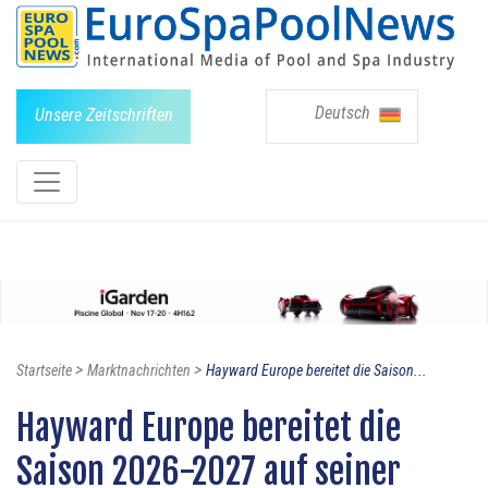
Deutsch
Unsere Zeitschriften
>
>
Startseite
Marktnachrichten
Hayward Europe bereitet die Saison...
Hayward Europe bereitet die
Saison 2026-2027 auf seiner