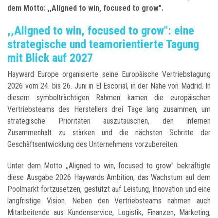
dem Motto: ,,Aligned to win, focused to grow".
,,Aligned to win, focused to grow": eine
strategische und teamorientierte Tagung
mit Blick auf 2027
Hayward Europe organisierte seine Europäische Vertriebstagung
2026 vom 24. bis 26. Juni in El Escorial, in der Nähe von Madrid. In
diesem symbolträchtigen Rahmen kamen die europäischen
Vertriebsteams des Herstellers drei Tage lang zusammen, um
strategische Prioritäten auszutauschen, den internen
Zusammenhalt zu stärken und die nächsten Schritte der
Geschäftsentwicklung des Unternehmens vorzubereiten.
Unter dem Motto ,,Aligned to win, focused to grow" bekräftigte
diese Ausgabe 2026 Haywards Ambition, das Wachstum auf dem
Poolmarkt fortzusetzen, gestützt auf Leistung, Innovation und eine
langfristige Vision. Neben den Vertriebsteams nahmen auch
Mitarbeitende aus Kundenservice, Logistik, Finanzen, Marketing,