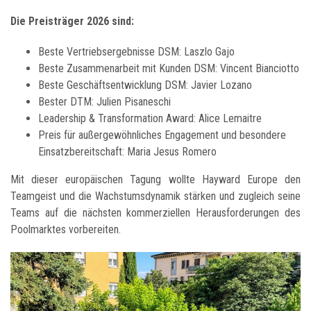
Die Preisträger 2026 sind:
Beste Vertriebsergebnisse DSM: Laszlo Gajo
Beste Zusammenarbeit mit Kunden DSM: Vincent Bianciotto
Beste Geschäftsentwicklung DSM: Javier Lozano
Bester DTM: Julien Pisaneschi
Leadership & Transformation Award: Alice Lemaitre
Preis für außergewöhnliches Engagement und besondere
Einsatzbereitschaft: Maria Jesus Romero
Mit dieser europäischen Tagung wollte Hayward Europe den
Teamgeist und die Wachstumsdynamik stärken und zugleich seine
Teams auf die nächsten kommerziellen Herausforderungen des
Poolmarktes vorbereiten.