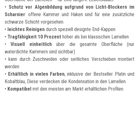
•
Schutz vor Algenbildung aufgrund von Licht-Blockern im
Scharnier
: offene Kammer und Haken sind für eine zusätzliche
schwarze Schicht vorgesehen.
•
leichtes Reinigen
durch speziell designte End-Kappen
•
Tragfähigkeit 10 Prozent
höher als bei klassischen Lamellen
•
Visuell einheitlich
über die gesamte Oberfläche (nur
waterdichte Kammern sind sichtbar)
• kann durch Zuschneiden oder seitliches Verschieben montiert
werden
•
Erhältlich in vielen Farben
, inklusive der Bestseller Platin und
Kobaltblau, Diese verdecken die Kondensation in den Lamellen.
•
Kompatibel
mit den meisten am Markt erhältlichen Profilen.