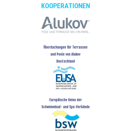
KOOPERATIONEN
Überdachungen für Terrassen
und Pools von Alukov
Deutschland
Europäische Union der
Schwimmbad- und Spa-Verbände