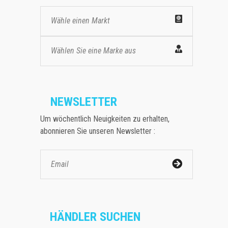
Wähle einen Markt
Wählen Sie eine Marke aus
NEWSLETTER
Um wöchentlich Neuigkeiten zu erhalten,
abonnieren Sie unseren Newsletter :
HÄNDLER SUCHEN