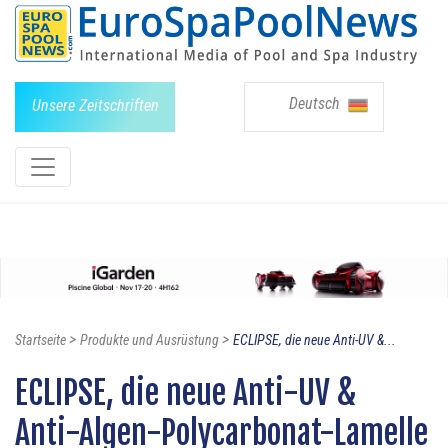
Deutsch
Unsere Zeitschriften
>
>
Startseite
Produkte und Ausrüstung
ECLIPSE, die neue Anti-UV &...
ECLIPSE, die neue Anti-UV &
Anti-Algen-Polycarbonat-Lamelle