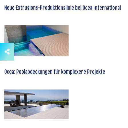
Neue Extrusions-Produktionslinie bei Ocea International
Ocea: Poolabdeckungen für komplexere Projekte