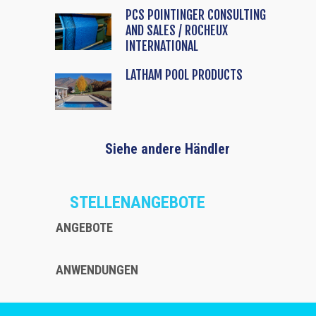
PCS POINTINGER CONSULTING
AND SALES / ROCHEUX
INTERNATIONAL
LATHAM POOL PRODUCTS
Siehe andere Händler
STELLENANGEBOTE
ANGEBOTE
ANWENDUNGEN