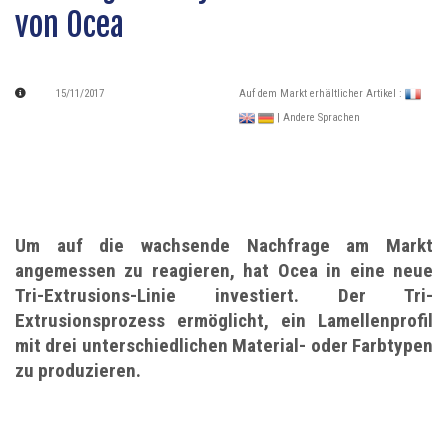
von Ocea
15/11/2017
Auf dem Markt erhältlicher Artikel :
| Andere Sprachen
Um auf die wachsende Nachfrage am Markt
angemessen zu reagieren, hat Ocea in eine neue
Tri-Extrusions-Linie investiert. Der Tri-
Extrusionsprozess ermöglicht, ein Lamellenprofil
mit drei unterschiedlichen Material- oder Farbtypen
zu produzieren.