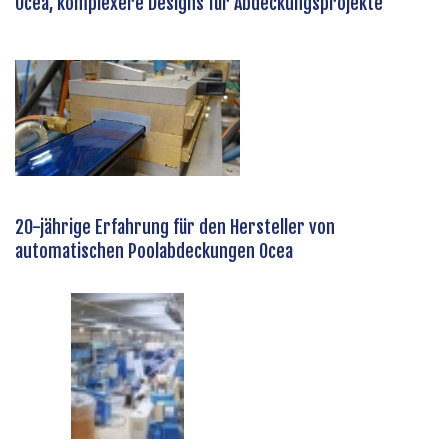
Ocea, komplexere Designs für Abdeckungsprojekte
20-jährige Erfahrung für den Hersteller von
automatischen Poolabdeckungen Ocea