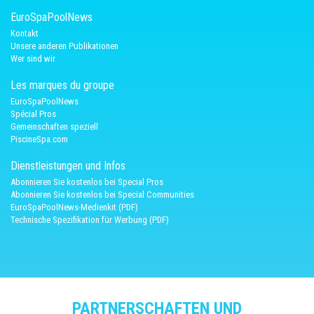
EuroSpaPoolNews
Kontakt
Unsere anderen Publikationen
Wer sind wir
Les marques du groupe
EuroSpaPoolNews
Spécial Pros
Gemeinschaften speziell
PiscineSpa.com
Dienstleistungen und Infos
Abonnieren Sie kostenlos bei Special Pros
Abonnieren Sie kostenlos bei Special Communities
EuroSpaPoolNews-Medienkit (PDF)
Technische Spezifikation für Werbung (PDF)
PARTNERSCHAFTEN UND