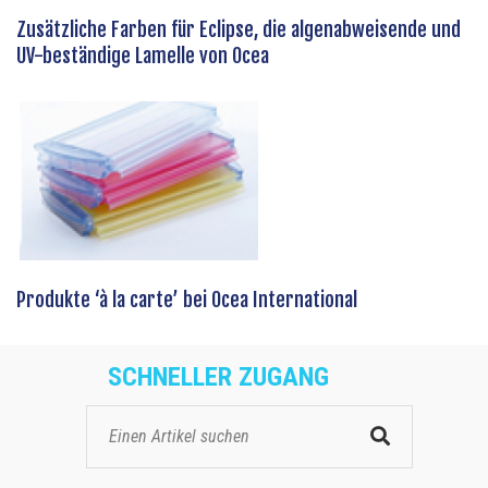
Zusätzliche Farben für Eclipse, die algenabweisende und
UV-beständige Lamelle von Ocea
Produkte ‘à la carte’ bei Ocea International
SCHNELLER ZUGANG