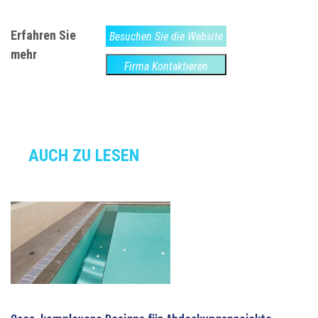
Erfahren Sie
Besuchen Sie die Website
mehr
Firma Kontaktieren
AUCH ZU LESEN