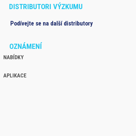
DISTRIBUTORI VÝZKUMU
Podívejte se na další distributory
OZNÁMENÍ
NABÍDKY
APLIKACE