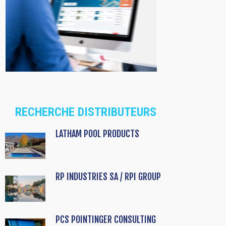
RECHERCHE DISTRIBUTEURS
LATHAM POOL PRODUCTS
RP INDUSTRIES SA / RPI GROUP
PCS POINTINGER CONSULTING