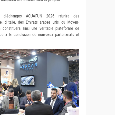
ale d'échanges AQUAFUN 2026 réunira des
e, d'Italie, des Émirats arabes unis, du Moyen-
 constituera ainsi une véritable plateforme de
pice à la conclusion de nouveaux partenariats et