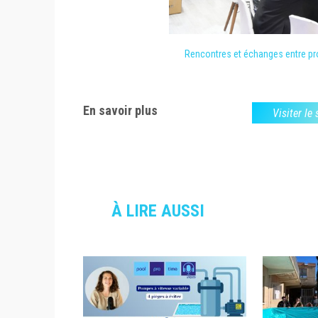
Rencontres et échanges entre pr
En savoir plus
Visiter le
À LIRE AUSSI