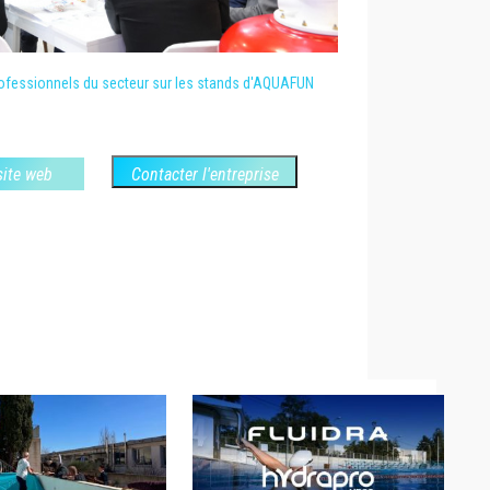
ofessionnels du secteur sur les stands d'AQUAFUN
 site web
Contacter l'entreprise