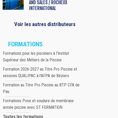
AND SALES / ROCHEUX
INTERNATIONAL
Voir les autres distributeurs
FORMATIONS
Formations pour les pisciniers à l'Institut
Supérieur des Métiers de la Piscine
Formation 2026-2027 au Titre Pro Piscine et
sessions QUALIPAC à l'AFPA de Béziers
Formation au Titre Pro Piscine au BTP CFA de
Pau
Formations Pose et soudure de membrane
armée piscine avec ST FORMATION
Toutes les formations