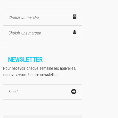
Choisir un marché
Choisir une marque
NEWSLETTER
Pour recevoir chaque semaine les nouvelles,
inscrivez-vous à notre newsletter: