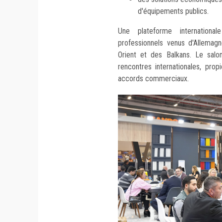
d'équipements publics.
Une plateforme internation
professionnels venus d'Allemagn
Orient et des Balkans. Le salon
rencontres internationales, pro
accords commerciaux.