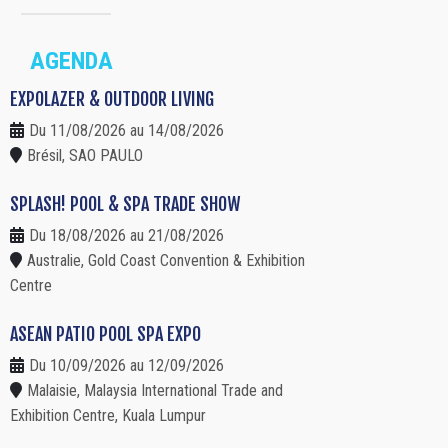
AGENDA
EXPOLAZER & OUTDOOR LIVING
Du 11/08/2026 au 14/08/2026
Brésil, SAO PAULO
SPLASH! POOL & SPA TRADE SHOW
Du 18/08/2026 au 21/08/2026
Australie, Gold Coast Convention & Exhibition
Centre
ASEAN PATIO POOL SPA EXPO
Du 10/09/2026 au 12/09/2026
Malaisie, Malaysia International Trade and
Exhibition Centre, Kuala Lumpur