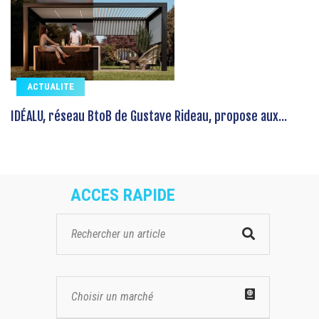
ACTUALITE
IDÉALU, réseau BtoB de Gustave Rideau, propose aux...
ACCES RAPIDE
Choisir un marché