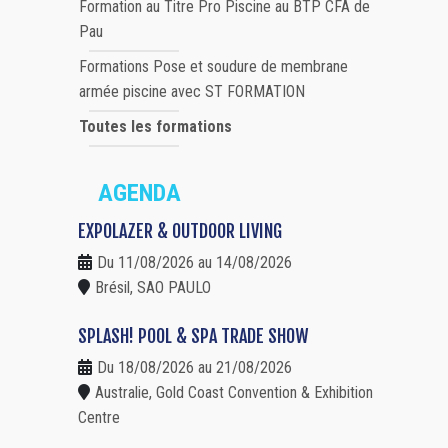
Formation au Titre Pro Piscine au BTP CFA de
Pau
Formations Pose et soudure de membrane
armée piscine avec ST FORMATION
Toutes les formations
AGENDA
EXPOLAZER & OUTDOOR LIVING
Du 11/08/2026 au 14/08/2026
Brésil, SAO PAULO
SPLASH! POOL & SPA TRADE SHOW
Du 18/08/2026 au 21/08/2026
Australie, Gold Coast Convention & Exhibition
Centre