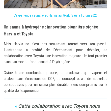
L'expérience sauna avec Harvia au World Sauna Forum 2025
Un sauna à hydrogène : innovation pionnière signée
Harvia et Toyota
Mais Harvia ne s'est pas seulement tourné vers son passé.
L'entreprise a profité de l'événement pour dévoiler, en
collaboration avec Toyota, une innovation majeure : le tout premier
sauna au monde fonctionnant à l'hydrogène.
Grâce à une combustion propre, ne produisant que vapeur et
chaleur sans émissions de CO?, ce concept ouvre de nouvelles
perspectives pour un sauna plus durable, sans compromis sur la
qualité de l'expérience.
Cette collaboration avec Toyota nous