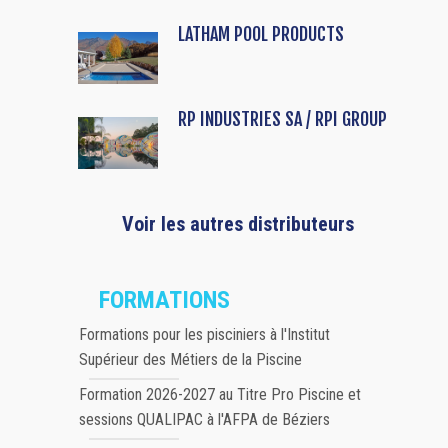
LATHAM POOL PRODUCTS
RP INDUSTRIES SA / RPI GROUP
Voir les autres distributeurs
FORMATIONS
Formations pour les pisciniers à l'Institut
Supérieur des Métiers de la Piscine
Formation 2026-2027 au Titre Pro Piscine et
sessions QUALIPAC à l'AFPA de Béziers