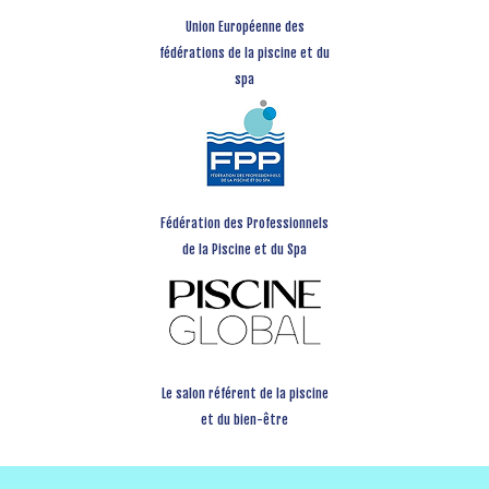
Union Européenne des
fédérations de la piscine et du
spa
Fédération des Professionnels
de la Piscine et du Spa
Le salon référent de la piscine
et du bien-être