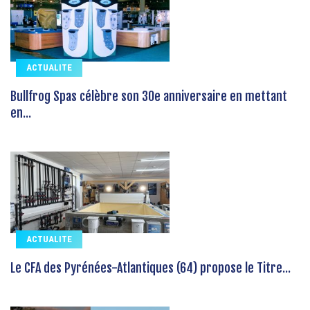
ACTUALITE
Bullfrog Spas célèbre son 30e anniversaire en mettant
en...
ACTUALITE
Le CFA des Pyrénées-Atlantiques (64) propose le Titre...