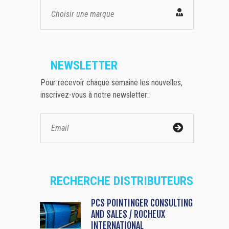
Choisir une marque
NEWSLETTER
Pour recevoir chaque semaine les nouvelles,
inscrivez-vous à notre newsletter:
RECHERCHE DISTRIBUTEURS
PCS POINTINGER CONSULTING
AND SALES / ROCHEUX
INTERNATIONAL