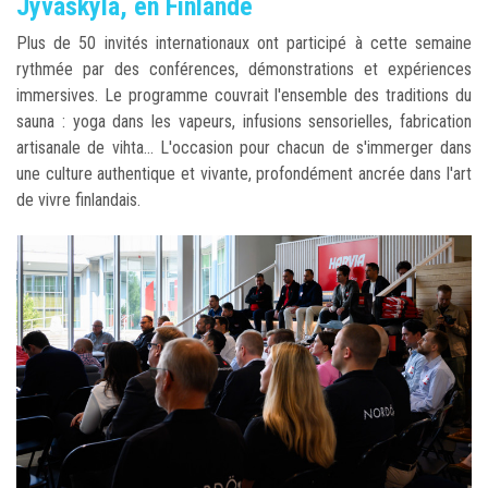
Jyväskylä, en Finlande
Plus de 50 invités internationaux ont participé à cette semaine
rythmée par des conférences, démonstrations et expériences
immersives. Le programme couvrait l'ensemble des traditions du
sauna : yoga dans les vapeurs, infusions sensorielles, fabrication
artisanale de vihta... L'occasion pour chacun de s'immerger dans
une culture authentique et vivante, profondément ancrée dans l'art
de vivre finlandais.