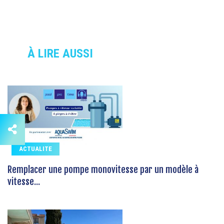
À LIRE AUSSI
ACTUALITE
Remplacer une pompe monovitesse par un modèle à
vitesse...