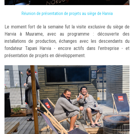
Réunion de présentation de projets au siège de Harvia
Le moment fort de la semaine fut la visite exclusive du siège de
Harvia à Muurame, avec au programme : découverte des
installations de production, échanges avec les descendants du
fondateur Tapani Harvia - encore actifs dans l'entreprise - et
présentation de projets en développement.