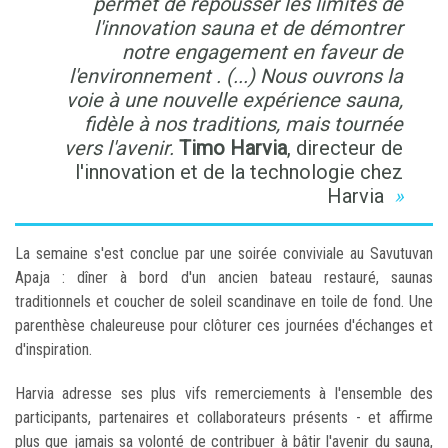
permet de repousser les limites de
l'innovation sauna et de démontrer
notre engagement en faveur de
l'environnement . (...) Nous ouvrons la
voie à une nouvelle expérience sauna,
fidèle à nos traditions, mais tournée
vers l'avenir.
Timo Harvia
, directeur de
l'innovation et de la technologie chez
Harvia
La semaine s'est conclue par une soirée conviviale au Savutuvan
Apaja : dîner à bord d'un ancien bateau restauré, saunas
traditionnels et coucher de soleil scandinave en toile de fond. Une
parenthèse chaleureuse pour clôturer ces journées d'échanges et
d'inspiration.
Harvia adresse ses plus vifs remerciements à l'ensemble des
participants, partenaires et collaborateurs présents - et affirme
plus que jamais sa volonté de contribuer à bâtir l'avenir du sauna,