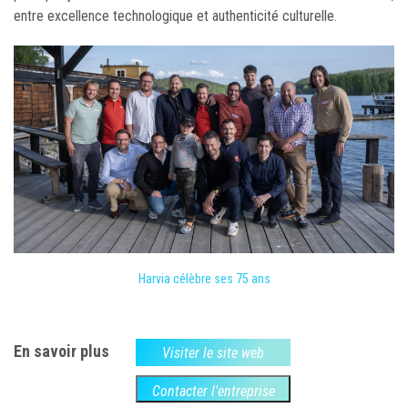
entre excellence technologique et authenticité culturelle.
Harvia célèbre ses 75 ans
En savoir plus
Visiter le site web
Contacter l'entreprise