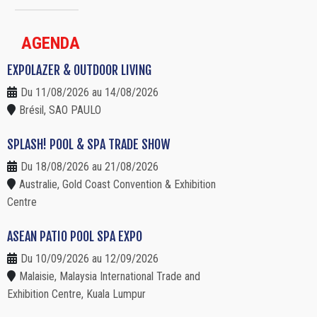
AGENDA
EXPOLAZER & OUTDOOR LIVING
Du 11/08/2026 au 14/08/2026
Brésil, SAO PAULO
SPLASH! POOL & SPA TRADE SHOW
Du 18/08/2026 au 21/08/2026
Australie, Gold Coast Convention & Exhibition
Centre
ASEAN PATIO POOL SPA EXPO
Du 10/09/2026 au 12/09/2026
Malaisie, Malaysia International Trade and
Exhibition Centre, Kuala Lumpur