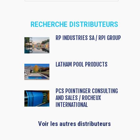
RECHERCHE DISTRIBUTEURS
RP INDUSTRIES SA / RPI GROUP
LATHAM POOL PRODUCTS
PCS POINTINGER CONSULTING
AND SALES / ROCHEUX
INTERNATIONAL
Voir les autres distributeurs