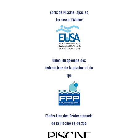
Abris de Piscine, spas et
Terrasse d’Alukov
Union Européenne des
fédérations de la piscine et du
spa
Fédération des Professionnels
de la Piscine et du Spa