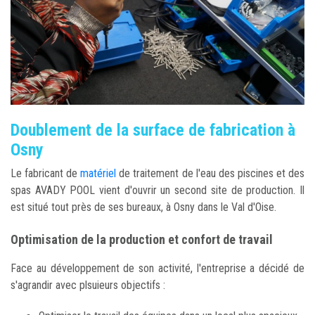
Doublement de la surface de fabrication à
Osny
Le fabricant de
matériel
de traitement de l'eau des piscines et des
spas AVADY POOL vient d'ouvrir un second site de production. Il
est situé tout près de ses bureaux, à Osny dans le Val d'Oise.
Optimisation de la production et confort de travail
Face au développement de son activité, l'entreprise a décidé de
s'agrandir avec plsuieurs objectifs :