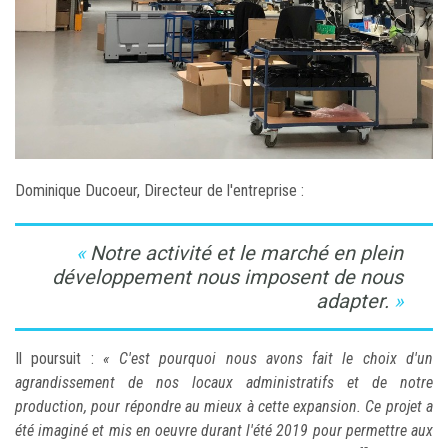
Dominique Ducoeur, Directeur de l'entreprise :
Notre activité et le marché en plein
développement nous imposent de nous
adapter.
Il poursuit :
« C'est pourquoi nous avons fait le choix d'un
agrandissement de nos locaux administratifs et de notre
production, pour répondre au mieux à cette expansion. Ce projet a
été imaginé et mis en oeuvre durant l'été 2019 pour permettre aux