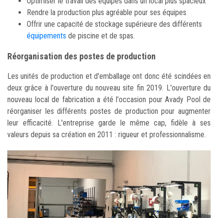
Optimiser le travail des équipes dans un local plus spacieux
Rendre la production plus agréable pour ses équipes
Offrir une capacité de stockage supérieure des différents
équipements
de piscine et de spas.
Réorganisation des postes de production
Les unités de production et d'emballage ont donc été scindées en
deux grâce à l'ouverture du nouveau site fin 2019. L'ouverture du
nouveau local de fabrication a été l'occasion pour Avady Pool de
réorganiser les différents postes de production pour augmenter
leur efficacité. L'entreprise garde le même cap, fidèle à ses
valeurs depuis sa création en 2011 : rigueur et professionnalisme.