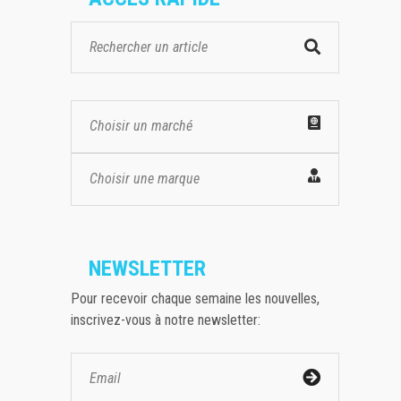
Choisir un marché
Choisir une marque
NEWSLETTER
Pour recevoir chaque semaine les nouvelles,
inscrivez-vous à notre newsletter: