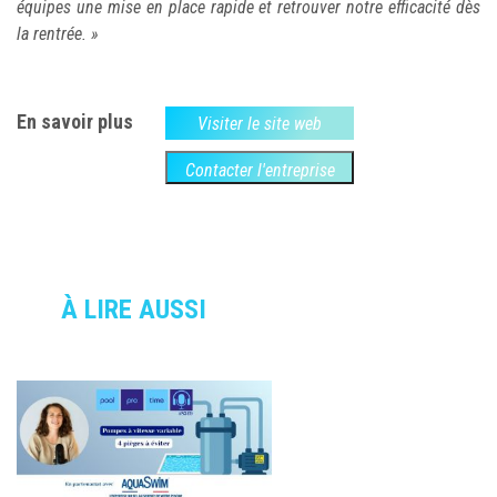
équipes une mise en place rapide et retrouver notre efficacité dès
la rentrée. »
En savoir plus
Visiter le site web
Contacter l'entreprise
À LIRE AUSSI