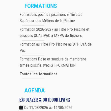
FORMATIONS
Formations pour les pisciniers à l'Institut
Supérieur des Métiers de la Piscine
Formation 2026-2027 au Titre Pro Piscine et
sessions QUALIPAC à l'AFPA de Béziers
Formation au Titre Pro Piscine au BTP CFA de
Pau
Formations Pose et soudure de membrane
armée piscine avec ST FORMATION
Toutes les formations
AGENDA
EXPOLAZER & OUTDOOR LIVING
Du 11/08/2026 au 14/08/2026