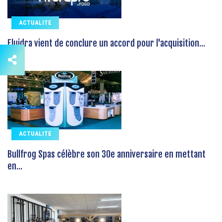
ACTUALITE
Fluidra vient de conclure un accord pour l'acquisition...
ACTUALITE
Bullfrog Spas célèbre son 30e anniversaire en mettant
en...