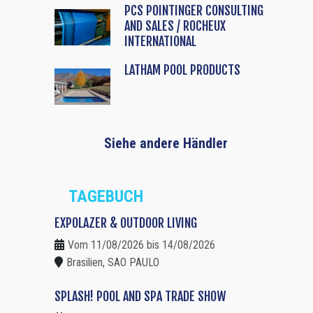
PCS POINTINGER CONSULTING
AND SALES / ROCHEUX
INTERNATIONAL
LATHAM POOL PRODUCTS
Siehe andere Händler
TAGEBUCH
EXPOLAZER & OUTDOOR LIVING
Vom 11/08/2026 bis 14/08/2026
Brasilien, SAO PAULO
SPLASH! POOL AND SPA TRADE SHOW