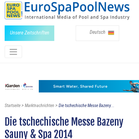
Deutsch
Unsere Zeitschriften
>
>
Startseite
Marktnachrichten
Die tschechische Messe Bazeny...
Die tschechische Messe Bazeny
Sauny & Spa 2014