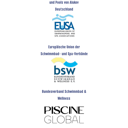
und Pools von Alukov
Deutschland
Europäische Union der
Schwimmbad- und Spa-Verbände
Bundesverband Schwimmbad &
Wellness