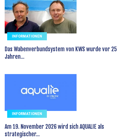
INFORMATIONEN
Das Wabenverbundsystem von KWS wurde vor 25
Jahren...
INFORMATIONEN
Am 19. November 2026 wird sich AQUALIE als
strategischer...