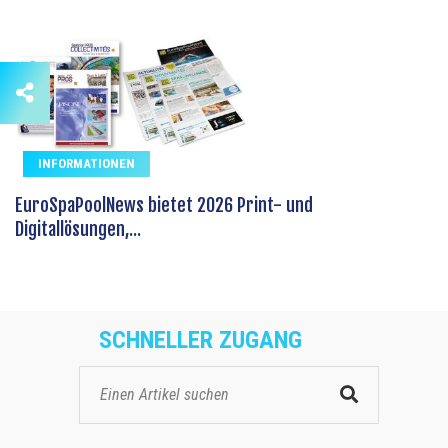
INFORMATIONEN
EuroSpaPoolNews bietet 2026 Print- und
Digitallösungen,...
SCHNELLER ZUGANG