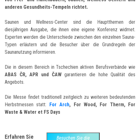
anderen Gesundheits-Tempeln richtet.
Saunen und Wellness-Center sind die Hauptthemen der
diesjährigen Ausgabe, die ihnen eine eigene Konferenz widmet.
Experten werden die Unterschiede zwischen den einzelnen Sauna-
Typen erläutern und die Besucher über die Grundregeln der
Saunanutzung informieren.
Die in diesem Bereich in Tschechien aktiven Berufsverbände wie
ABAS ČR, APR und ČAW
garantieren die hohe Qualität des
Angebots.
Die Messe findet traditionell zeitgleich zu weiteren bedeutenden
Herbstmessen statt:
For Arch
, For Wood, For Therm, For
Waste & Water et FS Days
Erfahren Sie
Besuchen Sie die