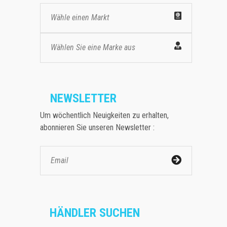
Wähle einen Markt
Wählen Sie eine Marke aus
NEWSLETTER
Um wöchentlich Neuigkeiten zu erhalten,
abonnieren Sie unseren Newsletter :
HÄNDLER SUCHEN