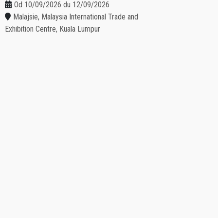
Od 10/09/2026 du 12/09/2026
Malajsie, Malaysia International Trade and
Exhibition Centre, Kuala Lumpur