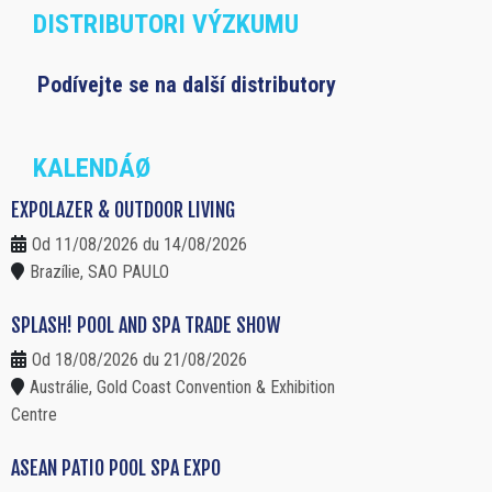
DISTRIBUTORI VÝZKUMU
Podívejte se na další distributory
KALENDÁØ
EXPOLAZER & OUTDOOR LIVING
Od 11/08/2026 du 14/08/2026
Brazílie, SAO PAULO
SPLASH! POOL AND SPA TRADE SHOW
Od 18/08/2026 du 21/08/2026
Austrálie, Gold Coast Convention & Exhibition
Centre
ASEAN PATIO POOL SPA EXPO