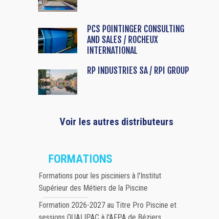
PCS POINTINGER CONSULTING
AND SALES / ROCHEUX
INTERNATIONAL
RP INDUSTRIES SA / RPI GROUP
Voir les autres distributeurs
FORMATIONS
Formations pour les pisciniers à l'Institut
Supérieur des Métiers de la Piscine
Formation 2026-2027 au Titre Pro Piscine et
sessions QUALIPAC à l'AFPA de Béziers