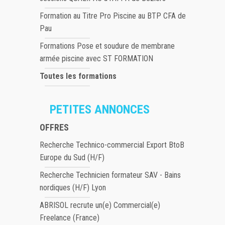
Formation au Titre Pro Piscine au BTP CFA de
Pau
Formations Pose et soudure de membrane
armée piscine avec ST FORMATION
Toutes les formations
PETITES ANNONCES
OFFRES
Recherche Technico-commercial Export BtoB
Europe du Sud (H/F)
Recherche Technicien formateur SAV - Bains
nordiques (H/F) Lyon
ABRISOL recrute un(e) Commercial(e)
Freelance (France)