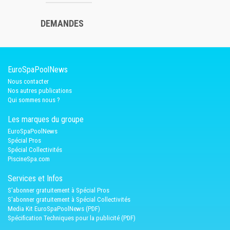
DEMANDES
EuroSpaPoolNews
Nous contacter
Nos autres publications
Qui sommes nous ?
Les marques du groupe
EuroSpaPoolNews
Spécial Pros
Spécial Collectivités
PiscineSpa.com
Services et Infos
S'abonner gratuitement à Spécial Pros
S'abonner gratuitement à Spécial Collectivités
Media Kit EuroSpaPoolNews (PDF)
Spécification Techniques pour la publicité (PDF)