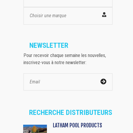
Choisir une marque
NEWSLETTER
Pour recevoir chaque semaine les nouvelles,
inscrivez-vous à notre newsletter:
RECHERCHE DISTRIBUTEURS
LATHAM POOL PRODUCTS