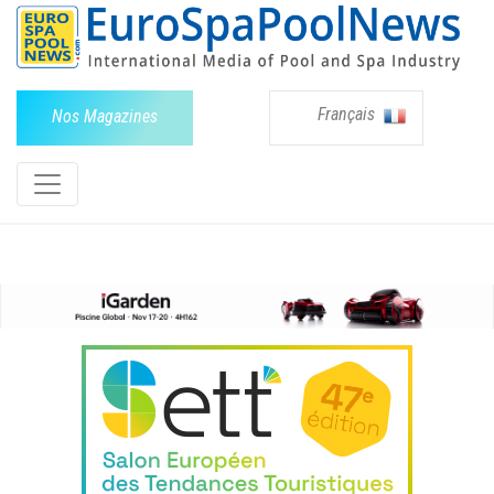
Français
Nos Magazines