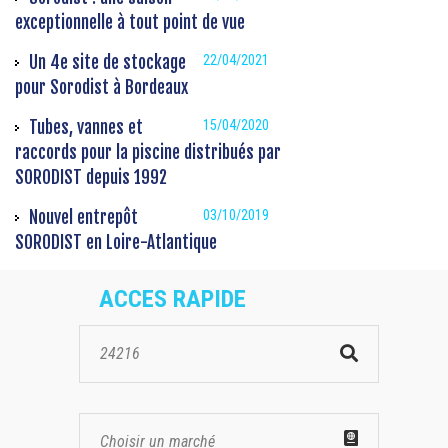
exceptionnelle à tout point de vue
Un 4e site de stockage
22/04/2021
pour Sorodist à Bordeaux
Tubes, vannes et
15/04/2020
raccords pour la piscine distribués par
SORODIST depuis 1992
Nouvel entrepôt
03/10/2019
SORODIST en Loire-Atlantique
ACCES RAPIDE
Choisir un marché