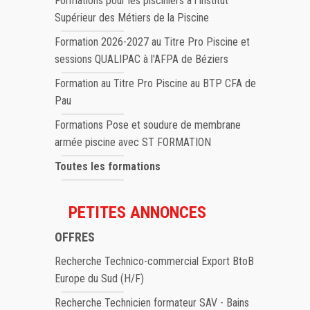
Formations pour les pisciniers à l'Institut
Supérieur des Métiers de la Piscine
Formation 2026-2027 au Titre Pro Piscine et
sessions QUALIPAC à l'AFPA de Béziers
Formation au Titre Pro Piscine au BTP CFA de
Pau
Formations Pose et soudure de membrane
armée piscine avec ST FORMATION
Toutes les formations
PETITES ANNONCES
OFFRES
Recherche Technico-commercial Export BtoB
Europe du Sud (H/F)
Recherche Technicien formateur SAV - Bains