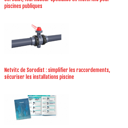
piscines publiques
Netvitc de Sorodist : simplifier les raccordements,
sécuriser les installations piscine