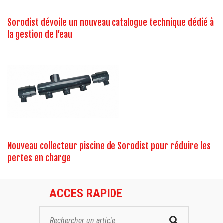
Sorodist dévoile un nouveau catalogue technique dédié à
la gestion de l’eau
Nouveau collecteur piscine de Sorodist pour réduire les
pertes en charge
ACCES RAPIDE