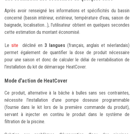
Après avoir renseigné les informations et spécificités du bassin
concerné (bassin intérieur, extérieur, température d'eau, saison de
baignade, localisation...), l'utilisateur obtient en quelques secondes
cette estimation du montant économisé.
Le
site
décliné en
3 langues
(français, anglais et néerlandais)
permet également de quantifier la dose de produit nécessaire
pour une saison et donc de calculer le délai de rentabilisation de
l'installation du kit de démarrage HeatCover.
Mode d'action de HeatCover
Ce produit, alternative à la bâche à bulles sans ses contraintes,
nécessite l'installation d'une pompe doseuse programmable
(fournie dans le kit lors de la première commande du produit),
servant à injecter en continu le produit dans le système de
filtration de la piscine.