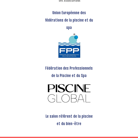
Union Européenne des
fédérations de la piscine et du
spa
Fédération des Professionnels
de la Piscine et du Spa
Le salon référent de la piscine
et du bien-être