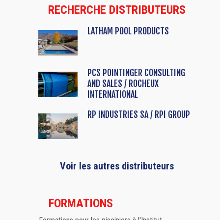
RECHERCHE DISTRIBUTEURS
LATHAM POOL PRODUCTS
PCS POINTINGER CONSULTING
AND SALES / ROCHEUX
INTERNATIONAL
RP INDUSTRIES SA / RPI GROUP
Voir les autres distributeurs
FORMATIONS