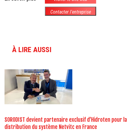
Contacter l'entreprise
À LIRE AUSSI
SORODIST devient partenaire exclusif d’Hidroten pour la
distribution du système Netvitc en France