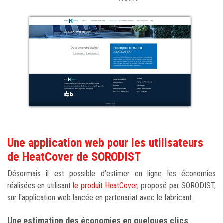
Une application web pour les utilisateurs
de HeatCover de SORODIST
Désormais il est possible d'estimer en ligne les économies
réalisées en utilisant
le produit HeatCover
, proposé par SORODIST,
sur l'application web lancée en partenariat avec le fabricant.
Une estimation des économies en quelques clics