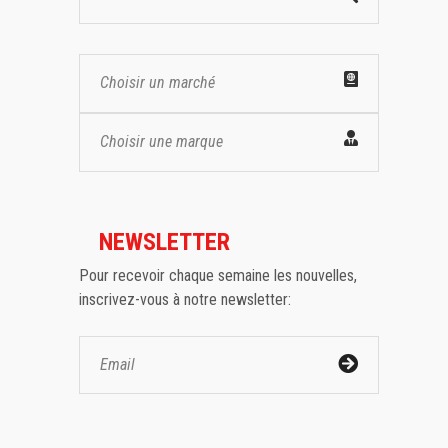
Choisir un marché
Choisir une marque
NEWSLETTER
Pour recevoir chaque semaine les nouvelles,
inscrivez-vous à notre newsletter: