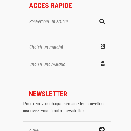
ACCES RAPIDE
Choisir un marché
Choisir une marque
NEWSLETTER
Pour recevoir chaque semaine les nouvelles,
inscrivez-vous à notre newsletter: