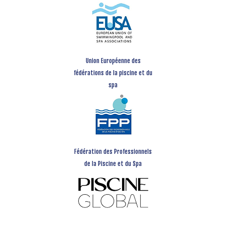
Union Européenne des
fédérations de la piscine et du
spa
Fédération des Professionnels
de la Piscine et du Spa