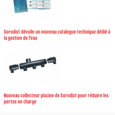
Sorodist dévoile un nouveau catalogue technique dédié à
la gestion de l’eau
Nouveau collecteur piscine de Sorodist pour réduire les
pertes en charge