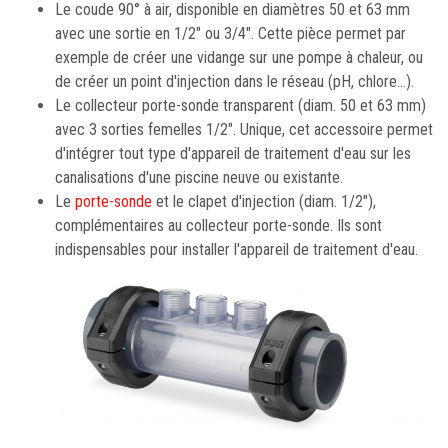
Le coude 90° à air, disponible en diamètres 50 et 63 mm
avec une sortie en 1/2" ou 3/4". Cette pièce permet par
exemple de créer une vidange sur une pompe à chaleur, ou
de créer un point d'injection dans le réseau (pH, chlore...).
Le collecteur porte-sonde transparent (diam. 50 et 63 mm)
avec 3 sorties femelles 1/2". Unique, cet accessoire permet
d'intégrer tout type d'appareil de traitement d'eau sur les
canalisations d'une piscine neuve ou existante.
Le
porte-sonde
et le clapet d'injection (diam. 1/2"),
complémentaires au collecteur porte-sonde. Ils sont
indispensables pour installer l'appareil de traitement d'eau.