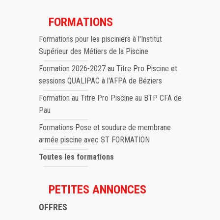
FORMATIONS
Formations pour les pisciniers à l'Institut
Supérieur des Métiers de la Piscine
Formation 2026-2027 au Titre Pro Piscine et
sessions QUALIPAC à l'AFPA de Béziers
Formation au Titre Pro Piscine au BTP CFA de
Pau
Formations Pose et soudure de membrane
armée piscine avec ST FORMATION
Toutes les formations
PETITES ANNONCES
OFFRES