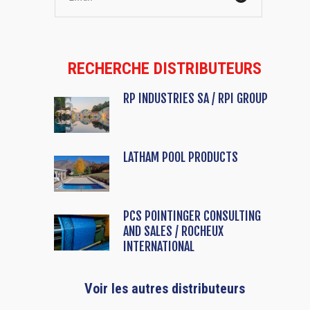
RECHERCHE DISTRIBUTEURS
RP INDUSTRIES SA / RPI GROUP
LATHAM POOL PRODUCTS
PCS POINTINGER CONSULTING
AND SALES / ROCHEUX
INTERNATIONAL
Voir les autres distributeurs