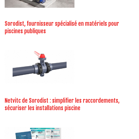
Sorodist, fournisseur spécialisé en matériels pour
piscines publiques
Netvitc de Sorodist : simplifier les raccordements,
sécuriser les installations piscine