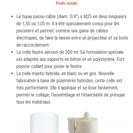
Porte-sonde
Le tuyau passe-câble (diam. 3/4") x M25 en deux longueurs
de 1,50 ou 1,05 m. Il a été spécialement conçu pour les
pisciniers et permet, comme une gaine de câbles
électriques, de faire la liaison entre un projecteur et sa boite
de raccordement.
La colle feutre aérosol de 500 ml. Sa formulation spéciale
est adaptée aux supports en béton et en polystyrène. Fort
pouvoir collant pour poser le feutre.
La colle mastic hybride, en blanc ou en gris. Nouvelle
fabrication à base de polymères hybrides, cette colle est
très performante. Elle s'applique et se lisse facilement,
permet le collage, l'assemblage et l'étanchéité de presque
tous les matériaux.