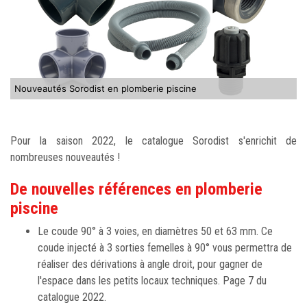
Nouveautés Sorodist en plomberie piscine
Pour la saison 2022, le catalogue Sorodist s'enrichit de
nombreuses nouveautés !
De nouvelles références en plomberie
piscine
Le coude 90° à 3 voies, en diamètres 50 et 63 mm. Ce
coude injecté à 3 sorties femelles à 90° vous permettra de
réaliser des dérivations à angle droit, pour gagner de
l'espace dans les petits locaux techniques. Page 7 du
catalogue 2022.