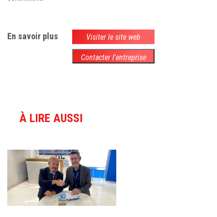
En savoir plus
Visiter le site web
Contacter l'entreprise
À LIRE AUSSI