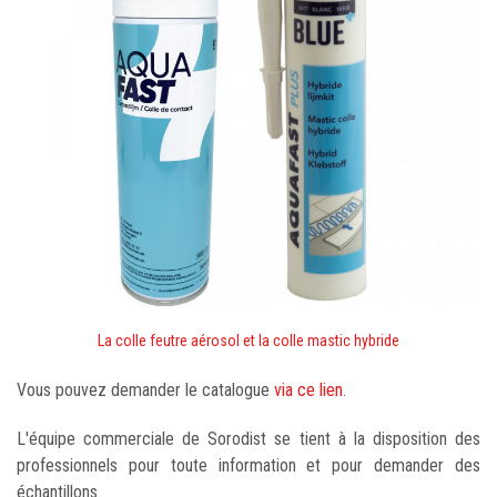
La colle feutre aérosol et la colle mastic hybride
Vous pouvez demander le catalogue
via ce lien
.
L'équipe commerciale de Sorodist se tient à la disposition des
professionnels pour toute information et pour demander des
échantillons.