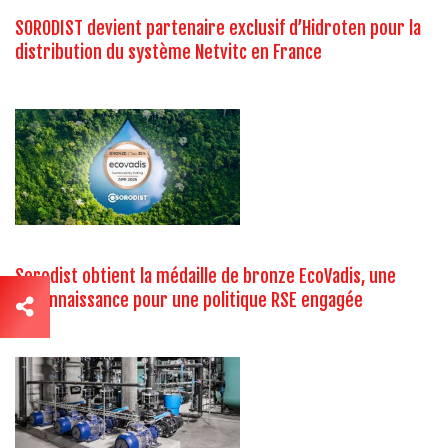
SORODIST devient partenaire exclusif d’Hidroten pour la
distribution du système Netvitc en France
Sorodist obtient la médaille de bronze EcoVadis, une
reconnaissance pour une politique RSE engagée