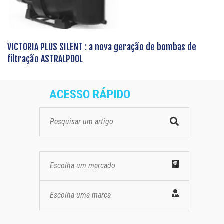
VICTORIA PLUS SILENT : a nova geração de bombas de
filtração ASTRALPOOL
ACESSO RÁPIDO
Escolha um mercado
Escolha uma marca