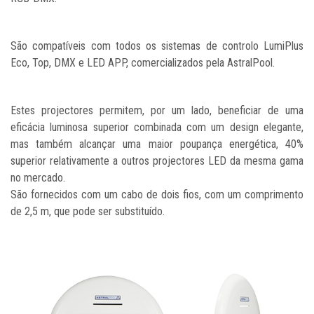
São compatíveis com todos os sistemas de controlo LumiPlus
Eco, Top, DMX e LED APP, comercializados pela AstralPool.
Estes projectores permitem, por um lado, beneficiar de uma
eficácia luminosa superior combinada com um design elegante,
mas também alcançar uma maior poupança energética, 40%
superior relativamente a outros projectores LED da mesma gama
no mercado.
São fornecidos com um cabo de dois fios, com um comprimento
de 2,5 m, que pode ser substituído.