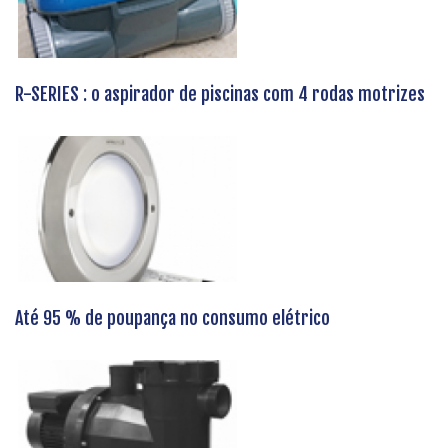
R-SERIES : o aspirador de piscinas com 4 rodas motrizes
Até 95 % de poupança no consumo elétrico