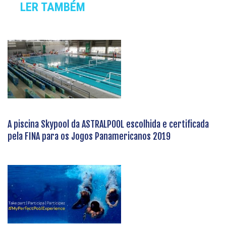
LER TAMBÉM
A piscina Skypool da ASTRALPOOL escolhida e certificada
pela FINA para os Jogos Panamericanos 2019