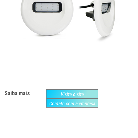
Saiba mais
Visite o site
Contato com a empresa