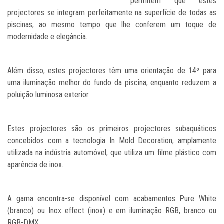
permitem que estes
projectores se integram perfeitamente na superfície de todas as
piscinas, ao mesmo tempo que lhe conferem um toque de
modernidade e elegância.
Além disso, estes projectores têm uma orientação de 14º para
uma iluminação melhor do fundo da piscina, enquanto reduzem a
poluição luminosa exterior.
Estes projectores são os primeiros projectores subaquáticos
concebidos com a tecnologia In Mold Decoration, amplamente
utilizada na indústria automóvel, que utiliza um filme plástico com
aparência de inox.
A gama encontra-se disponível com acabamentos Pure White
(branco) ou Inox effect (inox) e em iluminação RGB, branco ou
RGB-DMX.