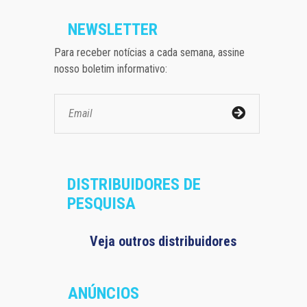
NEWSLETTER
Para receber notícias a cada semana, assine
nosso boletim informativo:
DISTRIBUIDORES DE
PESQUISA
Veja outros distribuidores
ANÚNCIOS