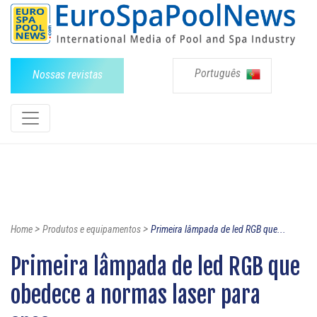
Português
Nossas revistas
>
>
Home
Produtos e equipamentos
Primeira lâmpada de led RGB que...
Primeira lâmpada de led RGB que
obedece a normas laser para