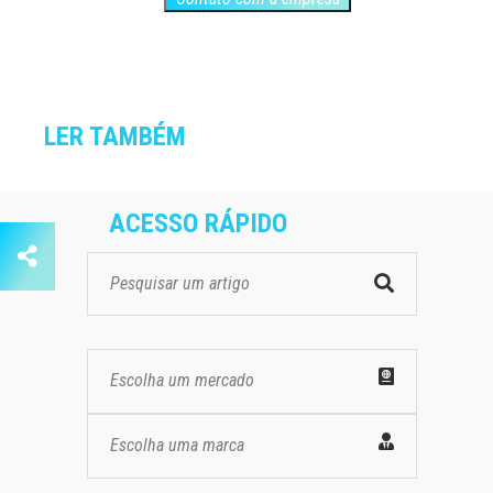
LER TAMBÉM
ACESSO RÁPIDO
Escolha um mercado
Escolha uma marca