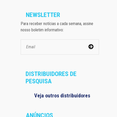
NEWSLETTER
Para receber notícias a cada semana, assine
nosso boletim informativo:
DISTRIBUIDORES DE
PESQUISA
Veja outros distribuidores
ANÚNCIOS