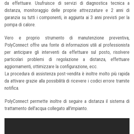
da effettuare. Usufruisce di servizi di diagnostica tecnica a
distanza, monitoraggio delle proprie attrezzature e 2 anni di
garanzia su tutti i componenti, in aggiunta ai 3 anni previsti per la
pompa di calore.
Vero e proprio strumento di manutenzione preventiva,
PolyConnect offre una fonte di informazioni utili al professionista
per anticipare gli interventi da effettuare sul posto, risolvere
particolari problemi di regolazione a distanza, effettuare
aggiornamenti, ottimizzare la configurazione, ecc.
La procedura di assistenza post-vendita è inoltre molto più rapida
da attivare grazie alla possibilità di ricevere i codici errore tramite
notifica.
PolyConnect permette inoltre di seguire a distanza il sistema di
trattamento dell'acqua collegato all'impianto.