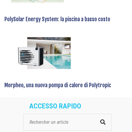
PolySolar Energy System: la piscina a basso costo
Morpheo, una nuova pompa di calore di Polytropic
ACCESSO RAPIDO