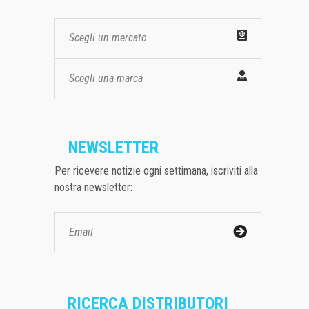
Scegli un mercato
Scegli una marca
NEWSLETTER
Per ricevere notizie ogni settimana, iscriviti alla
nostra newsletter:
RICERCA DISTRIBUTORI