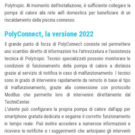
Polytropic. Al momento dell'installazione, è sufficiente collegare la
pompa di calore alla rete wifi domestica per beneficiare di un
riscaldamento della piscina connesso.
PolyConnect, la versione 2022
Il grande punto di forza di PolyConnect consiste nel permettere
uno scambio diretto di informazioni tra l'attrezzatura e l'assistenza
tecnica di Polytropic. Tecnici specializzati possono monitorare le
condizioni di funzionamento della pompa di calore a distanza
grazie al servizio di notifica in caso di malfunzionamento. I tecnici
sono in grado di intervenire rapidamente da remoto in base al tipo
di malfunzionamento, grazie alla connessione con protocollo
ModBus che permette loro di intervenire direttamente dal
TechniCenter.
L'utente può configurare la propria pompa di calore dall'app per
smartphone gratuita dedicata e seguirne il corretto funzionamento
in tempo reale. Può inoltre accedere a numerose informazioni e
ricevere le notifiche e i suggerimenti che anticipano gli interventi