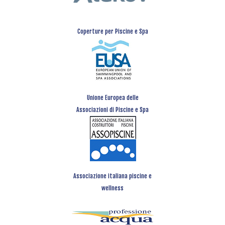
Coperture per Piscine e Spa
Unione Europea delle
Associazioni di Piscine e Spa
Associazione italiana piscine e
wellness