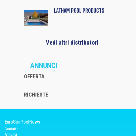
LATHAM POOL PRODUCTS
Vedi altri distributori
ANNUNCI
OFFERTA
RICHIESTE
EuroSpaPoolNews
Contatto
Annunci