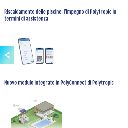
Riscaldamento delle piscine: l’impegno di Polytropic in
termini di assistenza
Nuovo modulo integrato in PolyConnect di Polytropic