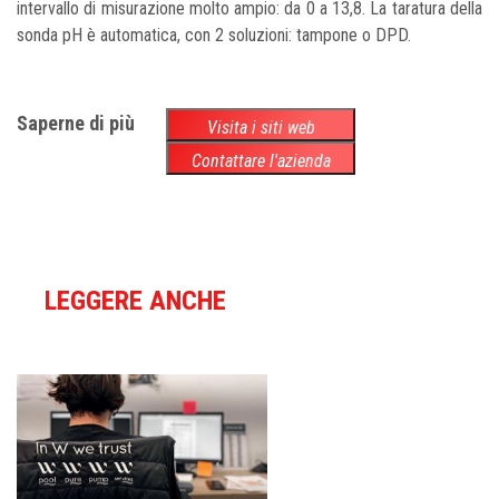
intervallo di misurazione molto ampio: da 0 a 13,8. La taratura della
sonda pH è automatica, con 2 soluzioni: tampone o DP
D.
Saperne di più
Visita i siti web
Contattare l'azienda
LEGGERE ANCHE