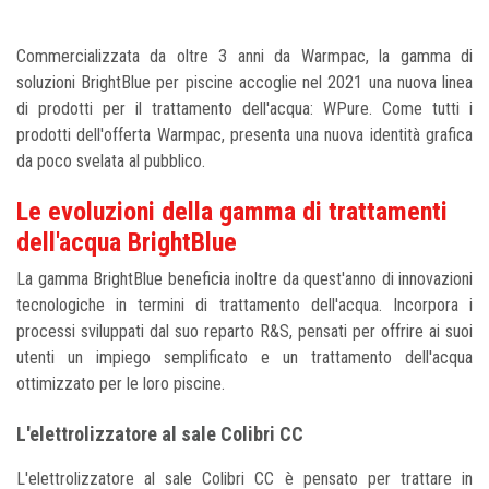
Commercializzata da oltre 3 anni da Warmpac, la gamma di
soluzioni BrightBlue per piscine accoglie nel 2021 una nuova linea
di prodotti per il trattamento dell'acqua: WPure. Come tutti i
prodotti dell'offerta Warmpac, presenta una nuova identità grafica
da poco svelata al pubblico.
Le evoluzioni della gamma di trattamenti
dell'acqua BrightBlue
La gamma BrightBlue beneficia inoltre da quest'anno di innovazioni
tecnologiche in termini di trattamento dell'acqua. Incorpora i
processi sviluppati dal suo reparto R&S, pensati per offrire ai suoi
utenti un impiego semplificato e un trattamento dell'acqua
ottimizzato per le loro piscine.
L'elettrolizzatore al sale Colibri CC
L'elettrolizzatore al sale Colibri CC è pensato per trattare in