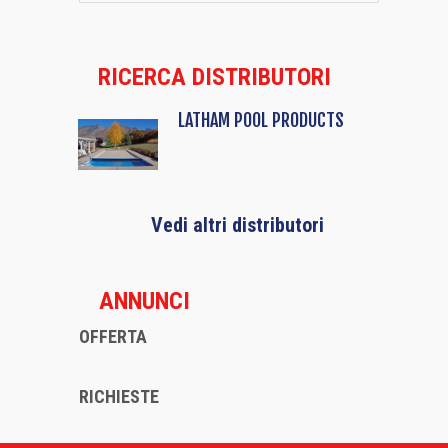
RICERCA DISTRIBUTORI
LATHAM POOL PRODUCTS
Vedi altri distributori
ANNUNCI
OFFERTA
RICHIESTE