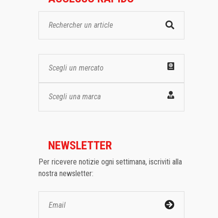
Scegli un mercato
Scegli una marca
NEWSLETTER
Per ricevere notizie ogni settimana, iscriviti alla
nostra newsletter: