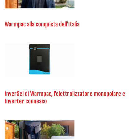
Warmpac alla conquista dell’Italia
InverSel di Warmpac, l’elettrolizzatore monopolare e
Inverter connesso