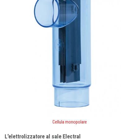
Cellula monopolare
L'elettrolizzatore al sale Electral