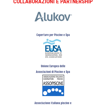
COLLABORAZIONI E PARTNERSHIP
Coperture per Piscine e Spa
Unione Europea delle
Associazioni di Piscine e Spa
Associazione italiana piscine e