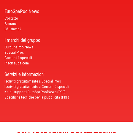
EuroSpaPoolNews
Contatto
Annunci
Chi siamo?
I marchi del gruppo
EuroSpaPoolNews
Spécial Pros
Comunità speciali
PiscineSpa.com
Servizi e informazioni
Iscriviti gratuitamente a Special Pros
Iscriviti gratuitamente a Comunità speciali
Kit di supporti EuroSpaPoolNews (PDF)
Specifiche tecniche per la pubblicità (PDF)