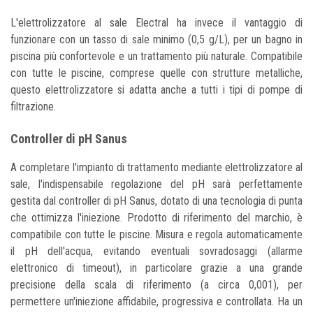
L'elettrolizzatore al sale Electral ha invece il vantaggio di
funzionare con un tasso di sale minimo (0,5 g/L), per un bagno in
piscina più confortevole e un trattamento più naturale. Compatibile
con tutte le piscine, comprese quelle con strutture metalliche,
questo elettrolizzatore si adatta anche a tutti i tipi di pompe di
filtrazione.
Controller di pH Sanus
A completare l'impianto di trattamento mediante elettrolizzatore al
sale, l'indispensabile regolazione del pH sarà perfettamente
gestita dal controller di pH Sanus, dotato di una tecnologia di punta
che ottimizza l'iniezione. Prodotto di riferimento del marchio, è
compatibile con tutte le piscine. Misura e regola automaticamente
il pH dell'acqua, evitando eventuali sovradosaggi (allarme
elettronico di timeout), in particolare grazie a una grande
precisione della scala di riferimento (a circa 0,001), per
permettere un'iniezione affidabile, progressiva e controllata. Ha un