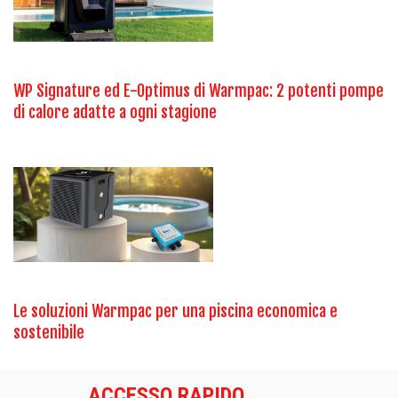
WP Signature ed E-Optimus di Warmpac: 2 potenti pompe
di calore adatte a ogni stagione
Le soluzioni Warmpac per una piscina economica e
sostenibile
ACCESSO RAPIDO