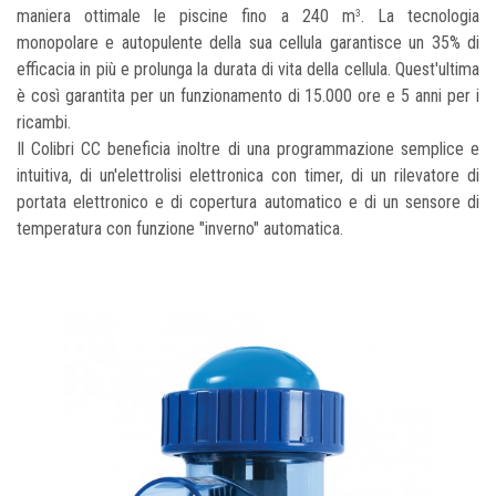
maniera ottimale le piscine fino a 240 m
. La tecnologia
3
monopolare e autopulente della sua cellula garantisce un 35% di
efficacia in più e prolunga la durata di vita della cellula. Quest'ultima
è così garantita per un funzionamento di 15.000 ore e 5 anni per i
ricambi.
Il Colibri CC beneficia inoltre di una programmazione semplice e
intuitiva, di un'elettrolisi elettronica con timer, di un rilevatore di
portata elettronico e di copertura automatico e di un sensore di
temperatura con funzione "inverno" automatica.