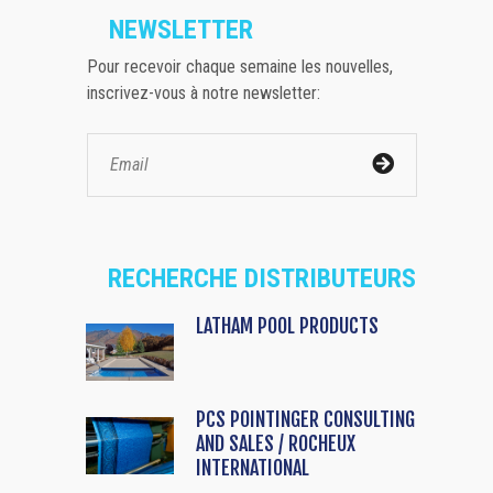
NEWSLETTER
Pour recevoir chaque semaine les nouvelles,
inscrivez-vous à notre newsletter:
RECHERCHE DISTRIBUTEURS
LATHAM POOL PRODUCTS
PCS POINTINGER CONSULTING
AND SALES / ROCHEUX
INTERNATIONAL