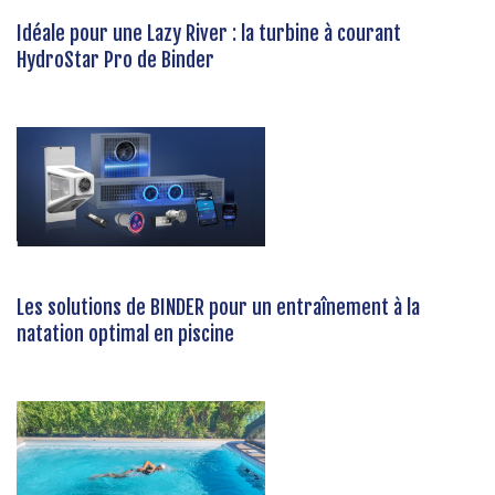
Idéale pour une Lazy River : la turbine à courant
HydroStar Pro de Binder
Les solutions de BINDER pour un entraînement à la
natation optimal en piscine