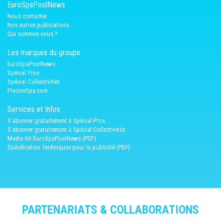
EuroSpaPoolNews
Nous contacter
Nos autres publications
Qui sommes nous ?
Les marques du groupe
EuroSpaPoolNews
Spécial Pros
Spécial Collectivités
PiscineSpa.com
Services et Infos
S'abonner gratuitement à Spécial Pros
S'abonner gratuitement à Spécial Collectivités
Media Kit EuroSpaPoolNews (PDF)
Spécification Techniques pour la publicité (PDF)
PARTENARIATS & COLLABORATIONS