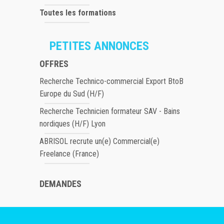
Toutes les formations
PETITES ANNONCES
OFFRES
Recherche Technico-commercial Export BtoB
Europe du Sud (H/F)
Recherche Technicien formateur SAV - Bains
nordiques (H/F) Lyon
ABRISOL recrute un(e) Commercial(e)
Freelance (France)
DEMANDES