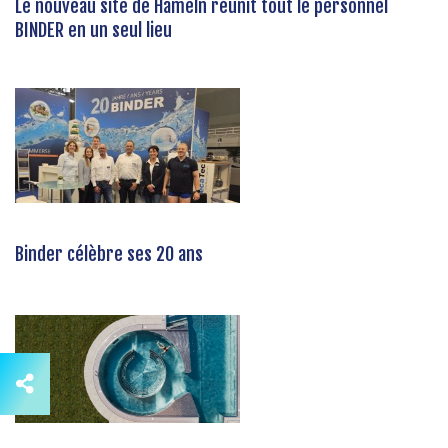
Le nouveau site de Hameln réunit tout le personnel
BINDER en un seul lieu
Binder célèbre ses 20 ans