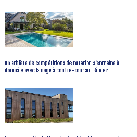
Un athlète de compétitions de natation s'entraîne à
domicile avec la nage à contre-courant Binder