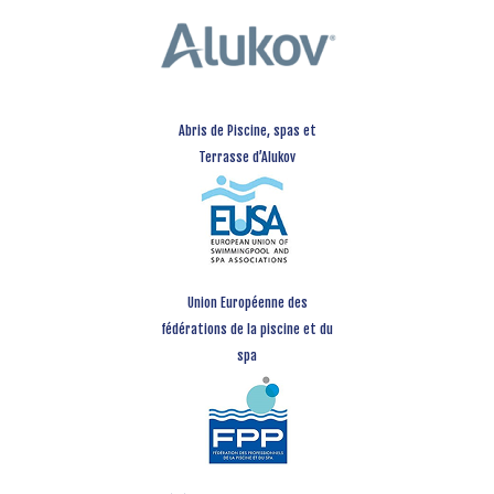
Abris de Piscine, spas et
Terrasse d’Alukov
Union Européenne des
fédérations de la piscine et du
spa