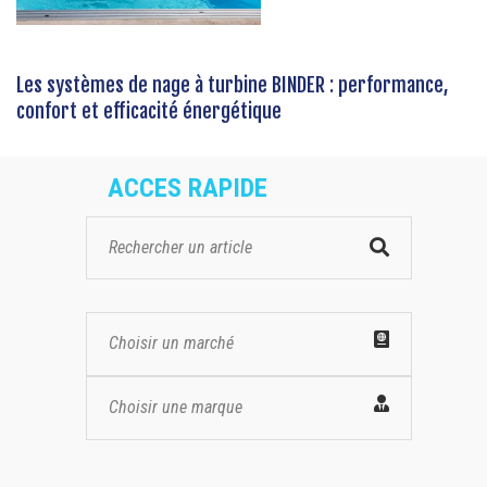
Les systèmes de nage à turbine BINDER : performance,
confort et efficacité énergétique
ACCES RAPIDE
Choisir un marché
Choisir une marque