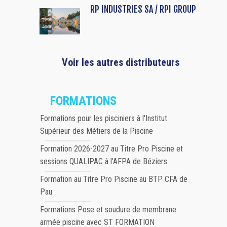
RP INDUSTRIES SA / RPI GROUP
Voir les autres distributeurs
FORMATIONS
Formations pour les pisciniers à l'Institut
Supérieur des Métiers de la Piscine
Formation 2026-2027 au Titre Pro Piscine et
sessions QUALIPAC à l'AFPA de Béziers
Formation au Titre Pro Piscine au BTP CFA de
Pau
Formations Pose et soudure de membrane
armée piscine avec ST FORMATION