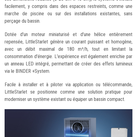
facilement, y compris dans des espaces restreints, comme une
marche de piscine ou sur des installations existantes, sans
perçage du bassin.
Dotée d'un moteur miniaturisé et d'une hélice entièrement
repensée, LittleStarlet génère un courant puissant et homogène,
avec un débit maximal de 180 m³/h, tout en limitant la
consommation d'énergie. L'expérience est également enrichie par
un anneau LED intégré, permettant de créer des effets lumineux
via le BINDER +System.
Facile à installer et à piloter via application ou télécommande,
LittleStarlet se positionne comme une solution pratique pour
moderniser un système existant ou équiper un bassin compact.