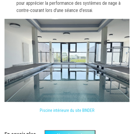
pour apprécier la performance des systèmes de nage à
contre-courant lors d'une séance d'essai.
Piscine intérieure du site BINDER