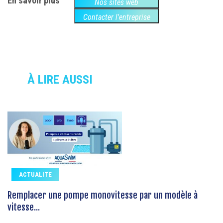
En savoir plus
Nos sites web
Contacter l'entreprise
À LIRE AUSSI
ACTUALITE
Remplacer une pompe monovitesse par un modèle à
vitesse...