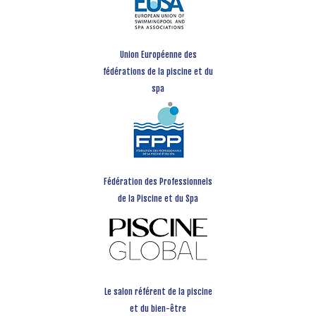
Union Européenne des
fédérations de la piscine et du
spa
Fédération des Professionnels
de la Piscine et du Spa
Le salon référent de la piscine
et du bien-être