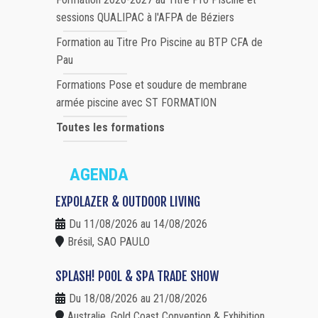
sessions QUALIPAC à l'AFPA de Béziers
Formation au Titre Pro Piscine au BTP CFA de
Pau
Formations Pose et soudure de membrane
armée piscine avec ST FORMATION
Toutes les formations
AGENDA
EXPOLAZER & OUTDOOR LIVING
Du 11/08/2026 au 14/08/2026
Brésil, SAO PAULO
SPLASH! POOL & SPA TRADE SHOW
Du 18/08/2026 au 21/08/2026
Australie, Gold Coast Convention & Exhibition