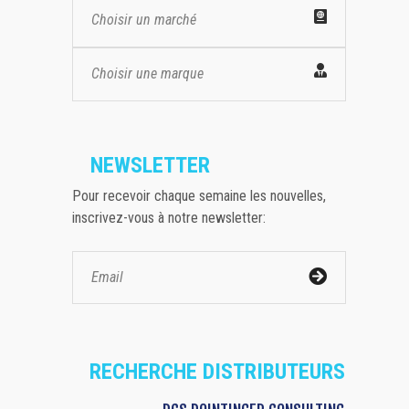
Choisir un marché
Choisir une marque
NEWSLETTER
Pour recevoir chaque semaine les nouvelles,
inscrivez-vous à notre newsletter:
RECHERCHE DISTRIBUTEURS