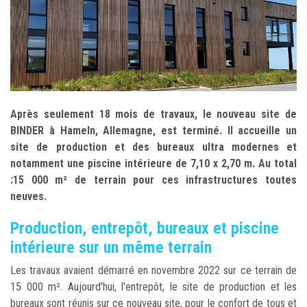
Après seulement 18 mois de travaux, le nouveau site de
BINDER à Hameln, Allemagne, est terminé. Il accueille un
site de production et des bureaux ultra modernes et
notamment une piscine intérieure de 7,10 x 2,70 m. Au total
:15 000 m² de terrain pour ces infrastructures toutes
neuves.
Production, entrepôt, bureaux et piscine
intérieure sur un même terrain
Les travaux avaient démarré en novembre 2022 sur ce terrain de
15 000 m². Aujourd'hui, l'entrepôt, le site de production et les
bureaux sont réunis sur ce nouveau site, pour le confort de tous et