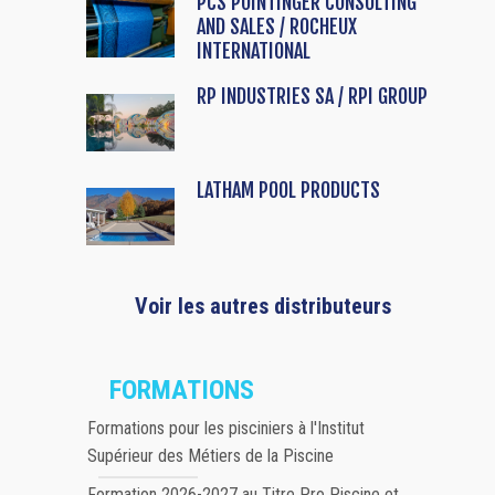
PCS POINTINGER CONSULTING
AND SALES / ROCHEUX
INTERNATIONAL
RP INDUSTRIES SA / RPI GROUP
LATHAM POOL PRODUCTS
Voir les autres distributeurs
FORMATIONS
Formations pour les pisciniers à l'Institut
Supérieur des Métiers de la Piscine
Formation 2026-2027 au Titre Pro Piscine et