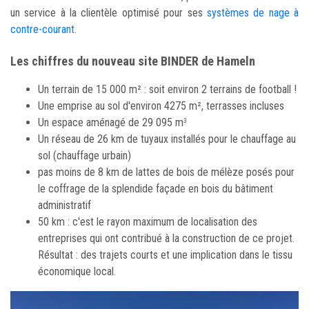
un service à la clientèle optimisé pour ses
systèmes de nage à
contre-courant
.
Les chiffres du nouveau site BINDER de Hameln
Un terrain de 15 000 m² : soit environ 2 terrains de football !
Une emprise au sol d'environ 4275 m², terrasses incluses
Un espace aménagé de 29 095 m
3
Un réseau de 26 km de tuyaux installés pour le chauffage au
sol (chauffage urbain)
pas moins de 8 km de lattes de bois de mélèze posés pour
le coffrage de la splendide façade en bois du bâtiment
administratif
50 km : c'est le rayon maximum de localisation des
entreprises qui ont contribué à la construction de ce projet.
Résultat : des trajets courts et une implication dans le tissu
économique local.