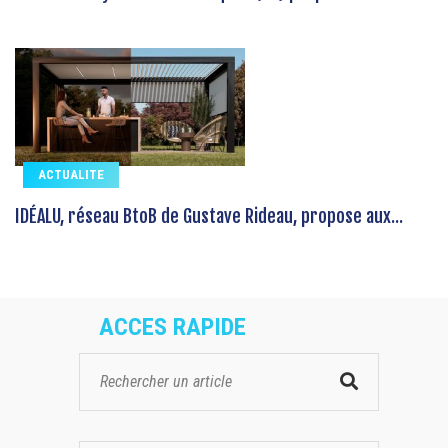
ACTUALITE
IDÉALU, réseau BtoB de Gustave Rideau, propose aux...
ACCES RAPIDE