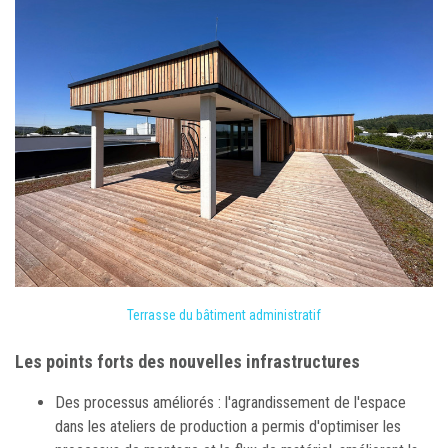
Terrasse du bâtiment administratif
Les points forts des nouvelles infrastructures
Des processus améliorés : l'agrandissement de l'espace
dans les ateliers de production a permis d'optimiser les