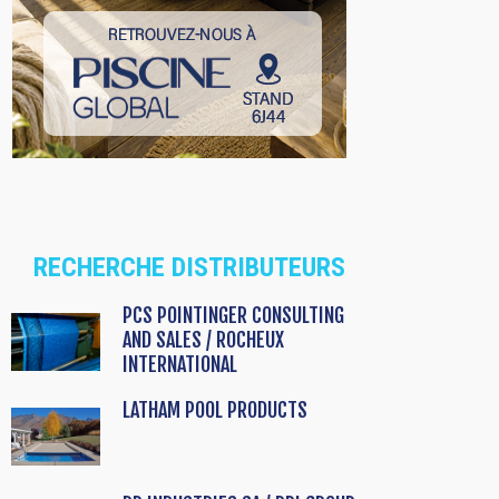
RECHERCHE DISTRIBUTEURS
PCS POINTINGER CONSULTING
AND SALES / ROCHEUX
INTERNATIONAL
LATHAM POOL PRODUCTS