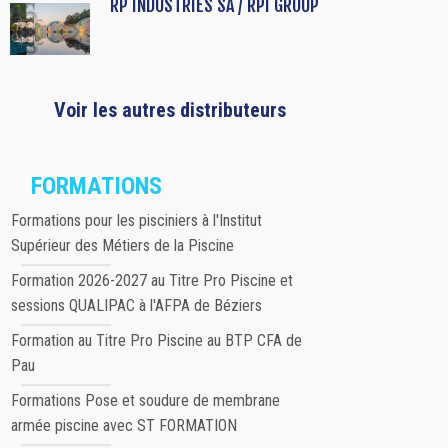
RP INDUSTRIES SA / RPI GROUP
Voir les autres distributeurs
FORMATIONS
Formations pour les pisciniers à l'Institut
Supérieur des Métiers de la Piscine
Formation 2026-2027 au Titre Pro Piscine et
sessions QUALIPAC à l'AFPA de Béziers
Formation au Titre Pro Piscine au BTP CFA de
Pau
Formations Pose et soudure de membrane
armée piscine avec ST FORMATION