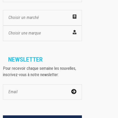
Choisir un marché
Choisir une marque
NEWSLETTER
Pour recevoir chaque semaine les nouvelles,
inscrivez-vous à notre newsletter: