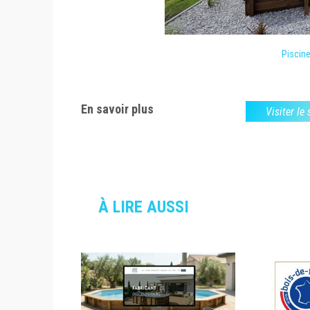
Piscine
En savoir plus
Visiter le
À LIRE AUSSI