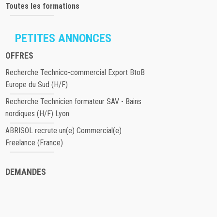
Toutes les formations
PETITES ANNONCES
OFFRES
Recherche Technico-commercial Export BtoB
Europe du Sud (H/F)
Recherche Technicien formateur SAV - Bains
nordiques (H/F) Lyon
ABRISOL recrute un(e) Commercial(e)
Freelance (France)
DEMANDES