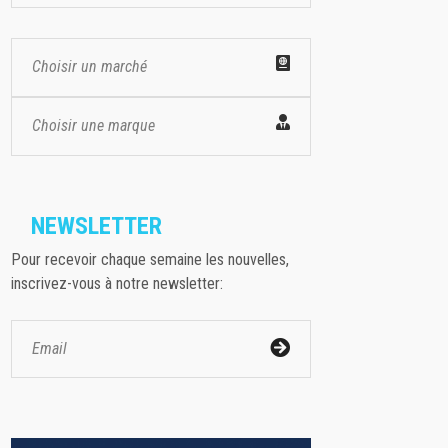
Choisir un marché
Choisir une marque
NEWSLETTER
Pour recevoir chaque semaine les nouvelles,
inscrivez-vous à notre newsletter: