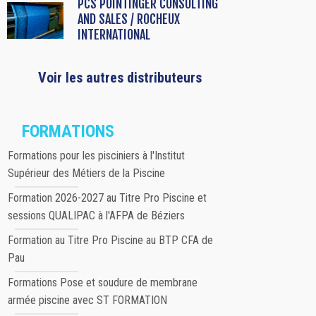
PCS POINTINGER CONSULTING
AND SALES / ROCHEUX
INTERNATIONAL
Voir les autres distributeurs
FORMATIONS
Formations pour les pisciniers à l'Institut
Supérieur des Métiers de la Piscine
Formation 2026-2027 au Titre Pro Piscine et
sessions QUALIPAC à l'AFPA de Béziers
Formation au Titre Pro Piscine au BTP CFA de
Pau
Formations Pose et soudure de membrane
armée piscine avec ST FORMATION