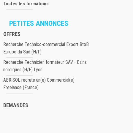
Toutes les formations
PETITES ANNONCES
OFFRES
Recherche Technico-commercial Export BtoB
Europe du Sud (H/F)
Recherche Technicien formateur SAV - Bains
nordiques (H/F) Lyon
ABRISOL recrute un(e) Commercial(e)
Freelance (France)
DEMANDES