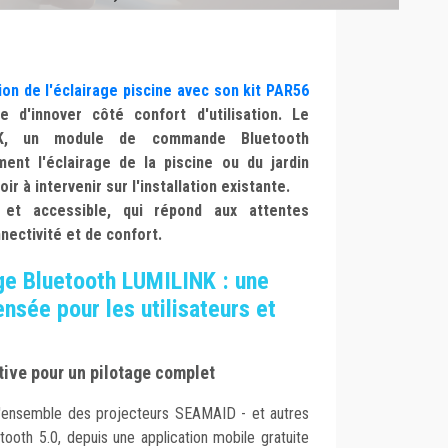
ion de l'éclairage piscine avec son kit PAR56
 d'innover côté confort d'utilisation. Le
INK, un module de commande Bluetooth
ment l'éclairage de la piscine ou du jardin
r à intervenir sur l'installation existante.
e et accessible, qui répond aux attentes
nectivité et de confort.
ge Bluetooth LUMILINK : une
nsée pour les utilisateurs et
tive pour un pilotage complet
'ensemble des projecteurs SEAMAID - et autres
tooth 5.0, depuis une application mobile gratuite