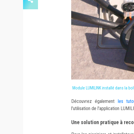
Module LUMILINK installé dans la boî
Découvrez également
les tuto
l'utilisation de l'application LUMIL
Une solution pratique à re