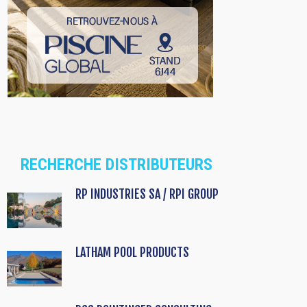
RECHERCHE DISTRIBUTEURS
RP INDUSTRIES SA / RPI GROUP
LATHAM POOL PRODUCTS