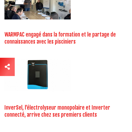
WARMPAC engagé dans la formation et le partage de
connaissances avec les pisciniers
InverSel, l’électrolyseur monopolaire et Inverter
connecté, arrive chez ses premiers clients