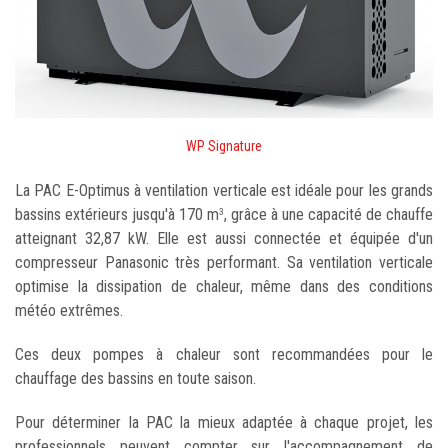
WP Signature
La PAC E-Optimus à ventilation verticale est idéale pour les grands
bassins extérieurs jusqu'à 170 m
, grâce à une capacité de chauffe
3
atteignant 32,87 kW. Elle est aussi connectée et équipée d'un
compresseur Panasonic très performant. Sa ventilation verticale
optimise la dissipation de chaleur, même dans des conditions
météo extrêmes.
Ces deux pompes à chaleur sont recommandées pour le
chauffage des bassins en toute saison.
Pour déterminer la PAC la mieux adaptée à chaque projet, les
professionnels peuvent compter sur l'accompagnement de