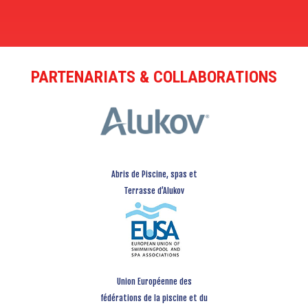
PARTENARIATS & COLLABORATIONS
Abris de Piscine, spas et
Terrasse d’Alukov
Union Européenne des
fédérations de la piscine et du