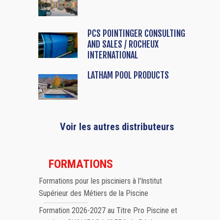
PCS POINTINGER CONSULTING
AND SALES / ROCHEUX
INTERNATIONAL
LATHAM POOL PRODUCTS
Voir les autres distributeurs
FORMATIONS
Formations pour les pisciniers à l'Institut
Supérieur des Métiers de la Piscine
Formation 2026-2027 au Titre Pro Piscine et