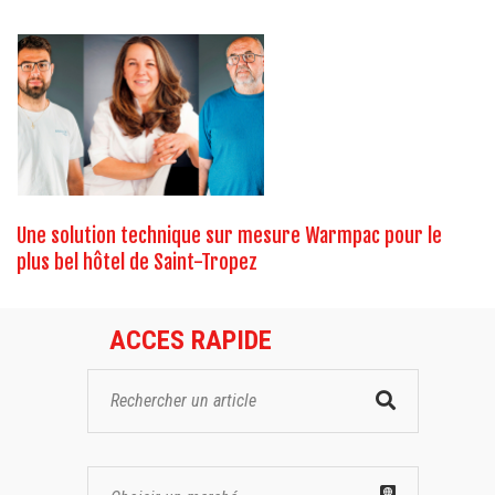
Une solution technique sur mesure Warmpac pour le
plus bel hôtel de Saint-Tropez
ACCES RAPIDE