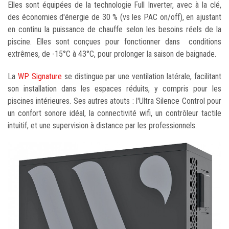
Elles sont équipées de la technologie Full Inverter, avec à la clé,
des économies d'énergie de 30 % (vs les PAC on/off), en ajustant
en continu la puissance de chauffe selon les besoins réels de la
piscine. Elles sont conçues pour fonctionner dans conditions
extrêmes, de -15°C à 43°C, pour prolonger la saison de baignade.
La
WP Signature
se distingue par une ventilation latérale, facilitant
son installation dans les espaces réduits, y compris pour les
piscines intérieures. Ses autres atouts : l'Ultra Silence Control pour
un confort sonore idéal, la connectivité wifi, un contrôleur tactile
intuitif, et une supervision à distance par les professionnels.