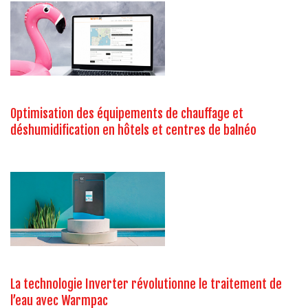
Optimisation des équipements de chauffage et
déshumidification en hôtels et centres de balnéo
La technologie Inverter révolutionne le traitement de
l’eau avec Warmpac