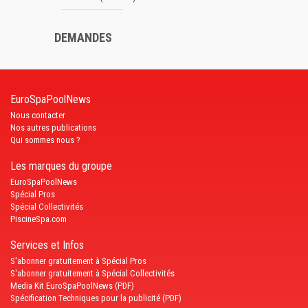
DEMANDES
EuroSpaPoolNews
Nous contacter
Nos autres publications
Qui sommes nous ?
Les marques du groupe
EuroSpaPoolNews
Spécial Pros
Spécial Collectivités
PiscineSpa.com
Services et Infos
S'abonner gratuitement à Spécial Pros
S'abonner gratuitement à Spécial Collectivités
Media Kit EuroSpaPoolNews (PDF)
Spécification Techniques pour la publicité (PDF)