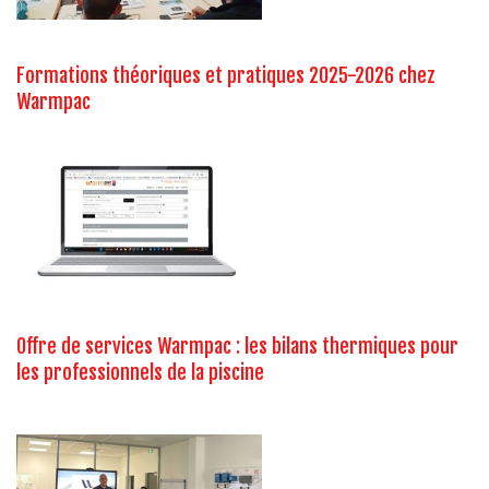
Formations théoriques et pratiques 2025-2026 chez
Warmpac
Offre de services Warmpac : les bilans thermiques pour
les professionnels de la piscine