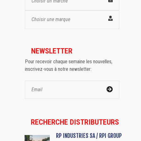
Choisir un marché
Choisir une marque
NEWSLETTER
Pour recevoir chaque semaine les nouvelles,
inscrivez-vous à notre newsletter:
RECHERCHE DISTRIBUTEURS
RP INDUSTRIES SA / RPI GROUP