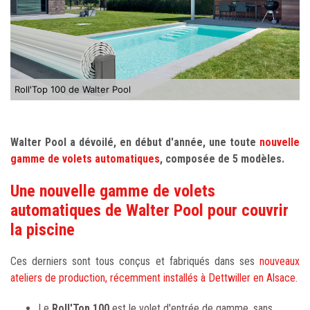
Roll'Top 100 de Walter Pool
Walter Pool a dévoilé, en début d'année, une toute
nouvelle
gamme de volets automatiques
, composée de 5 modèles.
Une nouvelle gamme de volets
automatiques de Walter Pool pour couvrir
la piscine
Ces derniers sont tous conçus et fabriqués dans ses
nouveaux
ateliers de production, récemment installés à Dettwiller en Alsace
.
Le
Roll'Top 100
est le volet d'entrée de gamme, sans