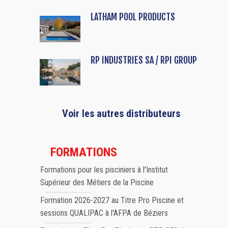
LATHAM POOL PRODUCTS
RP INDUSTRIES SA / RPI GROUP
Voir les autres distributeurs
FORMATIONS
Formations pour les pisciniers à l'Institut
Supérieur des Métiers de la Piscine
Formation 2026-2027 au Titre Pro Piscine et
sessions QUALIPAC à l'AFPA de Béziers