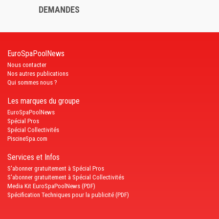
DEMANDES
EuroSpaPoolNews
Nous contacter
Nos autres publications
Qui sommes nous ?
Les marques du groupe
EuroSpaPoolNews
Spécial Pros
Spécial Collectivités
PiscineSpa.com
Services et Infos
S'abonner gratuitement à Spécial Pros
S'abonner gratuitement à Spécial Collectivités
Media Kit EuroSpaPoolNews (PDF)
Spécification Techniques pour la publicité (PDF)