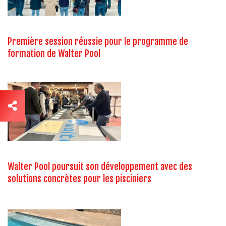
Première session réussie pour le programme de
formation de Walter Pool
Walter Pool poursuit son développement avec des
solutions concrètes pour les pisciniers