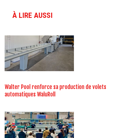
À LIRE AUSSI
Walter Pool renforce sa production de volets
automatiques WaluRoll