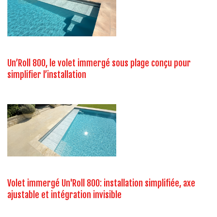
Un’Roll 800, le volet immergé sous plage conçu pour
simplifier l’installation
Volet immergé Un'Roll 800: installation simplifiée, axe
ajustable et intégration invisible