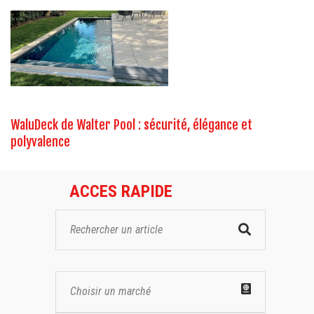
WaluDeck de Walter Pool : sécurité, élégance et
polyvalence
ACCES RAPIDE
Choisir un marché