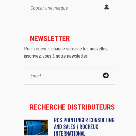
Choisir une marque
NEWSLETTER
Pour recevoir chaque semaine les nouvelles,
inscrivez-vous à notre newsletter:
RECHERCHE DISTRIBUTEURS
PCS POINTINGER CONSULTING
AND SALES / ROCHEUX
INTERNATIONAL