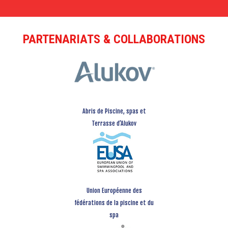
PARTENARIATS & COLLABORATIONS
Abris de Piscine, spas et
Terrasse d’Alukov
Union Européenne des
fédérations de la piscine et du
spa