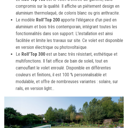
compromis sur la qualité. Il affiche un piétement design en
aluminium thermolaqué, de coloris blanc ou gris anthracite.
Le modèle
Roll'Top 200
apporte l'élégance d'un pied en
aluminium et bois très contemporain, intégrant toutes les
fonctionnalités dans son support. L'installation est ainsi
facilitée et limite les travaux sur site. Ce volet est disponible
en version électrique ou photovoltaïque.
Le
Roll'Top 300
est un banc très résistant, esthétique et
multifonctions. Il fait office de bain de soleil, tout en
camouflant le volet enroulé. Disponible en différentes
couleurs et finitions, il est 100 % personnalisable et
modulable, et offre de nombreuses variantes : solaire, sur
rails, en version light...