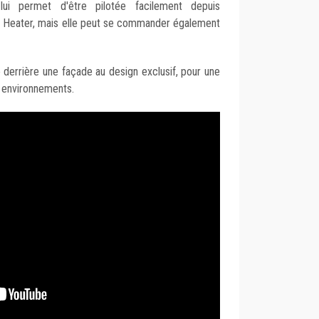
lui permet d'être pilotée facilement depuis
ol Heater, mais elle peut se commander également
derrière une façade au design exclusif, pour une
s environnements.