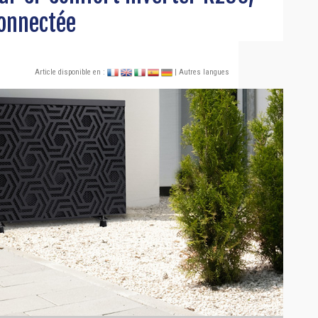
connectée
Article disponible en :
| Autres langues