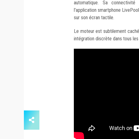
automatique. Sa connectivité 
l'application smartphone LivePo
sur son écran tactile.
Le moteur est subtilement caché 
intégration discrète dans tous le