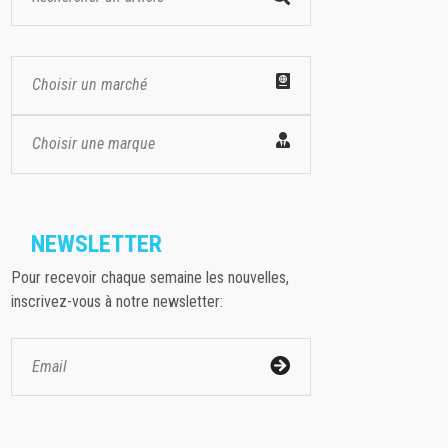
Choisir un marché
Choisir une marque
NEWSLETTER
Pour recevoir chaque semaine les nouvelles,
inscrivez-vous à notre newsletter: