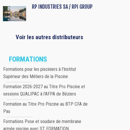
RP INDUSTRIES SA / RPI GROUP
Voir les autres distributeurs
FORMATIONS
Formations pour les pisciniers à l'Institut
Supérieur des Métiers de la Piscine
Formation 2026-2027 au Titre Pro Piscine et
sessions QUALIPAC à l'AFPA de Béziers
Formation au Titre Pro Piscine au BTP CFA de
Pau
Formations Pose et soudure de membrane
armée piscine avec ST FORMATION