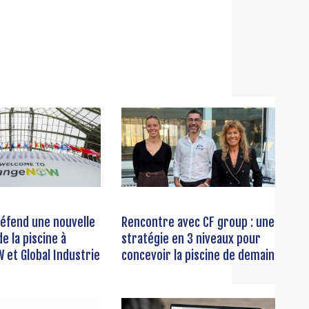
éfend une nouvelle
Rencontre avec CF group : une
e la piscine à
stratégie en 3 niveaux pour
et Global Industrie
concevoir la piscine de demain