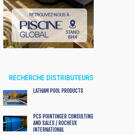
RECHERCHE DISTRIBUTEURS
LATHAM POOL PRODUCTS
PCS POINTINGER CONSULTING
AND SALES / ROCHEUX
INTERNATIONAL