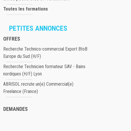
Toutes les formations
PETITES ANNONCES
OFFRES
Recherche Technico-commercial Export BtoB
Europe du Sud (H/F)
Recherche Technicien formateur SAV - Bains
nordiques (H/F) Lyon
ABRISOL recrute un(e) Commercial(e)
Freelance (France)
DEMANDES