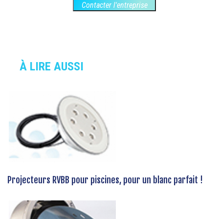
Contacter l'entreprise
À LIRE AUSSI
Projecteurs RVBB pour piscines, pour un blanc parfait !