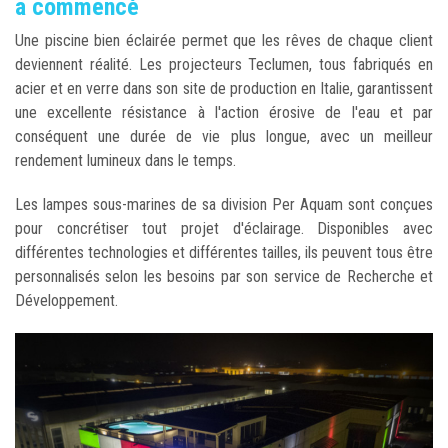
a commencé
Une piscine bien éclairée permet que les rêves de chaque client
deviennent réalité. Les projecteurs Teclumen, tous fabriqués en
acier et en verre dans son site de production en Italie, garantissent
une excellente résistance à l'action érosive de l'eau et par
conséquent une durée de vie plus longue, avec un meilleur
rendement lumineux dans le temps.
Les lampes sous-marines de sa division Per Aquam sont conçues
pour concrétiser tout projet d'éclairage. Disponibles avec
différentes technologies et différentes tailles, ils peuvent tous être
personnalisés selon les besoins par son service de Recherche et
Développement.