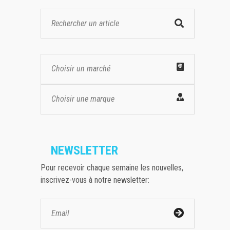
Choisir un marché
Choisir une marque
NEWSLETTER
Pour recevoir chaque semaine les nouvelles,
inscrivez-vous à notre newsletter: