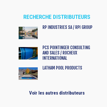
RECHERCHE DISTRIBUTEURS
RP INDUSTRIES SA / RPI GROUP
PCS POINTINGER CONSULTING
AND SALES / ROCHEUX
INTERNATIONAL
LATHAM POOL PRODUCTS
Voir les autres distributeurs