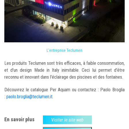
L'entreprise Teclumen
Les produits Teclumen sont très efficaces, à faible consommation,
et d'un design Made in Italy inimitable. Ceci lui permet d'être
reconnu et innovant dans l'éclairage des piscines et des fontaines.
Découvrez le catalogue Per Aquam ou contactez : Paolo Broglia
:
paolo.broglia@teclumen.it
.
En savoir plus
Visiter le site web