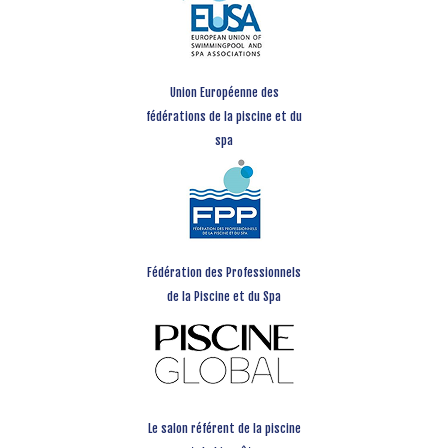
Union Européenne des
fédérations de la piscine et du
spa
Fédération des Professionnels
de la Piscine et du Spa
Le salon référent de la piscine