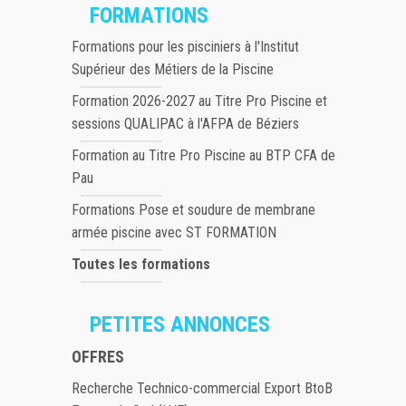
FORMATIONS
Formations pour les pisciniers à l'Institut
Supérieur des Métiers de la Piscine
Formation 2026-2027 au Titre Pro Piscine et
sessions QUALIPAC à l'AFPA de Béziers
Formation au Titre Pro Piscine au BTP CFA de
Pau
Formations Pose et soudure de membrane
armée piscine avec ST FORMATION
Toutes les formations
PETITES ANNONCES
OFFRES
Recherche Technico-commercial Export BtoB