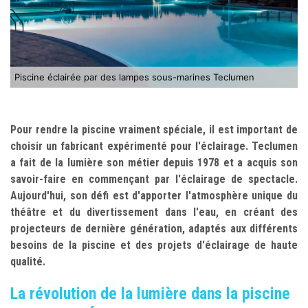
Piscine éclairée par des lampes sous-marines Teclumen
Pour rendre la piscine vraiment spéciale, il est important de
choisir un fabricant expérimenté pour l'éclairage. Teclumen
a fait de la lumière son métier depuis 1978 et a acquis son
savoir-faire en commençant par l'éclairage de spectacle.
Aujourd'hui, son défi est d'apporter l'atmosphère unique du
théâtre et du divertissement dans l'eau, en créant des
projecteurs de dernière génération, adaptés aux différents
besoins de la piscine et des projets d'éclairage de haute
qualité.
La révolution de la lumière dans la piscine