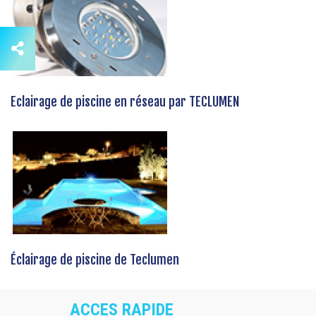
Eclairage de piscine en réseau par TECLUMEN
Éclairage de piscine de Teclumen
ACCES RAPIDE