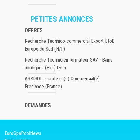
PETITES ANNONCES
OFFRES
Recherche Technico-commercial Export BtoB
Europe du Sud (H/F)
Recherche Technicien formateur SAV - Bains
nordiques (H/F) Lyon
ABRISOL recrute un(e) Commercial(e)
Freelance (France)
DEMANDES
EuroSpaPoolNews