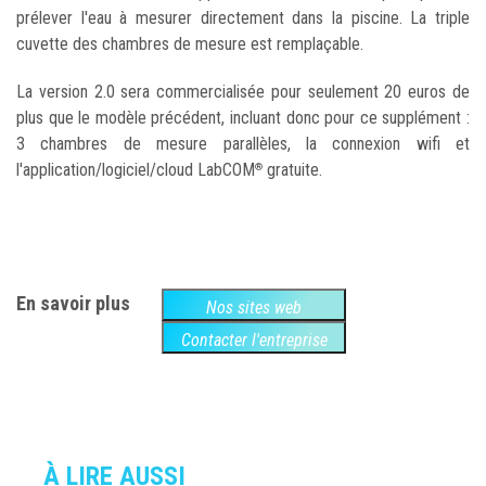
prélever l'eau à mesurer directement dans la piscine. La triple
cuvette des chambres de mesure est remplaçable.
La version 2.0 sera commercialisée pour seulement 20 euros de
plus que le modèle précédent, incluant donc pour ce supplément :
3 chambres de mesure parallèles, la connexion wifi et
l'application/logiciel/cloud LabCOM
gratuite.
®
En savoir plus
Nos sites web
Contacter l'entreprise
À LIRE AUSSI