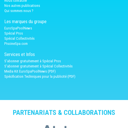
Nous contacter
Nos autres publications
Qui sommes nous ?
Les marques du groupe
EuroSpaPoolNews
Spécial Pros
Spécial Collectivités
PiscineSpa.com
Services et Infos
S'abonner gratuitement à Spécial Pros
S'abonner gratuitement à Spécial Collectivités
Media Kit EuroSpaPoolNews (PDF)
Spécification Techniques pour la publicité (PDF)
PARTENARIATS & COLLABORATIONS