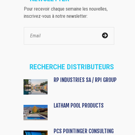
Pour recevoir chaque semaine les nouvelles,
inscrivez-vous à notre newsletter:
RECHERCHE DISTRIBUTEURS
RP INDUSTRIES SA / RPI GROUP
LATHAM POOL PRODUCTS
PCS POINTINGER CONSULTING