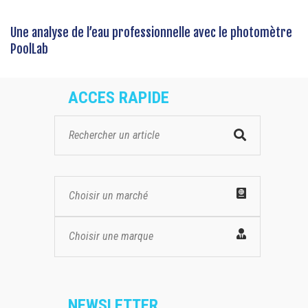
Une analyse de l’eau professionnelle avec le photomètre
PoolLab
ACCES RAPIDE
Choisir un marché
Choisir une marque
NEWSLETTER