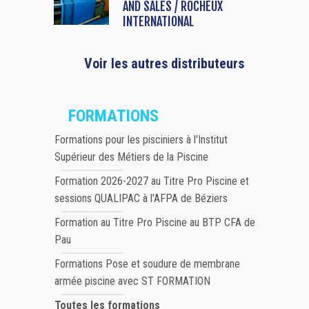
AND SALES / ROCHEUX
INTERNATIONAL
Voir les autres distributeurs
FORMATIONS
Formations pour les pisciniers à l'Institut
Supérieur des Métiers de la Piscine
Formation 2026-2027 au Titre Pro Piscine et
sessions QUALIPAC à l'AFPA de Béziers
Formation au Titre Pro Piscine au BTP CFA de
Pau
Formations Pose et soudure de membrane
armée piscine avec ST FORMATION
Toutes les formations