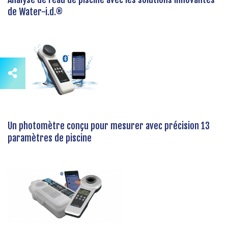
de Water-i.d.®
Un photomètre conçu pour mesurer avec précision 13
paramètres de piscine