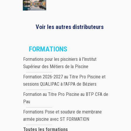
Voir les autres distributeurs
FORMATIONS
Formations pour les pisciniers à l'Institut
Supérieur des Métiers de la Piscine
Formation 2026-2027 au Titre Pro Piscine et
sessions QUALIPAC à l'AFPA de Béziers
Formation au Titre Pro Piscine au BTP CFA de
Pau
Formations Pose et soudure de membrane
armée piscine avec ST FORMATION
Toutes les formations