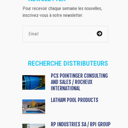
Pour recevoir chaque semaine les nouvelles,
inscrivez-vous à notre newsletter:
RECHERCHE DISTRIBUTEURS
PCS POINTINGER CONSULTING
AND SALES / ROCHEUX
INTERNATIONAL
LATHAM POOL PRODUCTS
RP INDUSTRIES SA / RPI GROUP