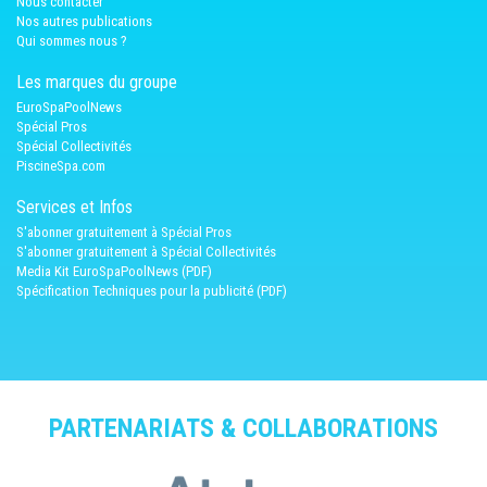
Nous contacter
Nos autres publications
Qui sommes nous ?
Les marques du groupe
EuroSpaPoolNews
Spécial Pros
Spécial Collectivités
PiscineSpa.com
Services et Infos
S'abonner gratuitement à Spécial Pros
S'abonner gratuitement à Spécial Collectivités
Media Kit EuroSpaPoolNews (PDF)
Spécification Techniques pour la publicité (PDF)
PARTENARIATS & COLLABORATIONS