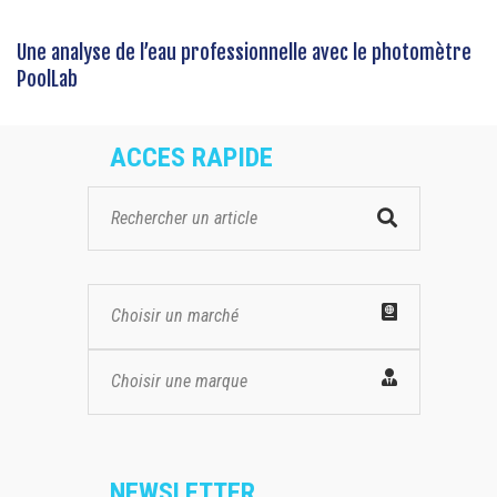
Une analyse de l’eau professionnelle avec le photomètre
PoolLab
ACCES RAPIDE
Choisir un marché
Choisir une marque
NEWSLETTER