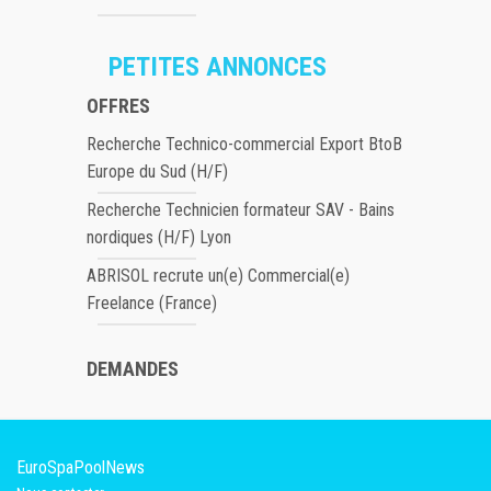
PETITES ANNONCES
OFFRES
Recherche Technico-commercial Export BtoB
Europe du Sud (H/F)
Recherche Technicien formateur SAV - Bains
nordiques (H/F) Lyon
ABRISOL recrute un(e) Commercial(e)
Freelance (France)
DEMANDES
EuroSpaPoolNews