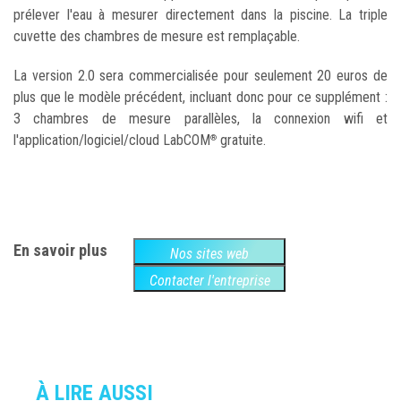
prélever l'eau à mesurer directement dans la piscine. La triple
cuvette des chambres de mesure est remplaçable.
La version 2.0 sera commercialisée pour seulement 20 euros de
plus que le modèle précédent, incluant donc pour ce supplément :
3 chambres de mesure parallèles, la connexion wifi et
l'application/logiciel/cloud LabCOM
gratuite.
®
En savoir plus
Nos sites web
Contacter l'entreprise
À LIRE AUSSI