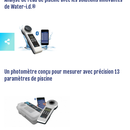
de Water-i.d.®
Un photomètre conçu pour mesurer avec précision 13
paramètres de piscine