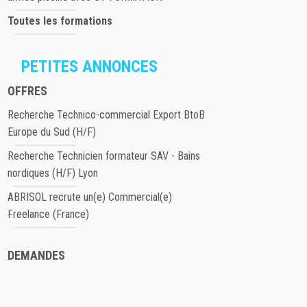
Toutes les formations
PETITES ANNONCES
OFFRES
Recherche Technico-commercial Export BtoB
Europe du Sud (H/F)
Recherche Technicien formateur SAV - Bains
nordiques (H/F) Lyon
ABRISOL recrute un(e) Commercial(e)
Freelance (France)
DEMANDES