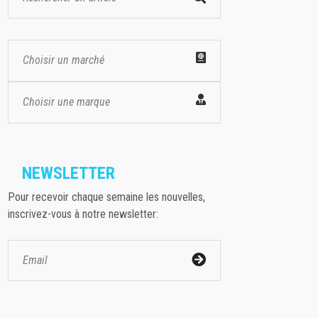
Choisir un marché
Choisir une marque
NEWSLETTER
Pour recevoir chaque semaine les nouvelles,
inscrivez-vous à notre newsletter: