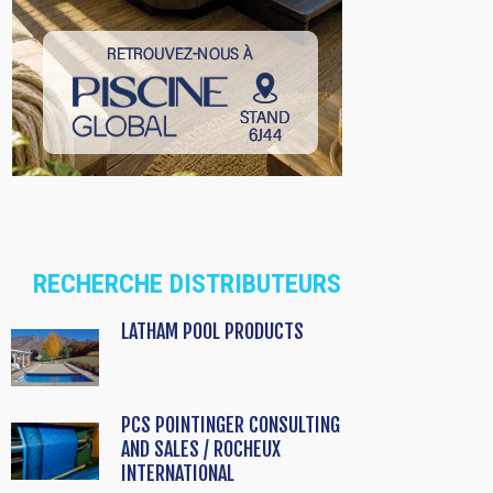
RECHERCHE DISTRIBUTEURS
LATHAM POOL PRODUCTS
PCS POINTINGER CONSULTING
AND SALES / ROCHEUX
INTERNATIONAL