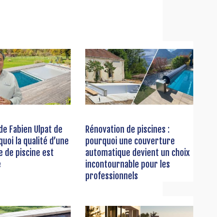
de Fabien Ulpat de
Rénovation de piscines :
quoi la qualité d’une
pourquoi une couverture
 de piscine est
automatique devient un choix
e
incontournable pour les
professionnels