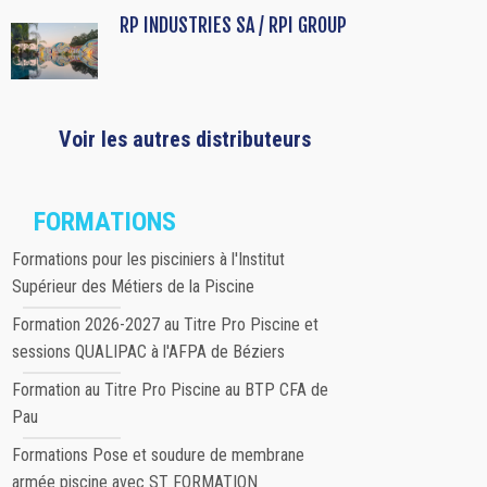
RP INDUSTRIES SA / RPI GROUP
Voir les autres distributeurs
FORMATIONS
Formations pour les pisciniers à l'Institut
Supérieur des Métiers de la Piscine
Formation 2026-2027 au Titre Pro Piscine et
sessions QUALIPAC à l'AFPA de Béziers
Formation au Titre Pro Piscine au BTP CFA de
Pau
Formations Pose et soudure de membrane
armée piscine avec ST FORMATION