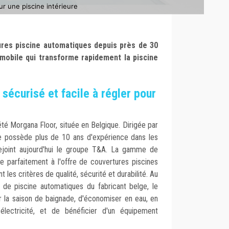
r une piscine intérieure
ures piscine automatiques depuis près de 30
 mobile qui transforme rapidement la piscine
 sécurisé et facile à régler pour
é Morgana Floor, située en Belgique. Dirigée par
e possède plus de 10 ans d'expérience dans les
rejoint aujourd'hui le groupe T&A. La gamme de
e parfaitement à l'offre de couvertures piscines
 les critères de qualité, sécurité et durabilité. Au
de piscine automatiques du fabricant belge, le
 la saison de baignade, d'économiser en eau, en
électricité, et de bénéficier d'un équipement