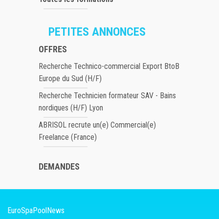
PETITES ANNONCES
OFFRES
Recherche Technico-commercial Export BtoB
Europe du Sud (H/F)
Recherche Technicien formateur SAV - Bains
nordiques (H/F) Lyon
ABRISOL recrute un(e) Commercial(e)
Freelance (France)
DEMANDES
EuroSpaPoolNews