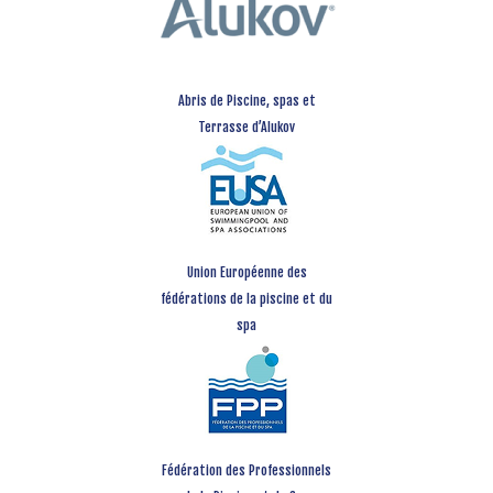
Abris de Piscine, spas et
Terrasse d’Alukov
Union Européenne des
fédérations de la piscine et du
spa
Fédération des Professionnels