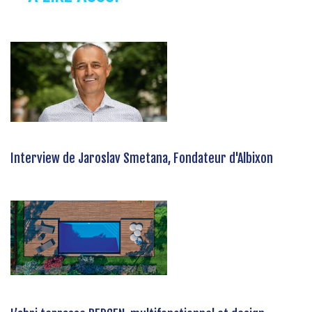
Interview de Jaroslav Smetana, Fondateur d'Albixon