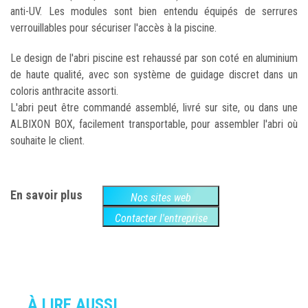
anti-UV. Les modules sont bien entendu équipés de serrures
verrouillables pour sécuriser l'accès à la piscine.
Le design de l'abri piscine est rehaussé par son coté en aluminium
de haute qualité, avec son système de guidage discret dans un
coloris anthracite assorti.
L'abri peut être commandé assemblé, livré sur site, ou dans une
ALBIXON BOX, facilement transportable, pour assembler l'abri où
souhaite le client.
En savoir plus
Nos sites web
Contacter l'entreprise
À LIRE AUSSI