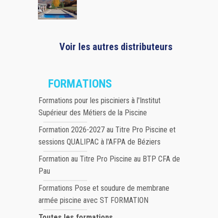
Voir les autres distributeurs
FORMATIONS
Formations pour les pisciniers à l'Institut
Supérieur des Métiers de la Piscine
Formation 2026-2027 au Titre Pro Piscine et
sessions QUALIPAC à l'AFPA de Béziers
Formation au Titre Pro Piscine au BTP CFA de
Pau
Formations Pose et soudure de membrane
armée piscine avec ST FORMATION
Toutes les formations