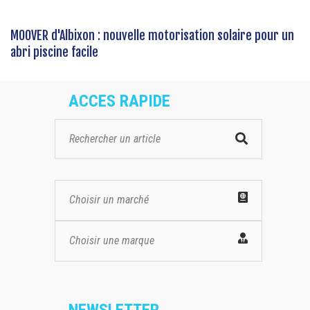
MOOVER d'Albixon : nouvelle motorisation solaire pour un
abri piscine facile
ACCES RAPIDE
Choisir un marché
Choisir une marque
NEWSLETTER