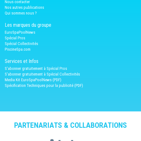
Nous contacter
Nos autres publications
Qui sommes nous ?
Les marques du groupe
EuroSpaPoolNews
Spécial Pros
Spécial Collectivités
PiscineSpa.com
Services et Infos
S'abonner gratuitement à Spécial Pros
S'abonner gratuitement à Spécial Collectivités
Media Kit EuroSpaPoolNews (PDF)
Spécification Techniques pour la publicité (PDF)
PARTENARIATS & COLLABORATIONS