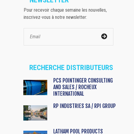
Pour recevoir chaque semaine les nouvelles,
inscrivez-vous à notre newsletter:
RECHERCHE DISTRIBUTEURS
PCS POINTINGER CONSULTING
AND SALES / ROCHEUX
INTERNATIONAL
RP INDUSTRIES SA / RPI GROUP
LATHAM POOL PRODUCTS