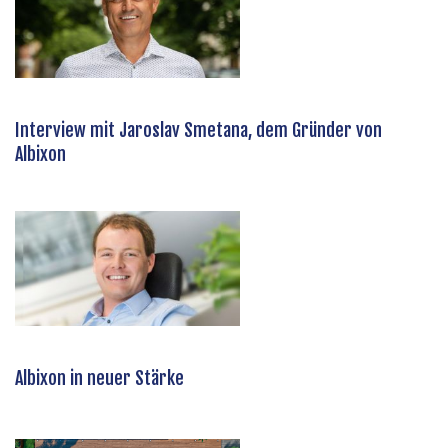
Interview mit Jaroslav Smetana, dem Gründer von
Albixon
Albixon in neuer Stärke