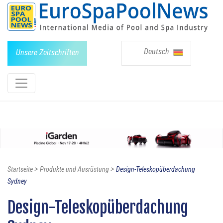
Deutsch
Unsere Zeitschriften
>
>
Startseite
Produkte und Ausrüstung
Design-Teleskopüberdachung
Sydney
Design-Teleskopüberdachung