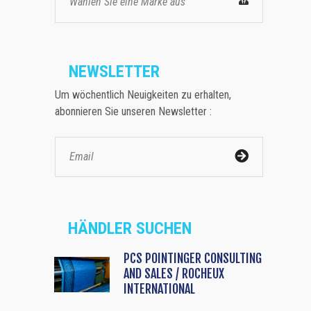
Wählen Sie eine Marke aus
NEWSLETTER
Um wöchentlich Neuigkeiten zu erhalten,
abonnieren Sie unseren Newsletter :
HÄNDLER SUCHEN
PCS POINTINGER CONSULTING
AND SALES / ROCHEUX
INTERNATIONAL