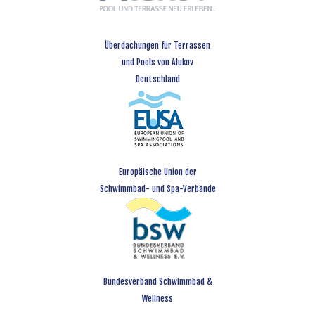
Überdachungen für Terrassen
und Pools von Alukov
Deutschland
Europäische Union der
Schwimmbad- und Spa-Verbände
Bundesverband Schwimmbad &
Wellness