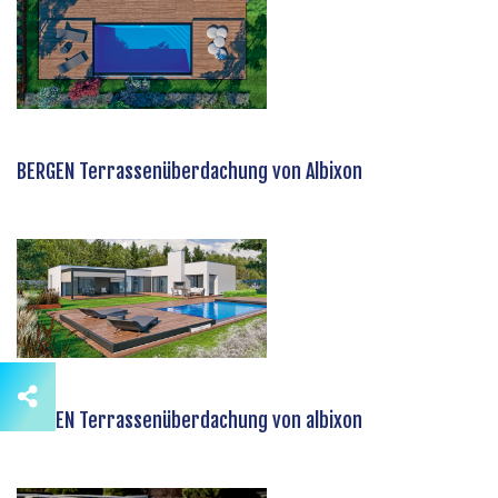
BERGEN Terrassenüberdachung von Albixon
BERGEN Terrassenüberdachung von albixon