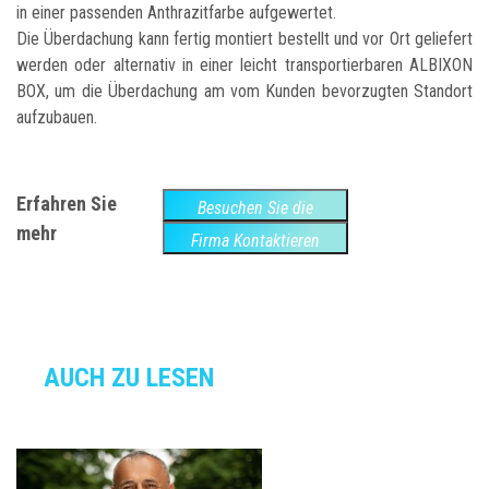
in einer passenden Anthrazitfarbe aufgewertet.
Die Überdachung kann fertig montiert bestellt und vor Ort geliefert
werden oder alternativ in einer leicht transportierbaren ALBIXON
BOX, um die Überdachung am vom Kunden bevorzugten Standort
aufzubauen.
Erfahren Sie
Besuchen Sie die
mehr
Website
Firma Kontaktieren
AUCH ZU LESEN