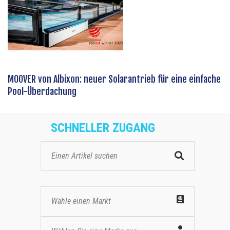
MOOVER von Albixon: neuer Solarantrieb für eine einfache
Pool-Überdachung
SCHNELLER ZUGANG
Wähle einen Markt