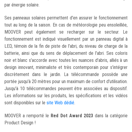
par énergie solaire.
Ses panneaux solaires permettent d'en assurer le fonctionnement
tout au long de la saison. En cas de météorologie peu ensoleillée,
MOOVER peut également se recharger sur le secteur. Le
fonctionnement est indiqué visuellement par un panneau digital à
LED, témoin de la fin de piste de l'abri, du niveau de charge de la
batterie, ainsi que du sens de déplacement de l'abri. Ses coloris
noir et blanc s'accorde avec toutes les nuances d'abris, alliés à un
design innovant, minimaliste et très contemporain pour s'intégrer
discrètement dans le jardin. La télécommande possède une
portée jusqu'à 20 mètres pour un maximum de confort d'utilisation.
Jusqu'à 10 télécommandes peuvent être associées au dispositif.
Les informations sur les produits, les spécifications et les vidéos
sont disponibles sur le
site Web dédié
.
MOOVER a remporté le
Red Dot Award 2023
dans la catégorie
Product Design !