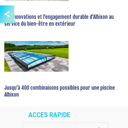
Les innovations et l’engagement durable d’Albixon au
service du bien-être en extérieur
Jusqu’à 400 combinaisons possibles pour une piscine
Albixon
ACCES RAPIDE