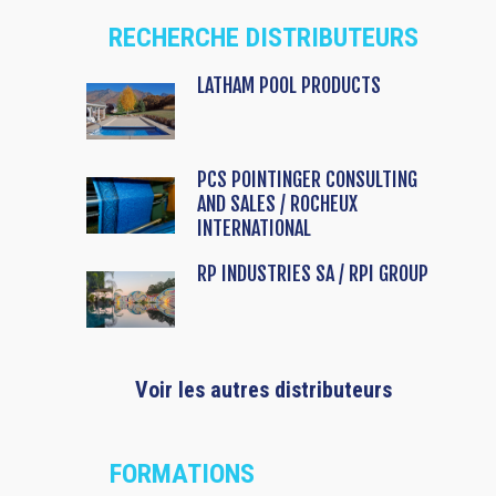
RECHERCHE DISTRIBUTEURS
LATHAM POOL PRODUCTS
PCS POINTINGER CONSULTING
AND SALES / ROCHEUX
INTERNATIONAL
RP INDUSTRIES SA / RPI GROUP
Voir les autres distributeurs
FORMATIONS