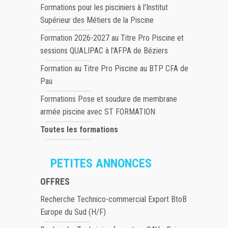
Formations pour les pisciniers à l'Institut
Supérieur des Métiers de la Piscine
Formation 2026-2027 au Titre Pro Piscine et
sessions QUALIPAC à l'AFPA de Béziers
Formation au Titre Pro Piscine au BTP CFA de
Pau
Formations Pose et soudure de membrane
armée piscine avec ST FORMATION
Toutes les formations
PETITES ANNONCES
OFFRES
Recherche Technico-commercial Export BtoB
Europe du Sud (H/F)