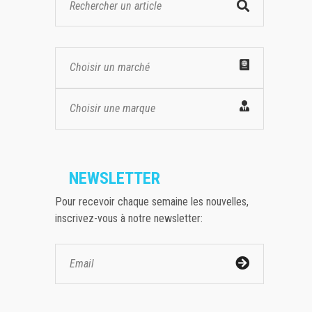
Choisir un marché
Choisir une marque
NEWSLETTER
Pour recevoir chaque semaine les nouvelles,
inscrivez-vous à notre newsletter: