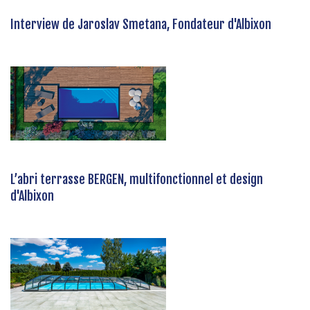
Interview de Jaroslav Smetana, Fondateur d'Albixon
L’abri terrasse BERGEN, multifonctionnel et design
d'Albixon