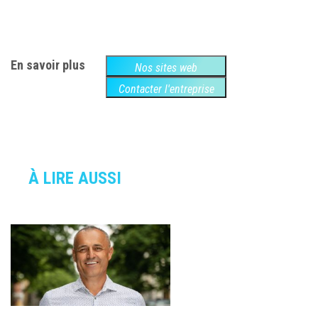
En savoir plus
Nos sites web
Contacter l'entreprise
À LIRE AUSSI