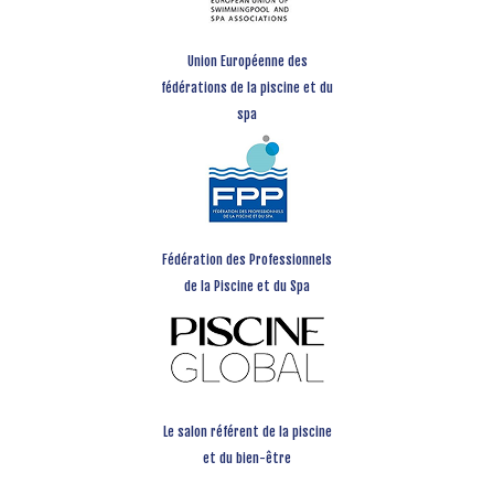
Union Européenne des
fédérations de la piscine et du
spa
Fédération des Professionnels
de la Piscine et du Spa
Le salon référent de la piscine
et du bien-être